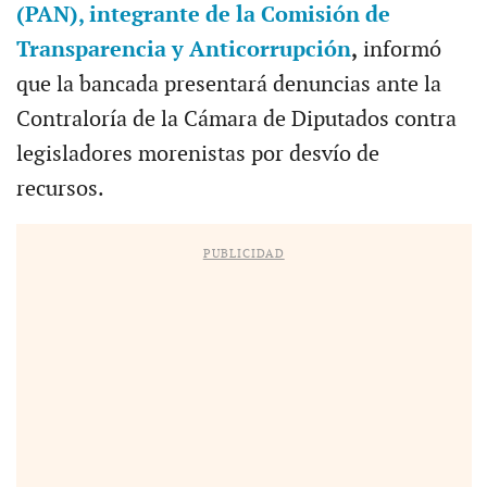
(PAN), integrante de la Comisión de
Transparencia y Anticorrupción
,
informó
que la bancada presentará denuncias ante la
Contraloría de la Cámara de Diputados contra
legisladores morenistas por desvío de
recursos.
PUBLICIDAD