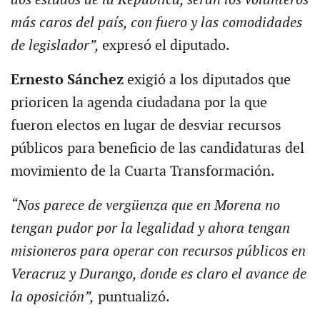
más caros del país, con fuero y las comodidades
de legislador”,
expresó el diputado.
Ernesto Sánchez
exigió a los diputados que
prioricen la agenda ciudadana por la que
fueron electos en lugar de desviar recursos
públicos para beneficio de las candidaturas del
movimiento de la Cuarta Transformación.
“Nos parece de vergüenza que en Morena no
tengan pudor por la legalidad y ahora tengan
misioneros para operar con recursos públicos en
Veracruz y Durango, donde es claro el avance de
la oposición”,
puntualizó.