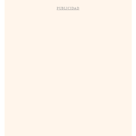
PUBLICIDAD