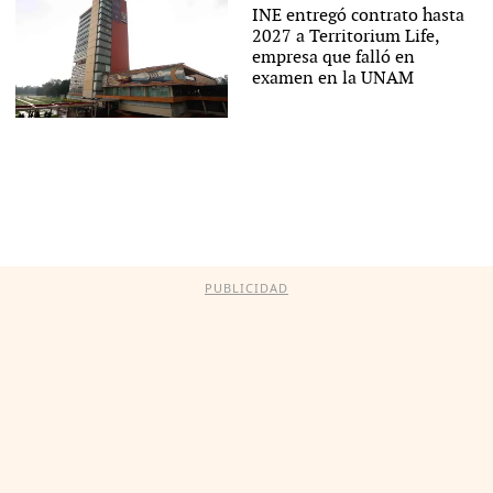
INE entregó contrato hasta
2027 a Territorium Life,
empresa que falló en
examen en la UNAM
PUBLICIDAD