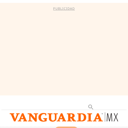
PUBLICIDAD