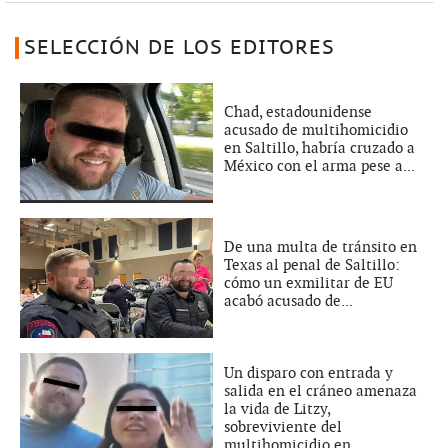
SELECCIÓN DE LOS EDITORES
Chad, estadounidense
acusado de multihomicidio
en Saltillo, habría cruzado a
México con el arma pese a...
De una multa de tránsito en
Texas al penal de Saltillo:
cómo un exmilitar de EU
acabó acusado de...
Un disparo con entrada y
salida en el cráneo amenaza
la vida de Litzy,
sobreviviente del
multihomicidio en...