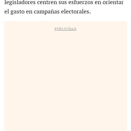
legisladores centren sus esfuerzos en orientar
el gasto en campañas electorales.
PUBLICIDAD