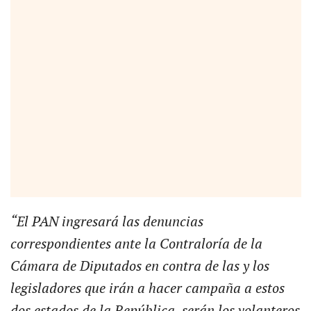
“El PAN ingresará las denuncias
correspondientes ante la Contraloría de la
Cámara de Diputados en contra de las y los
legisladores que irán a hacer campaña a estos
dos estados de la República, serán los volanteros