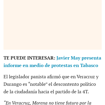
TE PUEDE INTERESAR:
Javier May presenta
informe en medio de protestas en Tabasco
El legislador panista afirmó que en Veracruz y
Durango es “notable” el descontento político
de la ciudadanía hacia el partido de la 4T.
“En Veracruz, Morena no tiene futuro por la