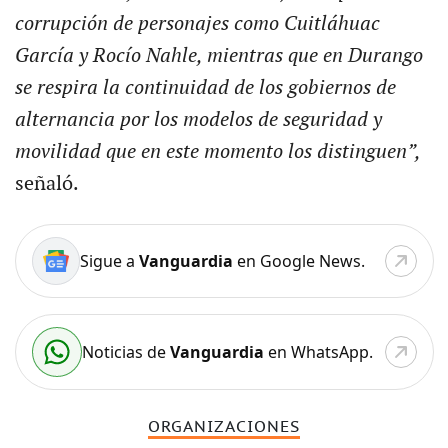
corrupción de personajes como Cuitláhuac
García y Rocío Nahle, mientras que en Durango
se respira la continuidad de los gobiernos de
alternancia por los modelos de seguridad y
movilidad que en este momento los distinguen”,
señaló.
Sigue a
Vanguardia
en Google News.
Noticias de
Vanguardia
en WhatsApp.
ORGANIZACIONES