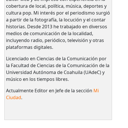
cobertura de local, política, música, deportes y
cultura pop. Mi interés por el periodismo surgió
a partir de la fotografía, la locución y el contar
historias. Desde 2013 he trabajado en diversos
medios de comunicación de la localidad,
incluyendo radio, periódico, televisión y otras
plataformas digitales.
Licenciado en Ciencias de la Comunicación por
la Facultad de Ciencias de la Comunicación de la
Universidad Autónoma de Coahuila (UAdeC) y
músico en los tiempos libres.
Actualmente Editor en Jefe de la sección
Mi
Ciudad
.