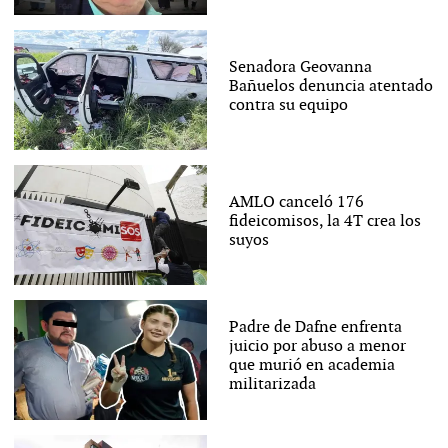
Senadora Geovanna
Bañuelos denuncia atentado
contra su equipo
AMLO canceló 176
fideicomisos, la 4T crea los
suyos
Padre de Dafne enfrenta
juicio por abuso a menor
que murió en academia
militarizada