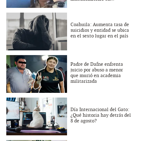
Coahuila: Aumenta tasa de
suicidios y entidad se ubica
en el sexto lugar en el país
Padre de Dafne enfrenta
juicio por abuso a menor
que murió en academia
militarizada
Día Internacional del Gato:
¿Qué historia hay detrás del
8 de agosto?