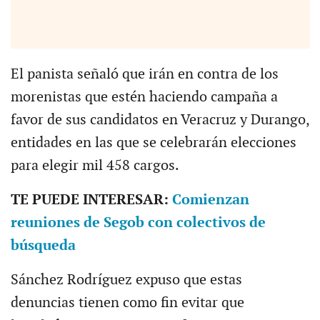
El panista señaló que irán en contra de los
morenistas que estén haciendo campaña a
favor de sus candidatos en Veracruz y Durango,
entidades en las que se celebrarán elecciones
para elegir mil 458 cargos.
TE PUEDE INTERESAR:
Comienzan
reuniones de Segob con colectivos de
búsqueda
Sánchez Rodríguez expuso que estas
denuncias tienen como fin evitar que