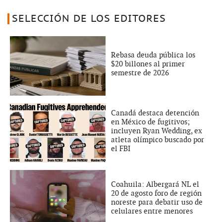
SELECCIÓN DE LOS EDITORES
Rebasa deuda pública los
$20 billones al primer
semestre de 2026
Canadá destaca detención
en México de fugitivos;
incluyen Ryan Wedding, ex
atleta olímpico buscado por
el FBI
Coahuila: Albergará NL el
20 de agosto foro de región
noreste para debatir uso de
celulares entre menores