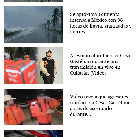
Se aproxima Tormenta
intensa a México con 96
horas de lluvia, granizadas y
fuertes...
Asesinan al influencer César
Gastélum durante una
transmisión en vivo en
Culiacán (Video)
Video revela que agresores
rondaron a César Gastélum
antes de asesinarlo
durante...