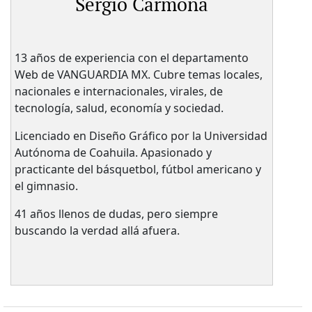
Sergio Carmona
13 años de experiencia con el departamento
Web de VANGUARDIA MX. Cubre temas locales,
nacionales e internacionales, virales, de
tecnología, salud, economía y sociedad.
Licenciado en Diseño Gráfico por la Universidad
Autónoma de Coahuila. Apasionado y
practicante del básquetbol, fútbol americano y
el gimnasio.
41 años llenos de dudas, pero siempre
buscando la verdad allá afuera.