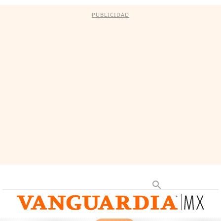
PUBLICIDAD