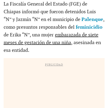
La Fiscalía General del Estado (FGE) de
Chiapas informó que fueron detenidos Luis
“N” y Jazmín “N” en el municipio de
Palenque
,
como presuntos responsables del
feminicidio
de Erika “N”, una mujer
embarazada de siete
meses de gestación de una niña
, asesinada en
esa entidad.
PUBLICIDAD