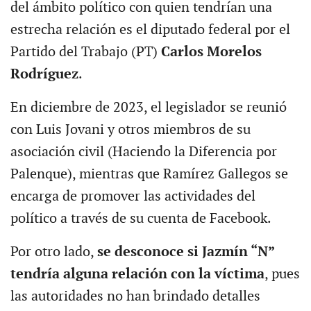
del ámbito político con quien tendrían una
estrecha relación es el diputado federal por el
Partido del Trabajo (PT)
Carlos Morelos
Rodríguez
.
En diciembre de 2023, el legislador se reunió
con Luis Jovani y otros miembros de su
asociación civil (Haciendo la Diferencia por
Palenque), mientras que Ramírez Gallegos se
encarga de promover las actividades del
político a través de su cuenta de Facebook.
Por otro lado,
se desconoce si Jazmín “N”
tendría alguna relación con la víctima
, pues
las autoridades no han brindado detalles