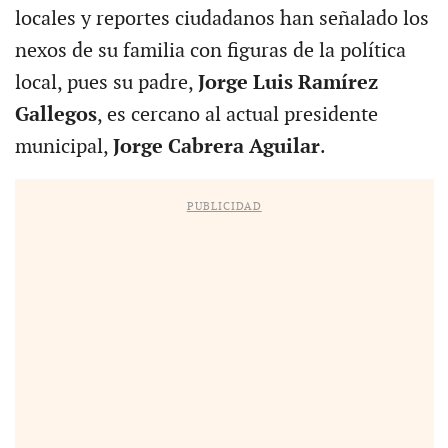
locales y reportes ciudadanos han señalado los
nexos de su familia con figuras de la política
local, pues su padre,
Jorge Luis Ramírez
Gallegos
, es cercano al actual presidente
municipal,
Jorge Cabrera Aguilar
.
PUBLICIDAD