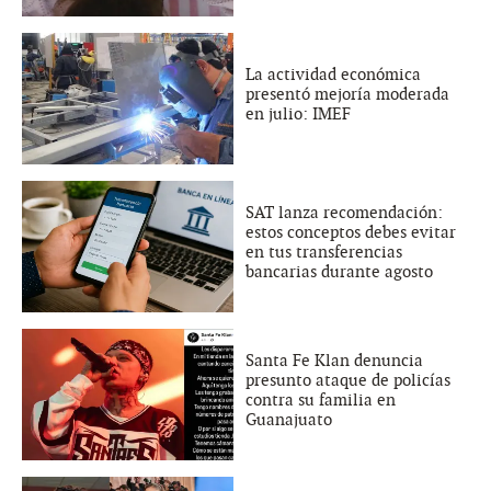
La actividad económica
presentó mejoría moderada
en julio: IMEF
SAT lanza recomendación:
estos conceptos debes evitar
en tus transferencias
bancarias durante agosto
Santa Fe Klan denuncia
presunto ataque de policías
contra su familia en
Guanajuato