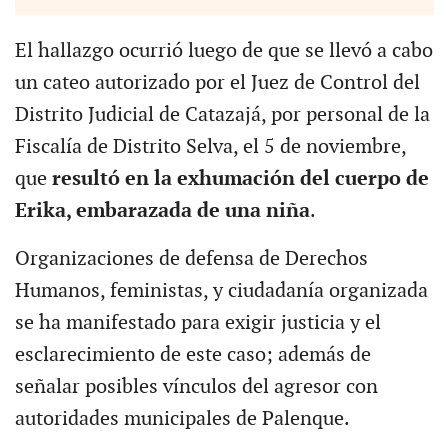
El hallazgo ocurrió luego de que se llevó a cabo
un cateo autorizado por el Juez de Control del
Distrito Judicial de Catazajá, por personal de la
Fiscalía de Distrito Selva, el 5 de noviembre,
que
resultó en la exhumación del cuerpo de
Erika, embarazada de una niña
.
Organizaciones de defensa de Derechos
Humanos, feministas, y ciudadanía organizada
se ha manifestado para exigir justicia y el
esclarecimiento de este caso; además de
señalar posibles vínculos del agresor con
autoridades municipales de Palenque.