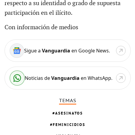
respecto a su identidad o grado de supuesta
participación en el ilícito.
Con información de medios
Sigue a
Vanguardia
en Google News.
Noticias de
Vanguardia
en WhatsApp.
TEMAS
ASESINATOS
FEMINICIDIOS