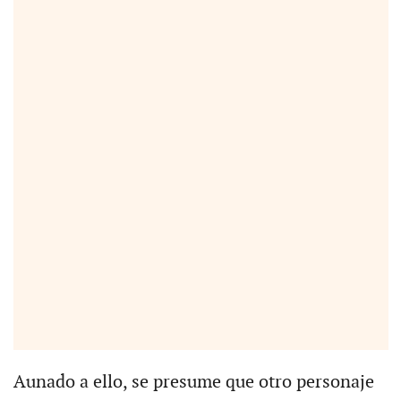
Aunado a ello, se presume que otro personaje