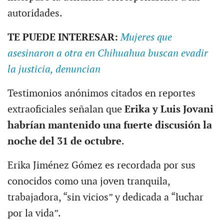
autoridades.
TE PUEDE INTERESAR:
Mujeres que
asesinaron a otra en Chihuahua buscan evadir
la justicia, denuncian
Testimonios anónimos citados en reportes
extraoficiales señalan que
Erika y Luis Jovani
habrían mantenido una fuerte discusión la
noche del 31 de octubre
.
Erika Jiménez Gómez es recordada por sus
conocidos como una joven tranquila,
trabajadora, “sin vicios” y dedicada a “luchar
por la vida”.