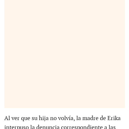
Al ver que su hija no volvía, la madre de Erika
interpuso la denuncia correspondiente a las