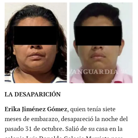
LA DESAPARICIÓN
Erika Jiménez Gómez
, quien tenía siete
meses de embarazo, desapareció la noche del
pasado 31 de octubre. Salió de su casa en la