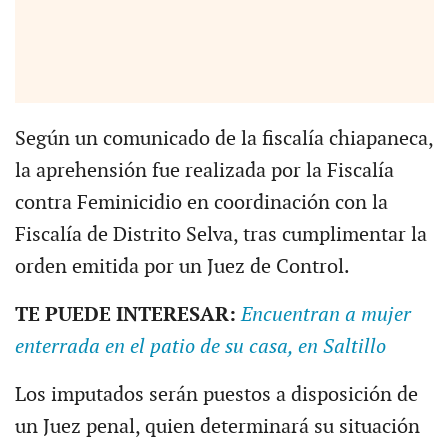
Según un comunicado de la fiscalía chiapaneca,
la aprehensión fue realizada por la Fiscalía
contra Feminicidio en coordinación con la
Fiscalía de Distrito Selva, tras cumplimentar la
orden emitida por un Juez de Control.
TE PUEDE INTERESAR:
Encuentran a mujer
enterrada en el patio de su casa, en Saltillo
Los imputados serán puestos a disposición de
un Juez penal, quien determinará su situación