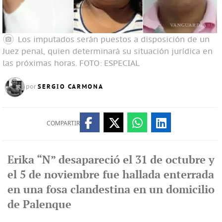
Los imputados serán puestos a disposición de un
Juez penal, quien determinará su situación jurídica en
las próximas horas.
FOTO: ESPECIAL
SERGIO CARMONA
por
COMPARTIR
Erika “N” desapareció el 31 de octubre y
el 5 de noviembre fue hallada enterrada
en una fosa clandestina en un domicilio
de Palenque