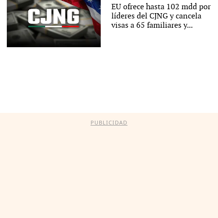
EU ofrece hasta 102 mdd por
líderes del CJNG y cancela
visas a 65 familiares y...
PUBLICIDAD