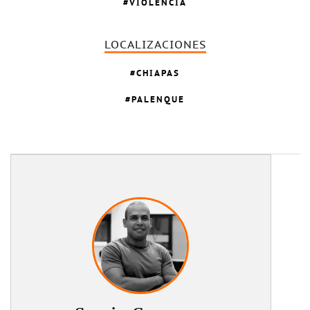
VIOLENCIA
LOCALIZACIONES
CHIAPAS
PALENQUE