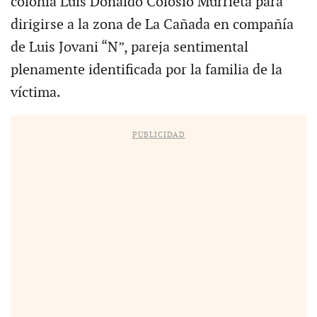
colonia Luis Donaldo Colosio Murrieta para
dirigirse a la zona de La Cañada en compañía
de Luis Jovani “N”, pareja sentimental
plenamente identificada por la familia de la
víctima.
PUBLICIDAD