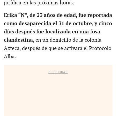
jurídica en las próximas horas.
Erika “N”, de 23 años de edad, fue reportada
como desaparecida el 31 de octubre, y cinco
días después fue localizada en una fosa
clandestina
, en un domicilio de la colonia
Azteca, después de que se activara el Protocolo
Alba.
PUBLICIDAD