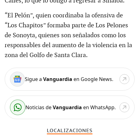
Calles, lo que lo obligó a regresar a Sinaloa.
“El Pelón”, quien coordinaba la ofensiva de
“Los Chapitos” formaba parte de Los Pelones
de Sonoyta, quienes son señalados como los
responsables del aumento de la violencia en la
zona del Golfo de Santa Clara.
Sigue a
Vanguardia
en Google News.
Noticias de
Vanguardia
en WhatsApp.
LOCALIZACIONES