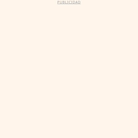
PUBLICIDAD