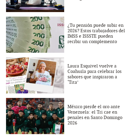
¿Tu pensión puede subir en
2026? Estos trabajadores del
IMSS e ISSSTE pueden
recibir un complemento
Laura Esquivel vuelve a
Coahuila para celebrar los
sabores que inspiraron a
‘Tita’
México pierde el oro ante
Venezuela: el Tri cae en
penales en Santo Domingo
2026