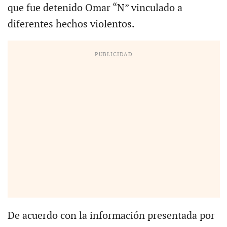
que fue detenido Omar “N” vinculado a
diferentes hechos violentos.
PUBLICIDAD
De acuerdo con la información presentada por