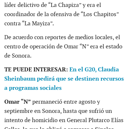
líder delictivo de “La Chapiza” y era el
coordinador de la ofensiva de “Los Chapitos”
contra “La Mayiza”.
De acuerdo con reportes de medios locales, el
centro de operación de Omar “N” era el estado
de Sonora.
TE PUEDE INTERESAR:
En el G20, Claudia
Sheinbaum pedirá que se destinen recursos
a programas sociales
Omar “N”
permaneció entre agosto y
septiembre en Sonora, hasta que sufrió un
intento de homicidio en General Plutarco Elías