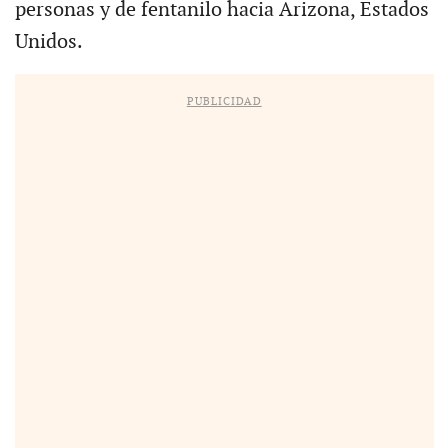
personas y de fentanilo hacia Arizona, Estados
Unidos.
PUBLICIDAD