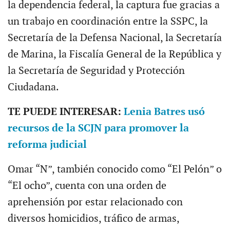
la dependencia federal, la captura fue gracias a
un trabajo en coordinación entre la SSPC, la
Secretaría de la Defensa Nacional, la Secretaría
de Marina, la Fiscalía General de la República y
la Secretaría de Seguridad y Protección
Ciudadana.
TE PUEDE INTERESAR:
Lenia Batres usó
recursos de la SCJN para promover la
reforma judicial
Omar “N”, también conocido como “El Pelón” o
“El ocho”, cuenta con una orden de
aprehensión por estar relacionado con
diversos homicidios, tráfico de armas,