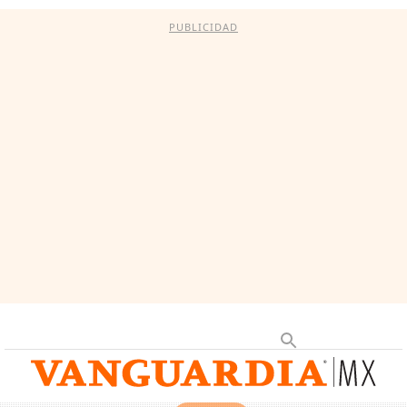
PUBLICIDAD