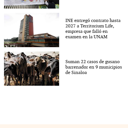
INE entregó contrato hasta
2027 a Territorium Life,
empresa que falló en
examen en la UNAM
Suman 22 casos de gusano
barrenador en 9 municipios
de Sinaloa