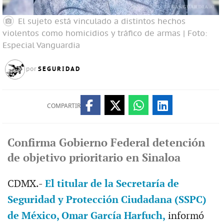
El sujeto está vinculado a distintos hechos
violentos como homicidios y tráfico de armas | Foto:
Especial
Vanguardia
SEGURIDAD
por
COMPARTIR
Confirma Gobierno Federal detención
de objetivo prioritario en Sinaloa
CDMX.-
El titular de la Secretaría de
Seguridad y Protección Ciudadana (SSPC)
de México, Omar García Harfuch,
informó