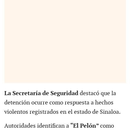
La Secretaría de Seguridad
destacó que la
detención ocurre como respuesta a hechos
violentos registrados en el estado de Sinaloa.
Autoridades identifican a
“El Pelón”
como