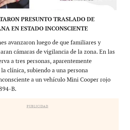
TARON PRESUNTO TRASLADO DE
NA EN ESTADO INCONSCIENTE
nes avanzaron luego de que familiares y
aran cámaras de vigilancia de la zona. En las
rva a tres personas, aparentemente
 la clínica, subiendo a una persona
consciente a un vehículo Mini Cooper rojo
894-B.
PUBLICIDAD