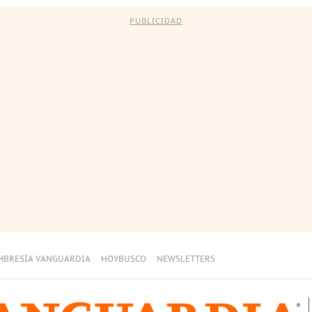
PUBLICIDAD
MBRESÍA VANGUARDIA
HOYBUSCO
NEWSLETTERS