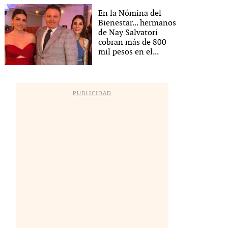
En la Nómina del
Bienestar... hermanos
de Nay Salvatori
cobran más de 800
mil pesos en el...
PUBLICIDAD