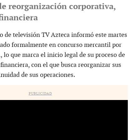
de reorganización corporativa,
financiera
o de televisión TV Azteca informó este martes
rado formalmente en concurso mercantil por
, lo que marca el inicio legal de su proceso de
financiera, con el que busca reorganizar sus
tinuidad de sus operaciones.
PUBLICIDAD