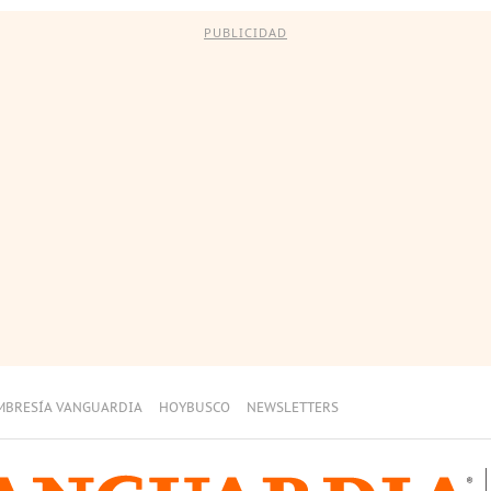
PUBLICIDAD
MBRESÍA VANGUARDIA
HOYBUSCO
NEWSLETTERS