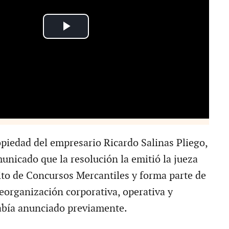
piedad del empresario Ricardo Salinas Pliego,
unicado que la resolución la emitió la jueza
ito de Concursos Mercantiles y forma parte de
reorganización corporativa, operativa y
abía anunciado previamente.