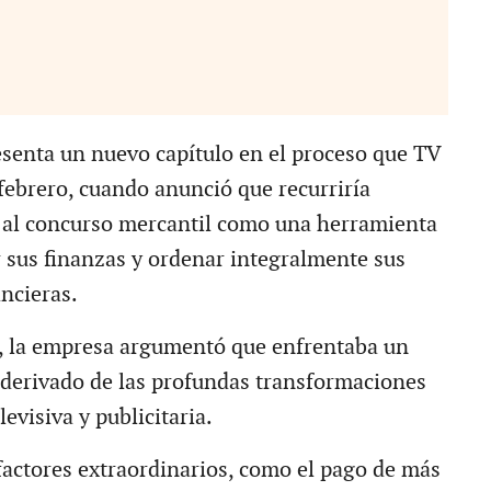
esenta un nuevo capítulo en el proceso que TV
 febrero, cuando anunció que recurriría
 al concurso mercantil como una herramienta
r sus finanzas y ordenar integralmente sus
ncieras.
 la empresa argumentó que enfrentaba un
derivado de las profundas transformaciones
levisiva y publicitaria.
actores extraordinarios, como el pago de más