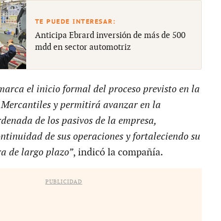
Anticipa Ebrard inversión de más de 500
mdd en sector automotriz
marca el inicio formal del proceso previsto en la
Mercantiles y permitirá avanzar en la
denada de los pasivos de la empresa,
ntinuidad de sus operaciones y fortaleciendo su
ra de largo plazo”
, indicó la compañía.
PUBLICIDAD