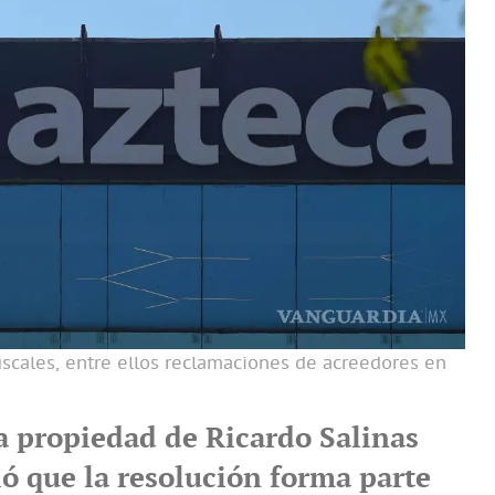
 fiscales, entre ellos reclamaciones de acreedores en
 propiedad de Ricardo Salinas
ló que la resolución forma parte