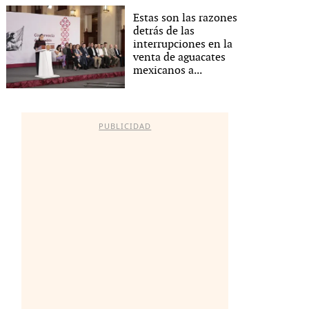
Estas son las razones
detrás de las
interrupciones en la
venta de aguacates
mexicanos a...
PUBLICIDAD