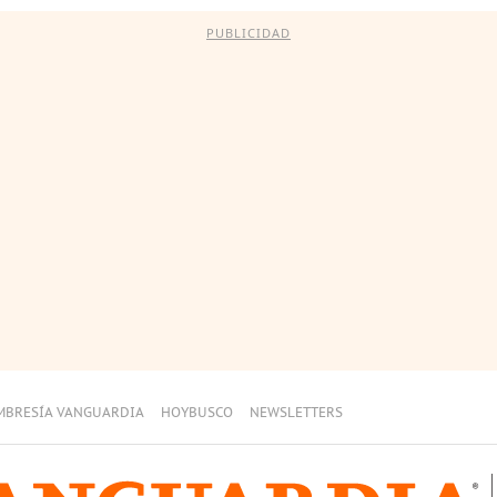
PUBLICIDAD
MBRESÍA VANGUARDIA
HOYBUSCO
NEWSLETTERS