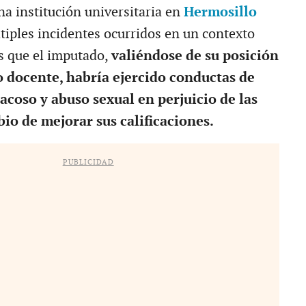
na institución universitaria en
Hermosillo
iples incidentes ocurridos en un contexto
s que el imputado,
valiéndose de su posición
 docente, habría ejercido conductas de
acoso y abuso sexual en perjuicio de las
io de mejorar sus calificaciones.
PUBLICIDAD