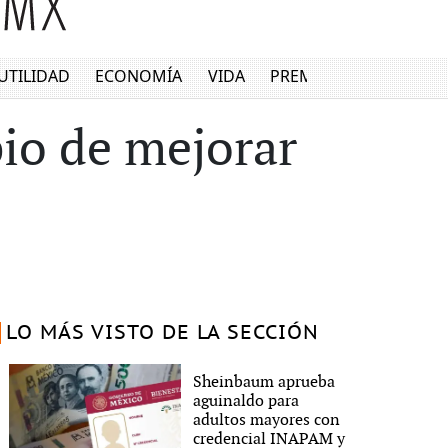
UTILIDAD
ECONOMÍA
VIDA
PREMIUM
io de mejorar
LO MÁS VISTO DE LA SECCIÓN
Sheinbaum aprueba
aguinaldo para
adultos mayores con
credencial INAPAM y