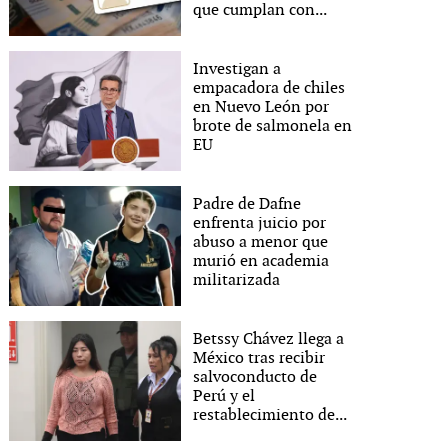
que cumplan con...
Investigan a
empacadora de chiles
en Nuevo León por
brote de salmonela en
EU
Padre de Dafne
enfrenta juicio por
abuso a menor que
murió en academia
militarizada
Betssy Chávez llega a
México tras recibir
salvoconducto de
Perú y el
restablecimiento de...