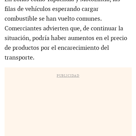
filas de vehículos esperando cargar
combustible se han vuelto comunes.
Comerciantes advierten que, de continuar la
situación, podría haber aumentos en el precio
de productos por el encarecimiento del
transporte.
PUBLICIDAD