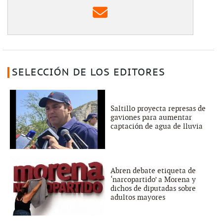
SELECCIÓN DE LOS EDITORES
Saltillo proyecta represas de
gaviones para aumentar
captación de agua de lluvia
Abren debate etiqueta de
‘narcopartido’ a Morena y
dichos de diputadas sobre
adultos mayores