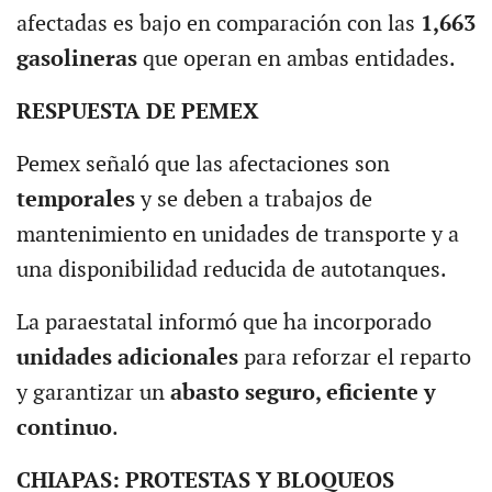
afectadas es bajo en comparación con las
1,663
gasolineras
que operan en ambas entidades.
RESPUESTA DE PEMEX
Pemex señaló que las afectaciones son
temporales
y se deben a trabajos de
mantenimiento en unidades de transporte y a
una disponibilidad reducida de autotanques.
La paraestatal informó que ha incorporado
unidades adicionales
para reforzar el reparto
y garantizar un
abasto seguro, eficiente y
continuo
.
CHIAPAS: PROTESTAS Y BLOQUEOS