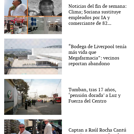
Noticias del fin de semana:
Clima; Soriana sustituye
empleados por IA y
comerciante de 82...
“Bodega de Liverpool tenía
más vida que
Megafarmacia”: vecinos
reportan abandono
Tumban, tras 17 años,
‘pensión dorada’ a Luz y
Fuerza del Centro
Captan a Raúl Rocha Cantú