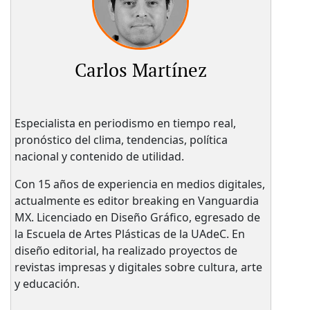
Carlos Martínez
Especialista en periodismo en tiempo real,
pronóstico del clima, tendencias, política
nacional y contenido de utilidad.
Con 15 años de experiencia en medios digitales,
actualmente es editor breaking en Vanguardia
MX. Licenciado en Diseño Gráfico, egresado de
la Escuela de Artes Plásticas de la UAdeC. En
diseño editorial, ha realizado proyectos de
revistas impresas y digitales sobre cultura, arte
y educación.