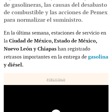
de gasolineras, las causas del desabasto
de combustible y las acciones de Pemex
para normalizar el suministro.
En la última semana, estaciones de servicio en
la
Ciudad de México, Estado de México,
Nuevo León y Chiapas
han registrado
retrasos importantes en la entrega de
gasolina
y diésel.
PUBLICIDAD