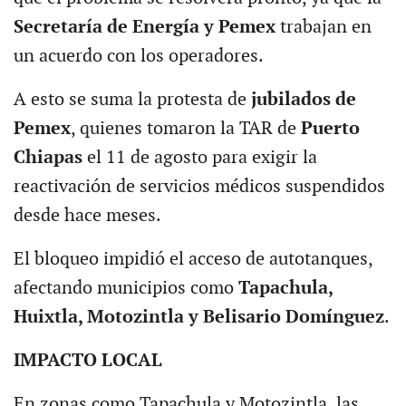
Secretaría de Energía y Pemex
trabajan en
un acuerdo con los operadores.
A esto se suma la protesta de
jubilados de
Pemex
, quienes tomaron la TAR de
Puerto
Chiapas
el 11 de agosto para exigir la
reactivación de servicios médicos suspendidos
desde hace meses.
El bloqueo impidió el acceso de autotanques,
afectando municipios como
Tapachula,
Huixtla, Motozintla y Belisario Domínguez
.
IMPACTO LOCAL
En zonas como Tapachula y Motozintla, las