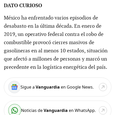
DATO CURIOSO
México ha enfrentado varios episodios de
desabasto en la última década. En enero de
2019, un operativo federal contra el robo de
combustible provocó cierres masivos de
gasolineras en al menos 10 estados, situación
que afectó a millones de personas y marcó un
precedente en la logística energética del país.
Sigue a
Vanguardia
en Google News.
Noticias de
Vanguardia
en WhatsApp.