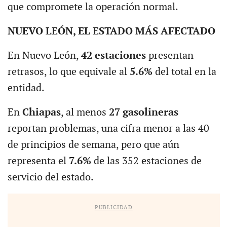
que compromete la operación normal.
NUEVO LEÓN, EL ESTADO MÁS AFECTADO
En Nuevo León,
42 estaciones
presentan
retrasos, lo que equivale al
5.6%
del total en la
entidad.
En
Chiapas
, al menos
27 gasolineras
reportan problemas, una cifra menor a las 40
de principios de semana, pero que aún
representa el
7.6%
de las 352 estaciones de
servicio del estado.
PUBLICIDAD