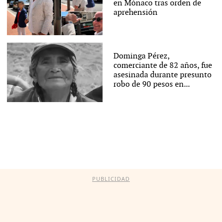
en Mónaco tras orden de
aprehensión
Dominga Pérez,
comerciante de 82 años, fue
asesinada durante presunto
robo de 90 pesos en...
PUBLICIDAD