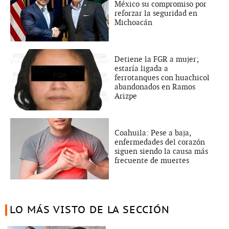
México su compromiso por
reforzar la seguridad en
Michoacán
Detiene la FGR a mujer;
estaría ligada a
ferrotanques con huachicol
abandonados en Ramos
Arizpe
Coahuila: Pese a baja,
enfermedades del corazón
siguen siendo la causa más
frecuente de muertes
LO MÁS VISTO DE LA SECCIÓN