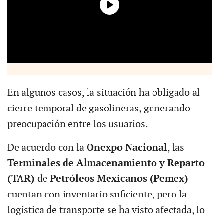
En algunos casos, la situación ha obligado al
cierre temporal de gasolineras, generando
preocupación entre los usuarios.
De acuerdo con la
Onexpo Nacional
, las
Terminales de Almacenamiento y Reparto
(TAR)
de
Petróleos Mexicanos (Pemex)
cuentan con inventario suficiente, pero la
logística de transporte se ha visto afectada, lo