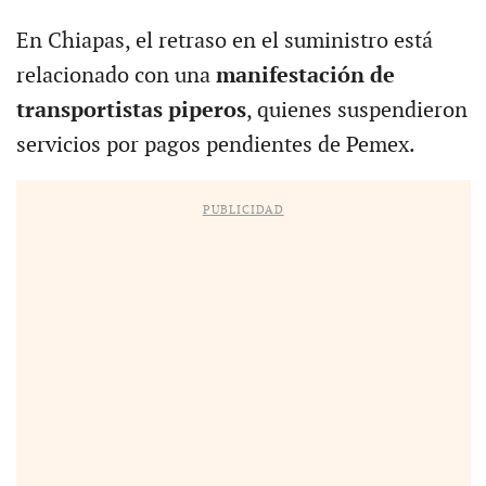
En Chiapas, el retraso en el suministro está
relacionado con una
manifestación de
transportistas piperos
, quienes suspendieron
servicios por pagos pendientes de Pemex.
PUBLICIDAD