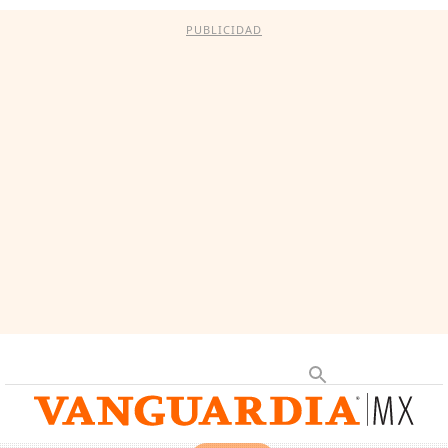
PUBLICIDAD