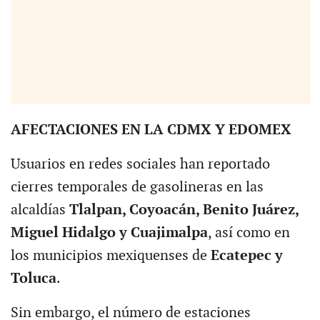
AFECTACIONES EN LA CDMX Y EDOMEX
Usuarios en redes sociales han reportado
cierres temporales de gasolineras en las
alcaldías
Tlalpan, Coyoacán, Benito Juárez,
Miguel Hidalgo y Cuajimalpa
, así como en
los municipios mexiquenses de
Ecatepec y
Toluca
.
Sin embargo, el número de estaciones