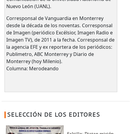
Nuevo León (UANL).
Corresponsal de Vanguardia en Monterrey
desde la década de los noventas. Corresponsal
de Imagen (periódico Excélsior, Imagen Radio e
Imagen TV), de 2011 a la fecha. Corresponsal de
la agencia EFE y ex reportera de los periódicos:
Publimetro, ABC Monterrey y Diario de
Monterrey (hoy Milenio).
Columna: Merodeando
SELECCIÓN DE LOS EDITORES