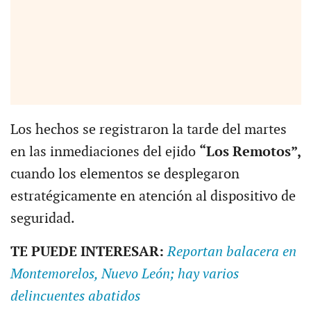
Los hechos se registraron la tarde del martes
en las inmediaciones del ejido
“Los Remotos”,
cuando los elementos se desplegaron
estratégicamente en atención al dispositivo de
seguridad.
TE PUEDE INTERESAR:
Reportan balacera en
Montemorelos, Nuevo León; hay varios
delincuentes abatidos