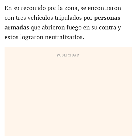
En su recorrido por la zona, se encontraron
con tres vehículos tripulados por
personas
armadas
que abrieron fuego en su contra y
estos lograron neutralizarlos.
PUBLICIDAD