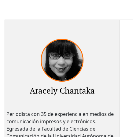
Aracely Chantaka
Periodista con 35 de experiencia en medios de
comunicación impresos y electrónicos.
Egresada de la Facultad de Ciencias de
Comunicación de la Universidad Autónoma de