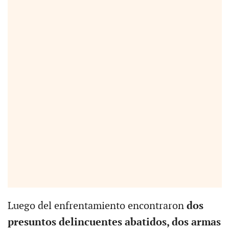
Luego del enfrentamiento encontraron
dos
presuntos delincuentes abatidos, dos armas