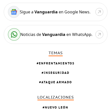
Sigue a
Vanguardia
en Google News.
Noticias de
Vanguardia
en WhatsApp.
TEMAS
ENFRENTAMIENTOS
INSEGURIDAD
ATAQUE ARMADO
LOCALIZACIONES
NUEVO LEÓN