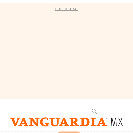
PUBLICIDAD