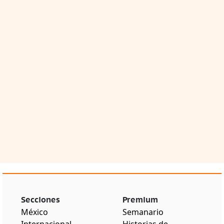
Secciones
Premium
México
Semanario