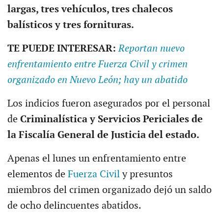
largas, tres vehículos, tres chalecos
balísticos y tres fornituras.
TE PUEDE INTERESAR:
Reportan nuevo
enfrentamiento entre Fuerza Civil y crimen
organizado en Nuevo León; hay un abatido
Los indicios fueron asegurados por el personal
de
Criminalística y Servicios Periciales de
la Fiscalía General de Justicia del estado.
Apenas el lunes un enfrentamiento entre
elementos de
Fuerza Civil
y presuntos
miembros del crimen organizado dejó un saldo
de ocho delincuentes abatidos.