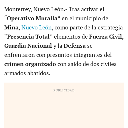
Monterrey, Nuevo León.- Tras activar el
“
Operativo Muralla”
en el municipio de
Mina
,
Nuevo León
, como parte de la estrategia
“Presencia Total”
elementos de
Fuerza Civil,
Guardia Nacional
y la
Defensa
se
enfrentaron con presuntos integrantes del
crimen organizado
con saldo de dos civiles
armados abatidos.
PUBLICIDAD