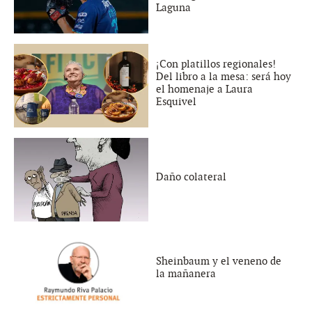
Laguna
¡Con platillos regionales!
Del libro a la mesa: será hoy
el homenaje a Laura
Esquivel
Daño colateral
Sheinbaum y el veneno de
la mañanera