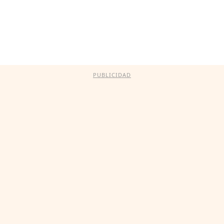
PUBLICIDAD