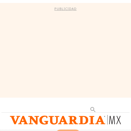
PUBLICIDAD