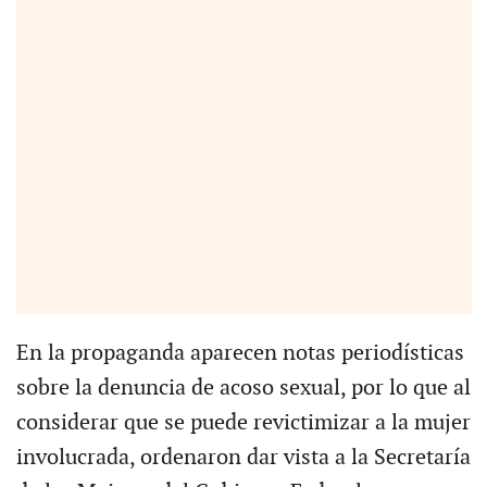
En la propaganda aparecen notas periodísticas
sobre la denuncia de acoso sexual, por lo que al
considerar que se puede revictimizar a la mujer
involucrada, ordenaron dar vista a la Secretaría