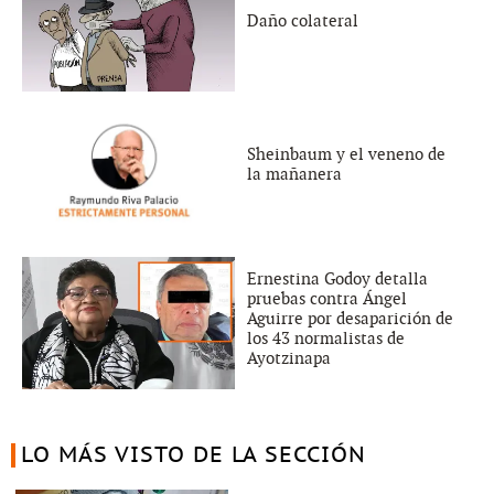
Daño colateral
Sheinbaum y el veneno de
la mañanera
Ernestina Godoy detalla
pruebas contra Ángel
Aguirre por desaparición de
los 43 normalistas de
Ayotzinapa
LO MÁS VISTO DE LA SECCIÓN