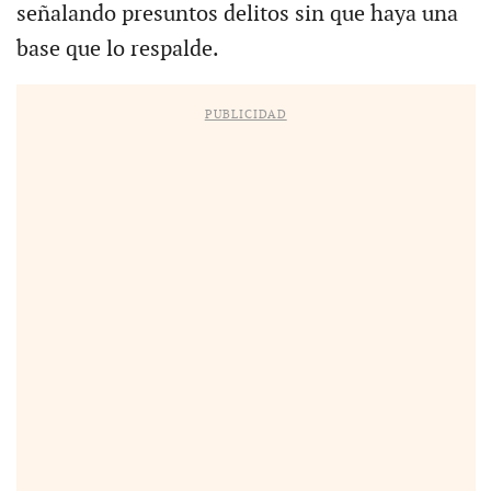
señalando presuntos delitos sin que haya una
base que lo respalde.
PUBLICIDAD