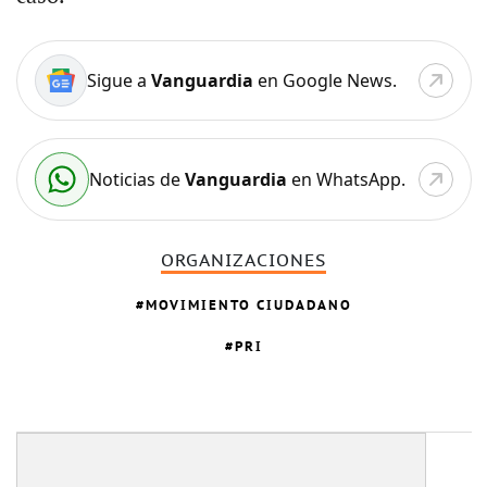
Sigue a
Vanguardia
en Google News.
Noticias de
Vanguardia
en WhatsApp.
ORGANIZACIONES
MOVIMIENTO CIUDADANO
PRI