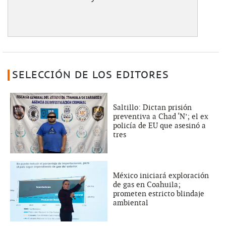
SELECCIÓN DE LOS EDITORES
Saltillo: Dictan prisión
preventiva a Chad ‘N’; el ex
policía de EU que asesinó a
tres
México iniciará exploración
de gas en Coahuila;
prometen estricto blindaje
ambiental