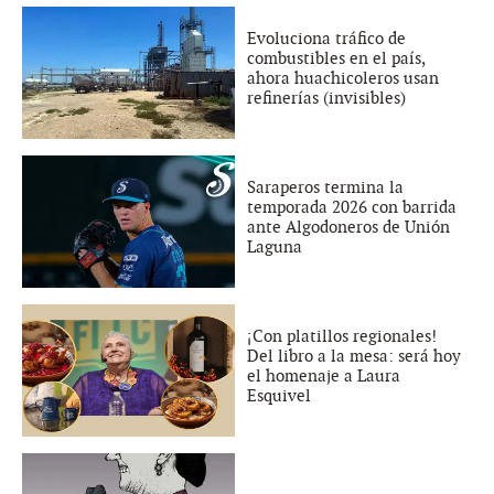
Evoluciona tráfico de
combustibles en el país,
ahora huachicoleros usan
refinerías (invisibles)
Saraperos termina la
temporada 2026 con barrida
ante Algodoneros de Unión
Laguna
¡Con platillos regionales!
Del libro a la mesa: será hoy
el homenaje a Laura
Esquivel