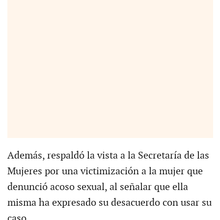
Además, respaldó la vista a la Secretaría de las
Mujeres por una victimización a la mujer que
denunció acoso sexual, al señalar que ella
misma ha expresado su desacuerdo con usar su
caso.