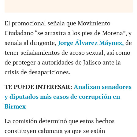
El promocional señala que Movimiento
Ciudadano “se arrastra a los pies de Morena”, y
señala al dirigente,
Jorge Álvarez Máynez,
de
tener señalamientos de acoso sexual, así como
de proteger a autoridades de Jalisco ante la
crisis de desapariciones.
TE PUEDE INTERESAR:
Analizan senadores
y diputados más casos de corrupción en
Birmex
La comisión determinó que estos hechos
constituyen calumnia ya que se están