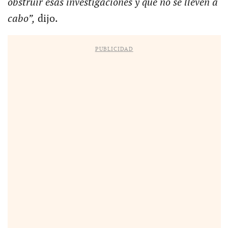
obstruir esas investigaciones y que no se lleven a
cabo”,
dijo.
PUBLICIDAD