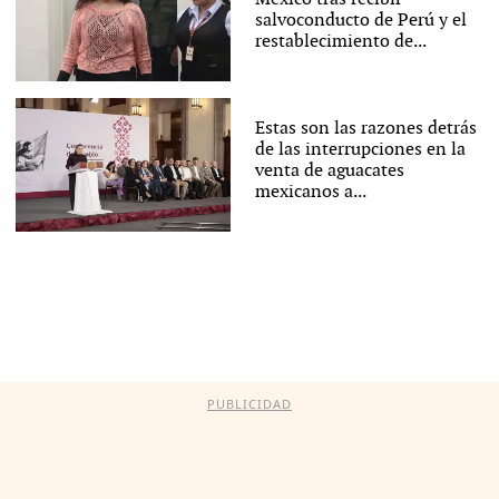
salvoconducto de Perú y el
restablecimiento de...
Estas son las razones detrás
de las interrupciones en la
venta de aguacates
mexicanos a...
PUBLICIDAD