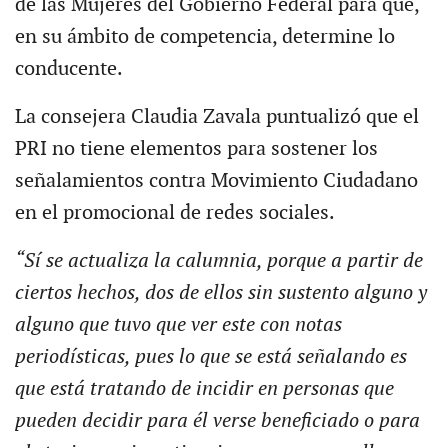
de las Mujeres del Gobierno Federal para que,
en su ámbito de competencia, determine lo
conducente.
La consejera Claudia Zavala puntualizó que el
PRI no tiene elementos para sostener los
señalamientos contra Movimiento Ciudadano
en el promocional de redes sociales.
“Sí se actualiza la calumnia, porque a partir de
ciertos hechos, dos de ellos sin sustento alguno y
alguno que tuvo que ver este con notas
periodísticas, pues lo que se está señalando es
que está tratando de incidir en personas que
pueden decidir para él verse beneficiado o para