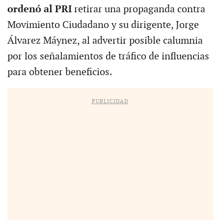
ordenó al PRI
retirar una propaganda contra
Movimiento Ciudadano y su dirigente, Jorge
Álvarez Máynez, al advertir posible calumnia
por los señalamientos de tráfico de influencias
para obtener beneficios.
PUBLICIDAD