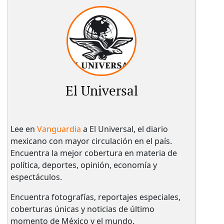
El Universal
Lee en
Vanguardia
a El Universal, el diario
mexicano con mayor circulación en el país.​
Encuentra la mejor cobertura en materia de
política, deportes, opinión, economía y
espectáculos.
Encuentra fotografías, reportajes especiales,
coberturas únicas y noticias de último
momento de México y el mundo.