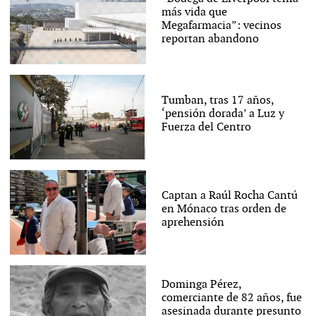
más vida que
Megafarmacia”: vecinos
reportan abandono
Tumban, tras 17 años,
‘pensión dorada’ a Luz y
Fuerza del Centro
Captan a Raúl Rocha Cantú
en Mónaco tras orden de
aprehensión
Dominga Pérez,
comerciante de 82 años, fue
asesinada durante presunto