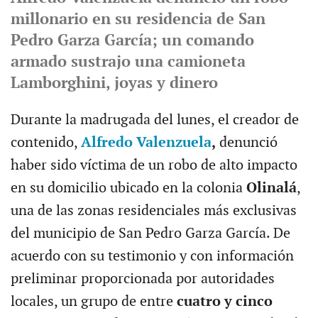
millonario en su residencia de San
Pedro Garza García; un comando
armado sustrajo una camioneta
Lamborghini, joyas y dinero
Durante la madrugada del lunes, el creador de
contenido,
Alfredo Valenzuela
,
denunció
haber sido víctima de un robo de alto impacto
en su domicilio ubicado en la colonia
Olinalá
,
una de las zonas residenciales más exclusivas
del municipio de San Pedro Garza García. De
acuerdo con su testimonio y con información
preliminar proporcionada por autoridades
locales, un grupo de entre
cuatro y cinco