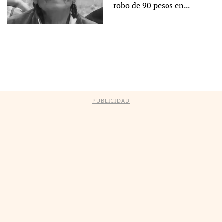
robo de 90 pesos en...
PUBLICIDAD