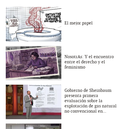
El mejor papel
NosotrAs: Y el encuentro
entre el derecho y el
feminismo
Gobierno de Sheinbaum
presenta primera
evaluación sobre la
explotación de gas natural
no convencional en...