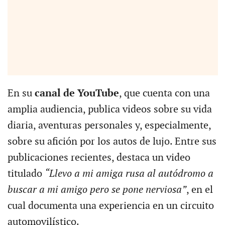
En su
canal de YouTube
, que cuenta con una
amplia audiencia, publica videos sobre su vida
diaria, aventuras personales y, especialmente,
sobre su afición por los autos de lujo. Entre sus
publicaciones recientes, destaca un video
titulado
“Llevo a mi amiga rusa al autódromo a
buscar a mi amigo pero se pone nerviosa”
, en el
cual documenta una experiencia en un circuito
automovilístico.