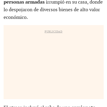
personas armadas
irrumpió en su casa, donde
lo despojaron de diversos bienes de alto valor
económico.
PUBLICIDAD