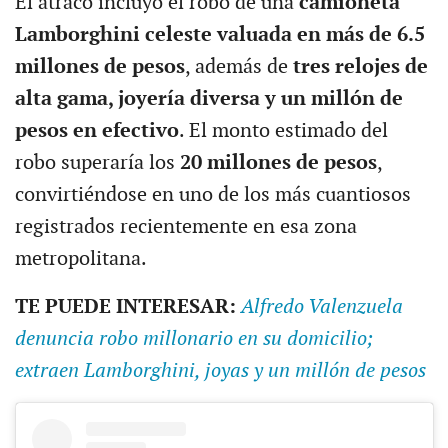
El atraco incluyó el robo de una
camioneta
Lamborghini celeste valuada en más de 6.5
millones de pesos
, además de
tres relojes de
alta gama, joyería diversa y un millón de
pesos en efectivo
. El monto estimado del
robo superaría los
20 millones de pesos
,
convirtiéndose en uno de los más cuantiosos
registrados recientemente en esa zona
metropolitana.
TE PUEDE INTERESAR:
Alfredo Valenzuela
denuncia robo millonario en su domicilio;
extraen Lamborghini, joyas y un millón de pesos