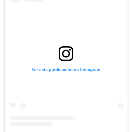
Ver esta publicación en Instagram