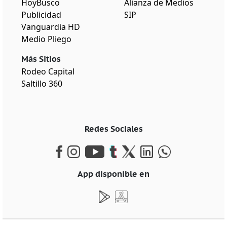
HoyBusco
Alianza de Medios
Publicidad
SIP
Vanguardia HD
Medio Pliego
Más Sitios
Rodeo Capital
Saltillo 360
Redes Sociales
App disponible en