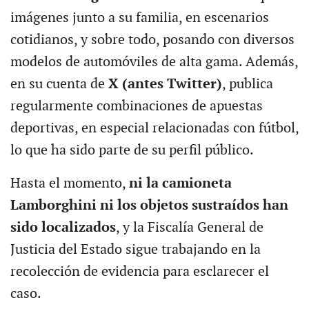
imágenes junto a su familia, en escenarios
cotidianos, y sobre todo, posando con diversos
modelos de automóviles de alta gama. Además,
en su cuenta de
X (antes Twitter)
, publica
regularmente combinaciones de apuestas
deportivas, en especial relacionadas con fútbol,
lo que ha sido parte de su perfil público.
Hasta el momento,
ni la camioneta
Lamborghini ni los objetos sustraídos han
sido localizados
, y la Fiscalía General de
Justicia del Estado sigue trabajando en la
recolección de evidencia para esclarecer el
caso.