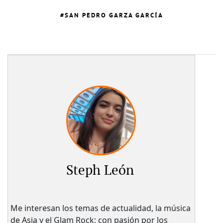
SAN PEDRO GARZA GARCÍA
Steph León
Me interesan los temas de actualidad, la música
de Asia y el Glam Rock; con pasión por los