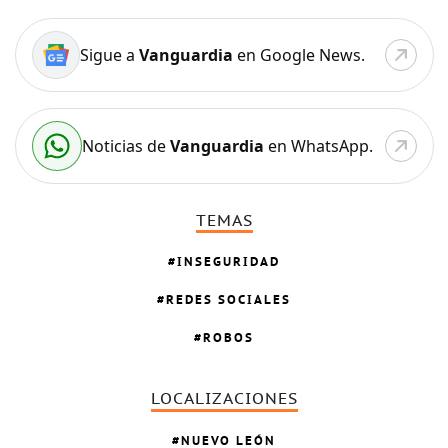
Sigue a
Vanguardia
en Google News.
Noticias de
Vanguardia
en WhatsApp.
TEMAS
INSEGURIDAD
REDES SOCIALES
ROBOS
LOCALIZACIONES
NUEVO LEÓN