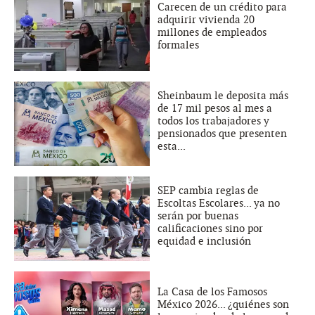
Carecen de un crédito para
adquirir vivienda 20
millones de empleados
formales
Sheinbaum le deposita más
de 17 mil pesos al mes a
todos los trabajadores y
pensionados que presenten
esta...
SEP cambia reglas de
Escoltas Escolares... ya no
serán por buenas
calificaciones sino por
equidad e inclusión
La Casa de los Famosos
México 2026... ¿quiénes son