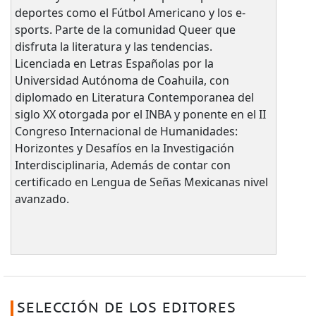
deportes como el Fútbol Americano y los e-
sports. Parte de la comunidad Queer que
disfruta la literatura y las tendencias.
Licenciada en Letras Españolas por la
Universidad Autónoma de Coahuila, con
diplomado en Literatura Contemporanea del
siglo XX otorgada por el INBA y ponente en el II
Congreso Internacional de Humanidades:
Horizontes y Desafíos en la Investigación
Interdisciplinaria, Además de contar con
certificado en Lengua de Señas Mexicanas nivel
avanzado.
SELECCIÓN DE LOS EDITORES