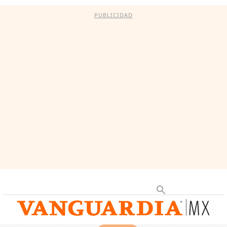
PUBLICIDAD