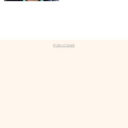
PUBLICIDAD