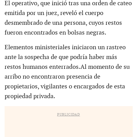
El operativo, que inició tras una orden de cateo
emitida por un juez, reveló el cuerpo
desmembrado de una persona, cuyos restos
fueron encontrados en bolsas negras.
Elementos ministeriales iniciaron un rastreo
ante la sospecha de que podría haber más
restos humanos enterrados.Al momento de su
arribo no encontraron presencia de
propietarios, vigilantes o encargados de esta
propiedad privada.
PUBLICIDAD