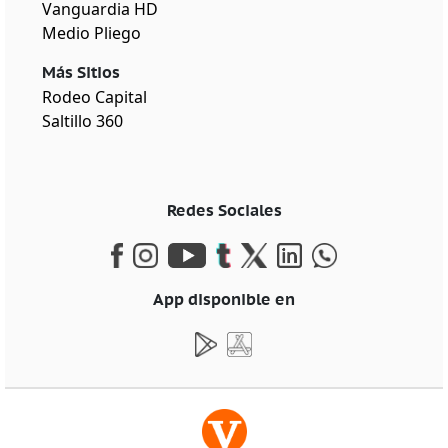
Vanguardia HD
Medio Pliego
Más Sitios
Rodeo Capital
Saltillo 360
Redes Sociales
App disponible en