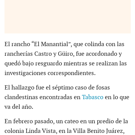
El rancho “El Manantial”, que colinda con las
rancherías Castro y Güiro, fue acordonado y
quedó bajo resguardo mientras se realizan las
investigaciones correspondientes.
El hallazgo fue el séptimo caso de fosas
clandestinas encontradas en
Tabasco
en lo que
va del año.
En febrero pasado, un cateo en un predio de la
colonia Linda Vista, en la Villa Benito Juárez,