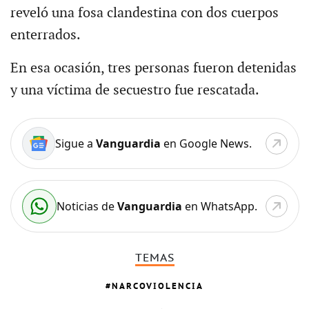
reveló una fosa clandestina con dos cuerpos
enterrados.
En esa ocasión, tres personas fueron detenidas
y una víctima de secuestro fue rescatada.
Sigue a
Vanguardia
en Google News.
Noticias de
Vanguardia
en WhatsApp.
TEMAS
NARCOVIOLENCIA