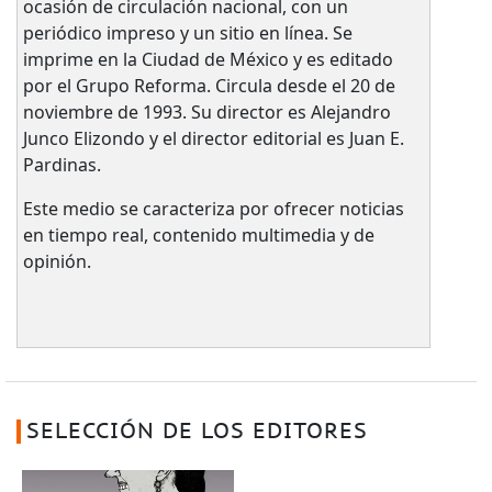
ocasión de circulación nacional, con un
periódico impreso y un sitio en línea. Se
imprime en la Ciudad de México y es editado
por el Grupo Reforma. Circula desde el 20 de
noviembre de 1993. Su director es Alejandro
Junco Elizondo y el director editorial es Juan E.
Pardinas.
Este medio se caracteriza por ofrecer noticias
en tiempo real, contenido multimedia y de
opinión.
SELECCIÓN DE LOS EDITORES