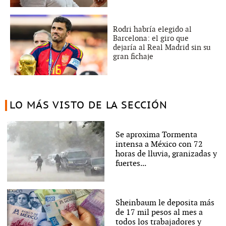
Rodri habría elegido al
Barcelona: el giro que
dejaría al Real Madrid sin su
gran fichaje
LO MÁS VISTO DE LA SECCIÓN
Se aproxima Tormenta
intensa a México con 72
horas de lluvia, granizadas y
fuertes...
Sheinbaum le deposita más
de 17 mil pesos al mes a
todos los trabajadores y