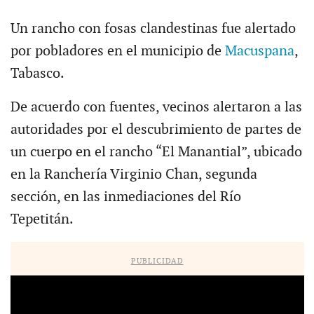
Un rancho con fosas clandestinas fue alertado
por pobladores en el municipio de
Macuspana
,
Tabasco.
De acuerdo con fuentes, vecinos alertaron a las
autoridades por el descubrimiento de partes de
un cuerpo en el rancho “El Manantial”, ubicado
en la Ranchería Virginio Chan, segunda
sección, en las inmediaciones del Río
Tepetitán.
PUBLICIDAD