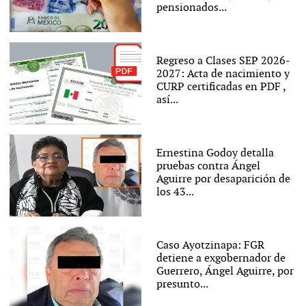
pensionados...
Regreso a Clases SEP 2026-
2027: Acta de nacimiento y
CURP certificadas en PDF ,
así...
Ernestina Godoy detalla
pruebas contra Ángel
Aguirre por desaparición de
los 43...
Caso Ayotzinapa: FGR
detiene a exgobernador de
Guerrero, Ángel Aguirre, por
presunto...