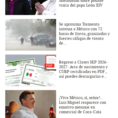
Sheinbaum sobre posible
visita del papa León XIV
Se aproxima Tormenta
intensa a México con 72
horas de lluvia, granizadas y
fuertes ráfagas de viento
de...
Regreso a Clases SEP 2026-
2027: Acta de nacimiento y
CURP certificadas en PDF ,
así puedes descargarlas e...
¡Viva México, sí, señor!...
Luis Miguel reaparece con
emotivo mensaje en
comercial de Coca-Cola