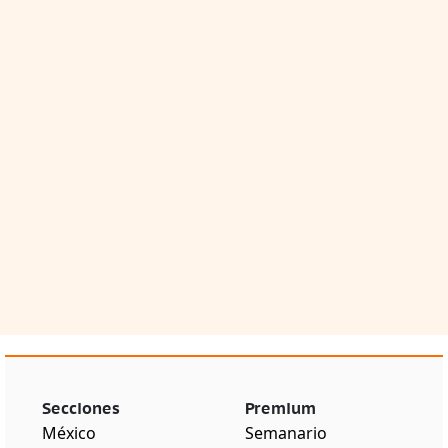
Secciones
Premium
México
Semanario