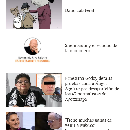
Daño colateral
Sheinbaum y el veneno de
la mañanera
Ernestina Godoy detalla
pruebas contra Ángel
Aguirre por desaparición de
los 43 normalistas de
Ayotzinapa
‘Tiene muchas ganas de
venir a México’...