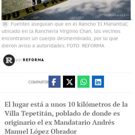
Fuentes aseguran que en el Rancho ‘El Manantial’,
ubicado en la Ranchería Virginio Chan, los vecinos
encontraron un cuerpo desmembrado, por lo que
dieron aviso a autoridades.
FOTO: REFORMA
REFORMA
por
COMPARTIR
El lugar está a unos 10 kilómetros de la
Villa Tepetitán, poblado de donde es
originario el ex Mandatario Andrés
Manuel López Obrador