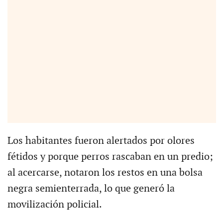
Los habitantes fueron alertados por olores
fétidos y porque perros rascaban en un predio;
al acercarse, notaron los restos en una bolsa
negra semienterrada, lo que generó la
movilización policial.