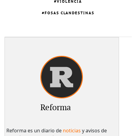
VIOLENCIA
FOSAS CLANDESTINAS
Reforma
Reforma es un diario de
noticias
y avisos de