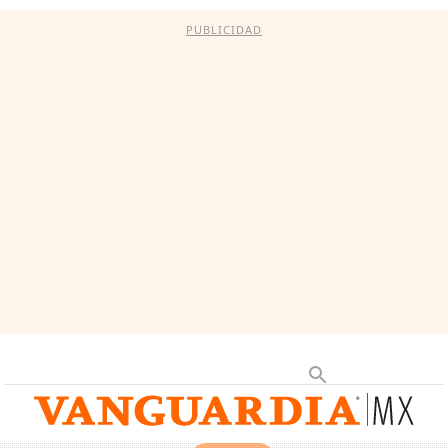
PUBLICIDAD