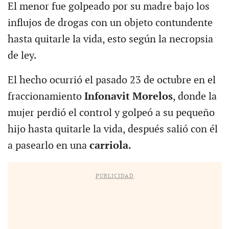
El menor fue golpeado por su madre bajo los
influjos de drogas con un objeto contundente
hasta quitarle la vida, esto según la necropsia
de ley.
El hecho ocurrió el pasado 23 de octubre en el
fraccionamiento
Infonavit Morelos
, donde la
mujer perdió el control y golpeó a su pequeño
hijo hasta quitarle la vida, después salió con él
a pasearlo en una
carriola.
PUBLICIDAD