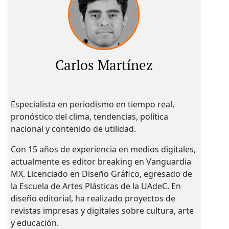
Carlos Martínez
Especialista en periodismo en tiempo real,
pronóstico del clima, tendencias, política
nacional y contenido de utilidad.
Con 15 años de experiencia en medios digitales,
actualmente es editor breaking en Vanguardia
MX. Licenciado en Diseño Gráfico, egresado de
la Escuela de Artes Plásticas de la UAdeC. En
diseño editorial, ha realizado proyectos de
revistas impresas y digitales sobre cultura, arte
y educación.