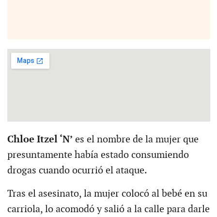
Chloe Itzel ‘N’
es el nombre de la mujer que
presuntamente había estado consumiendo
drogas cuando ocurrió el ataque.
Tras el asesinato, la mujer colocó al bebé en su
carriola, lo acomodó y salió a la calle para darle