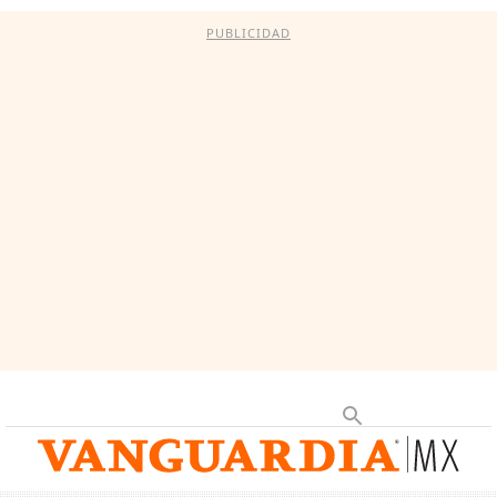
PUBLICIDAD