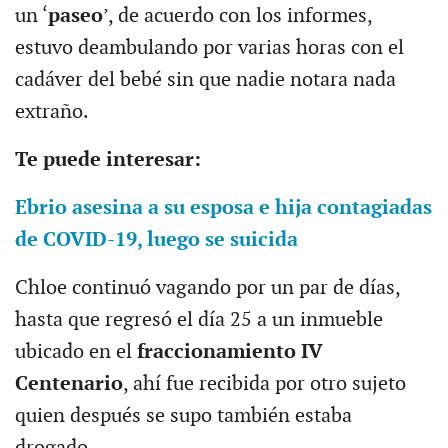
un ‘
paseo
’, de acuerdo con los informes,
estuvo deambulando por varias horas con el
cadáver del bebé sin que nadie notara nada
extraño.
Te puede interesar:
Ebrio asesina a su esposa e hija contagiadas
de COVID-19, luego se suicida
Chloe continuó vagando por un par de días,
hasta que regresó el día 25 a un inmueble
ubicado en el
fraccionamiento IV
Centenario
, ahí fue recibida por otro sujeto
quien después se supo también estaba
drogado.