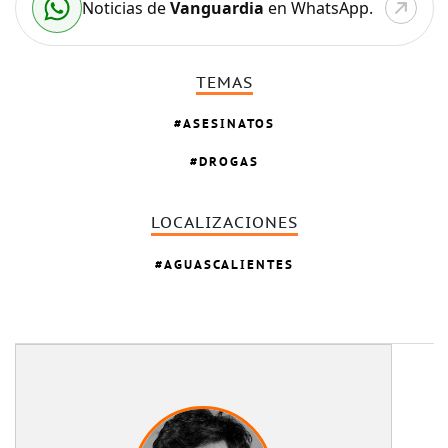
Noticias de
Vanguardia
en WhatsApp.
TEMAS
ASESINATOS
DROGAS
LOCALIZACIONES
AGUASCALIENTES