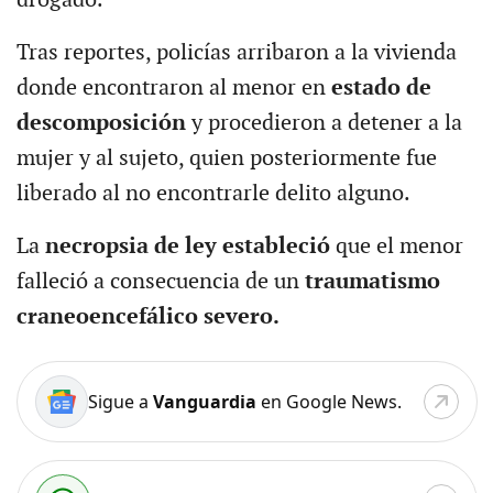
Tras reportes, policías arribaron a la vivienda
donde encontraron al menor en
estado de
descomposición
y procedieron a detener a la
mujer y al sujeto, quien posteriormente fue
liberado al no encontrarle delito alguno.
La
necropsia de ley estableció
que el menor
falleció a consecuencia de un
traumatismo
craneoencefálico severo.
Sigue a
Vanguardia
en Google News.