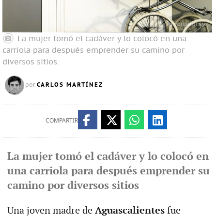
La mujer tomó el cadáver y lo colocó en una
carriola para después emprender su camino por
diversos sitios.
CARLOS MARTÍNEZ
por
COMPARTIR
La mujer tomó el cadáver y lo colocó en
una carriola para después emprender su
camino por diversos sitios
Una joven madre de
Aguascalientes
fue