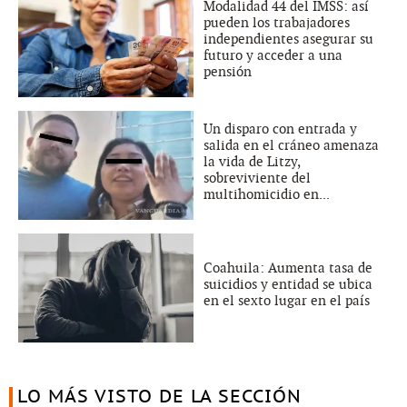
Modalidad 44 del IMSS: así
pueden los trabajadores
independientes asegurar su
futuro y acceder a una
pensión
Un disparo con entrada y
salida en el cráneo amenaza
la vida de Litzy,
sobreviviente del
multihomicidio en...
Coahuila: Aumenta tasa de
suicidios y entidad se ubica
en el sexto lugar en el país
LO MÁS VISTO DE LA SECCIÓN