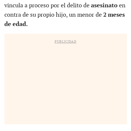
vincula a proceso por el delito de
asesinato
en
contra de su propio hijo, un menor de
2 meses
de edad.
PUBLICIDAD