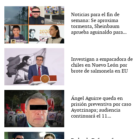
Noticias para el fin de
semana: Se aproxima
tormenta, Sheinbaum
aprueba aguinaldo para...
Investigan a empacadora de
chiles en Nuevo León por
brote de salmonela en EU
Ángel Aguirre queda en
prisión preventiva por caso
Ayotzinapa; audiencia
continuará el 11...