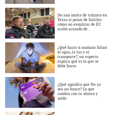
De una multa de tránsito en
Texas al penal de Saltillo:
cómo un exmilitar de EU
acabó acusado de...
¿Qué haría si mañana fallan
el agua, la luz y el
transporte?, un experto
explica qué es lo que se
debe hacer
¿Qué significa que Nu ya
sea un banco? Lo que
cambia con tu ahorro y
saldo