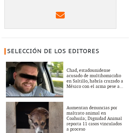
SELECCIÓN DE LOS EDITORES
Chad, estadounidense
acusado de multihomicidio
en Saltillo, habría cruzado a
México con el arma pese a...
Aumentan denuncias por
maltrato animal en
Coahuila; Dignidad Animal
reporta 11 casos vinculados
a proceso