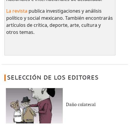
La revista
publica investigaciones y análisis
político y social mexicano. También encontrarás
artículos de crítica, deporte, arte, cultura y
otros temas.
SELECCIÓN DE LOS EDITORES
Daño colateral