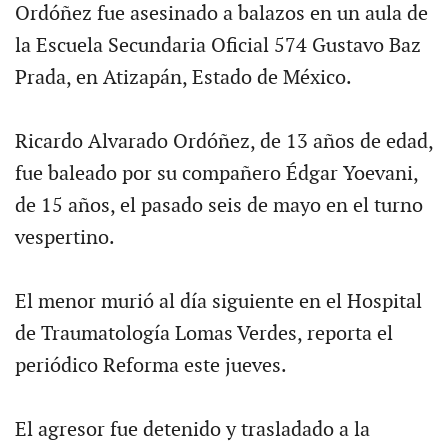
Ordóñez fue asesinado a balazos en un aula de
la Escuela Secundaria Oficial 574 Gustavo Baz
Prada, en Atizapán, Estado de México.
Ricardo Alvarado Ordóñez, de 13 años de edad,
fue baleado por su compañero Édgar Yoevani,
de 15 años, el pasado seis de mayo en el turno
vespertino.
El menor murió al día siguiente en el Hospital
de Traumatología Lomas Verdes, reporta el
periódico Reforma este jueves.
El agresor fue detenido y trasladado a la