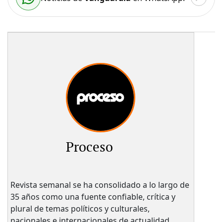
Proceso
Revista semanal se ha consolidado a lo largo de
35 años como una fuente confiable, crítica y
plural de temas políticos y culturales,
nacionales e internacionales de actualidad.