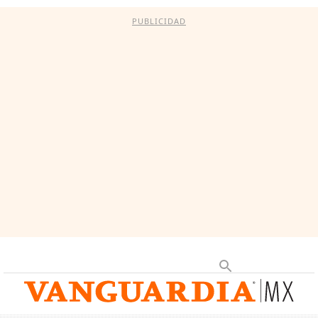
PUBLICIDAD