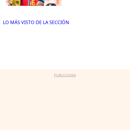
LO MÁS VISTO DE LA SECCIÓN
PUBLICIDAD