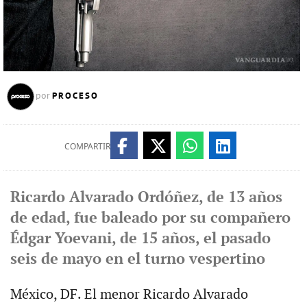
PROCESO
por
COMPARTIR
Ricardo Alvarado Ordóñez, de 13 años
de edad, fue baleado por su compañero
Édgar Yoevani, de 15 años, el pasado
seis de mayo en el turno vespertino
México, DF. El menor Ricardo Alvarado