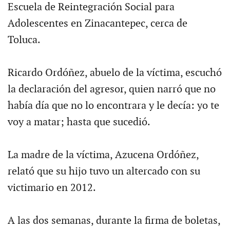
Escuela de Reintegración Social para
Adolescentes en Zinacantepec, cerca de
Toluca.
Ricardo Ordóñez, abuelo de la víctima, escuchó
la declaración del agresor, quien narró que no
había día que no lo encontrara y le decía: yo te
voy a matar; hasta que sucedió.
La madre de la víctima, Azucena Ordóñez,
relató que su hijo tuvo un altercado con su
victimario en 2012.
A las dos semanas, durante la firma de boletas,