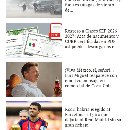
fuertes ráfagas de viento
de...
Regreso a Clases SEP 2026-
2027: Acta de nacimiento y
CURP certificadas en PDF ,
así puedes descargarlas e...
¡Viva México, sí, señor!...
Luis Miguel reaparece con
emotivo mensaje en
comercial de Coca-Cola
Rodri habría elegido al
Barcelona: el giro que
dejaría al Real Madrid sin su
gran fichaje