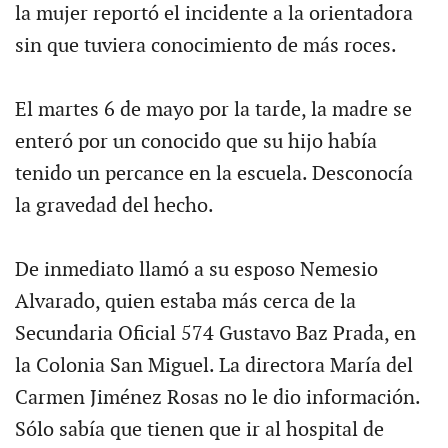
la mujer reportó el incidente a la orientadora
sin que tuviera conocimiento de más roces.
El martes 6 de mayo por la tarde, la madre se
enteró por un conocido que su hijo había
tenido un percance en la escuela. Desconocía
la gravedad del hecho.
De inmediato llamó a su esposo Nemesio
Alvarado, quien estaba más cerca de la
Secundaria Oficial 574 Gustavo Baz Prada, en
la Colonia San Miguel. La directora María del
Carmen Jiménez Rosas no le dio información.
Sólo sabía que tienen que ir al hospital de