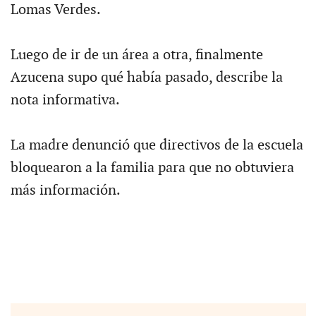
Lomas Verdes.
Luego de ir de un área a otra, finalmente
Azucena supo qué había pasado, describe la
nota informativa.
La madre denunció que directivos de la escuela
bloquearon a la familia para que no obtuviera
más información.