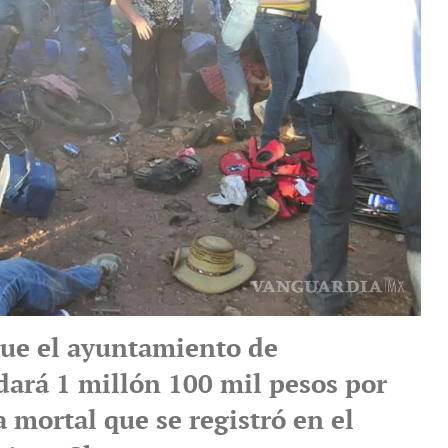
que el ayuntamiento de
ará 1 millón 100 mil pesos por
 mortal que se registró en el