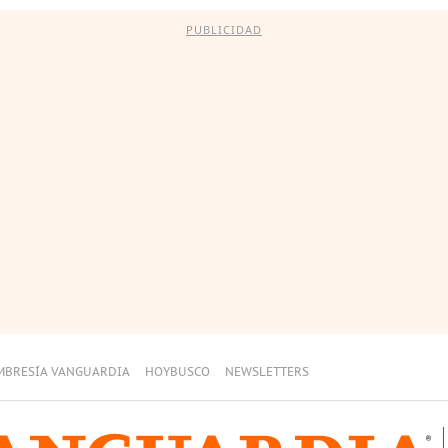
PUBLICIDAD
MBRESÍA VANGUARDIA
HOYBUSCO
NEWSLETTERS