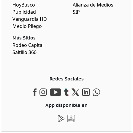
HoyBusco
Alianza de Medios
Publicidad
SIP
Vanguardia HD
Medio Pliego
Más Sitios
Rodeo Capital
Saltillo 360
Redes Sociales
App disponible en