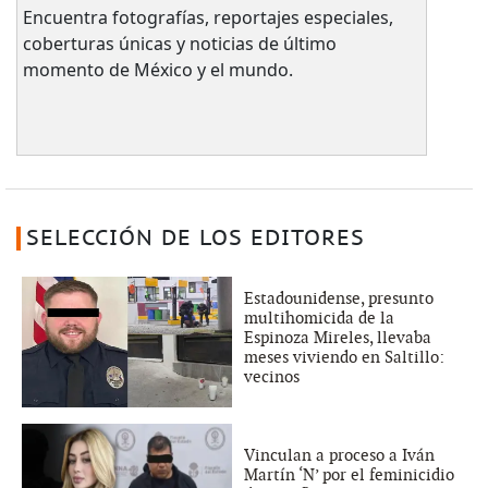
Encuentra fotografías, reportajes especiales,
coberturas únicas y noticias de último
momento de México y el mundo.
SELECCIÓN DE LOS EDITORES
Estadounidense, presunto
multihomicida de la
Espinoza Mireles, llevaba
meses viviendo en Saltillo:
vecinos
Vinculan a proceso a Iván
Martín ‘N’ por el feminicidio