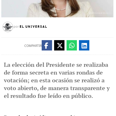
EL UNIVERSAL
por
COMPARTIR
La elección del Presidente se realizaba
de forma secreta en varias rondas de
votación; en esta ocasión se realizó a
voto abierto, de manera transparente y
el resultado fue leído en público.