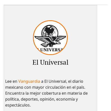
El Universal
Lee en
Vanguardia
a El Universal, el diario
mexicano con mayor circulación en el país.​
Encuentra la mejor cobertura en materia de
política, deportes, opinión, economía y
espectáculos.