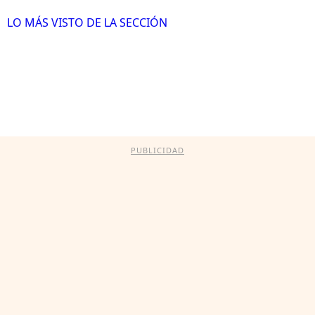
LO MÁS VISTO DE LA SECCIÓN
PUBLICIDAD