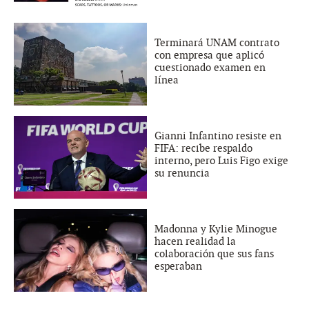
Terminará UNAM contrato
con empresa que aplicó
cuestionado examen en
línea
Gianni Infantino resiste en
FIFA: recibe respaldo
interno, pero Luis Figo exige
su renuncia
Madonna y Kylie Minogue
hacen realidad la
colaboración que sus fans
esperaban