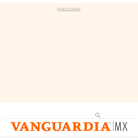
PUBLICIDAD