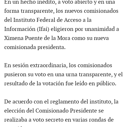
En un hecho inédito, a voto abierto y en una
forma transparente, los nuevos comisionados
del Instituto Federal de Acceso a la
Información (Ifai) eligieron por unanimidad a
Ximena Puente de la Mora como su nueva
comisionada presidenta.
En sesión extraordinaria, los comisionados
pusieron su voto en una urna transparente, y el
resultado de la votación fue leído en público.
De acuerdo con el reglamento del instituto, la
elección del Comisionado Presidente se
realizaba a voto secreto en varias rondas de