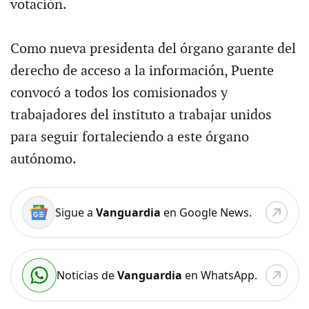
votación.
Como nueva presidenta del órgano garante del
derecho de acceso a la información, Puente
convocó a todos los comisionados y
trabajadores del instituto a trabajar unidos
para seguir fortaleciendo a este órgano
autónomo.
Sigue a
Vanguardia
en Google News.
Noticias de
Vanguardia
en WhatsApp.