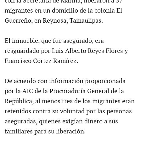
con la Secretaría de Marina, liberaron a 57
migrantes en un domicilio de la colonia El
Guerreño, en Reynosa, Tamaulipas.
El inmueble, que fue asegurado, era
resguardado por Luis Alberto Reyes Flores y
Francisco Cortez Ramírez.
De acuerdo con información proporcionada
por la AIC de la Procuraduría General de la
República, al menos tres de los migrantes eran
retenidos contra su voluntad por las personas
aseguradas, quienes exigían dinero a sus
familiares para su liberación.