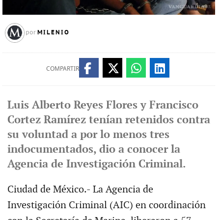
MILENIO
por
COMPARTIR
Luis Alberto Reyes Flores y Francisco
Cortez Ramírez tenían retenidos contra
su voluntad a por lo menos tres
indocumentados, dio a conocer la
Agencia de Investigación Criminal.
Ciudad de México.- La Agencia de
Investigación Criminal (AIC) en coordinación