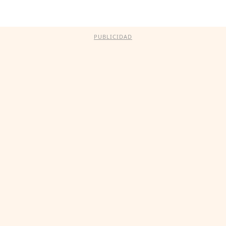
PUBLICIDAD