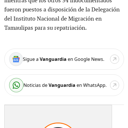
mientras que los otros 54 indocumentados
fueron puestos a disposición de la Delegación
del Instituto Nacional de Migración en
Tamaulipas para su repatriación.
Sigue a
Vanguardia
en Google News.
Noticias de
Vanguardia
en WhatsApp.