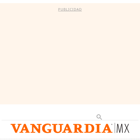
PUBLICIDAD