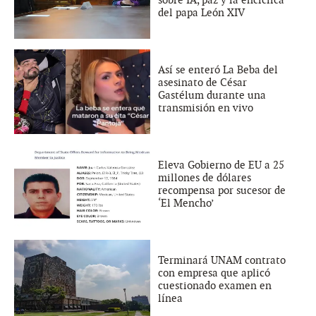
del papa León XIV
Así se enteró La Beba del
asesinato de César
Gastélum durante una
transmisión en vivo
Eleva Gobierno de EU a 25
millones de dólares
recompensa por sucesor de
‘El Mencho’
Terminará UNAM contrato
con empresa que aplicó
cuestionado examen en
línea