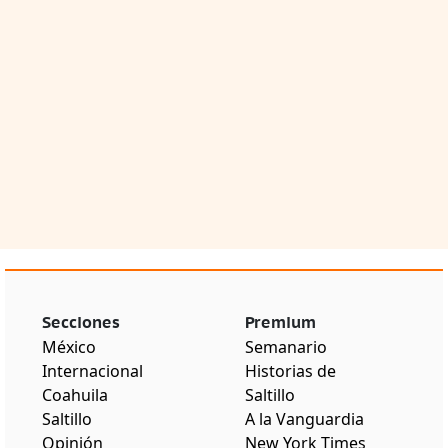
Secciones
Premium
México
Semanario
Internacional
Historias de
Coahuila
Saltillo
Saltillo
A la Vanguardia
Opinión
New York Times