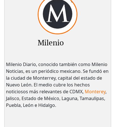
Milenio
Milenio Diario, conocido también como Milenio
Noticias, es un periódico mexicano. Se fundó en
la ciudad de Monterrey, capital del estado de
Nuevo León. El medio cubre los hechos
noticiosos más relevantes de CDMX,
Monterey
,
Jalisco, Estado de México, Laguna, Tamaulipas,
Puebla, León e Hidalgo.