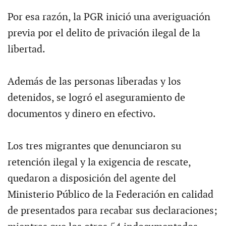
Por esa razón, la PGR inició una averiguación
previa por el delito de privación ilegal de la
libertad.
Además de las personas liberadas y los
detenidos, se logró el aseguramiento de
documentos y dinero en efectivo.
Los tres migrantes que denunciaron su
retención ilegal y la exigencia de rescate,
quedaron a disposición del agente del
Ministerio Público de la Federación en calidad
de presentados para recabar sus declaraciones;