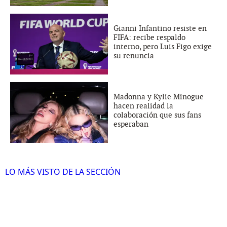
Gianni Infantino resiste en
FIFA: recibe respaldo
interno, pero Luis Figo exige
su renuncia
Madonna y Kylie Minogue
hacen realidad la
colaboración que sus fans
esperaban
LO MÁS VISTO DE LA SECCIÓN