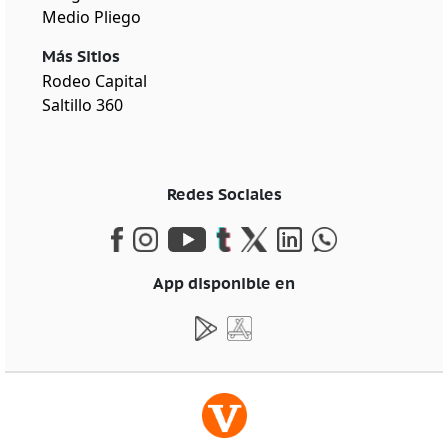
Medio Pliego
Más Sitios
Rodeo Capital
Saltillo 360
Redes Sociales
App disponible en