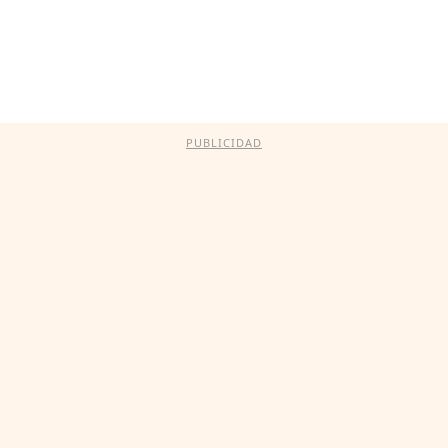
PUBLICIDAD