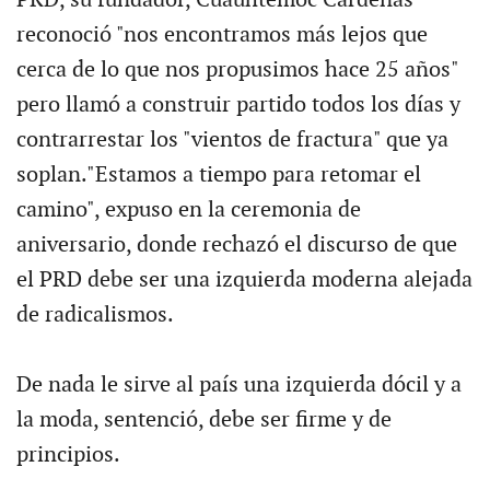
reconoció "nos encontramos más lejos que
cerca de lo que nos propusimos hace 25 años"
pero llamó a construir partido todos los días y
contrarrestar los "vientos de fractura" que ya
soplan."Estamos a tiempo para retomar el
camino", expuso en la ceremonia de
aniversario, donde rechazó el discurso de que
el PRD debe ser una izquierda moderna alejada
de radicalismos.
De nada le sirve al país una izquierda dócil y a
la moda, sentenció, debe ser firme y de
principios.