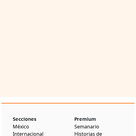
Secciones
Premium
México
Semanario
Internacional
Historias de