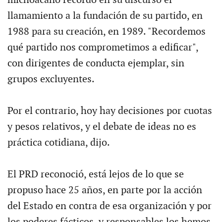
llamamiento a la fundación de su partido, en
1988 para su creación, en 1989. "Recordemos
qué partido nos comprometimos a edificar",
con dirigentes de conducta ejemplar, sin
grupos excluyentes.
Por el contrario, hoy hay decisiones por cuotas
y pesos relativos, y el debate de ideas no es
práctica cotidiana, dijo.
El PRD reconoció, está lejos de lo que se
propuso hace 25 años, en parte por la acción
del Estado en contra de esa organización y por
los poderes fácticos, y responsables los hemos