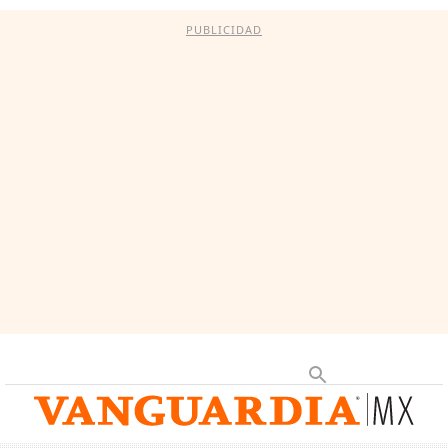
PUBLICIDAD