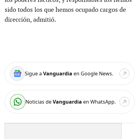
sido todos los que hemos ocupado cargos de
dirección, admitió.
Sigue a
Vanguardia
en Google News.
Noticias de
Vanguardia
en WhatsApp.