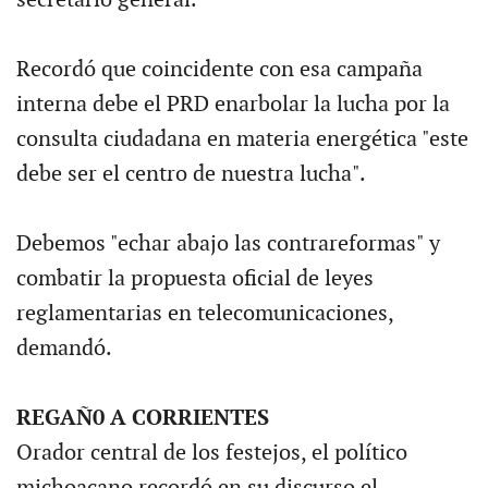
Recordó que coincidente con esa campaña
interna debe el PRD enarbolar la lucha por la
consulta ciudadana en materia energética "este
debe ser el centro de nuestra lucha".
Debemos "echar abajo las contrareformas" y
combatir la propuesta oficial de leyes
reglamentarias en telecomunicaciones,
demandó.
REGAÑ0 A CORRIENTES
Orador central de los festejos, el político
michoacano recordó en su discurso el