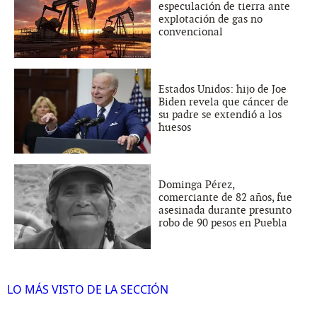
especulación de tierra ante
explotación de gas no
convencional
Estados Unidos: hijo de Joe
Biden revela que cáncer de
su padre se extendió a los
huesos
Dominga Pérez,
comerciante de 82 años, fue
asesinada durante presunto
robo de 90 pesos en Puebla
LO MÁS VISTO DE LA SECCIÓN