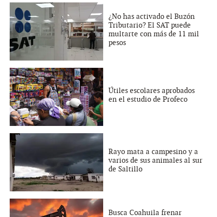
¿No has activado el Buzón
Tributario? El SAT puede
multarte con más de 11 mil
pesos
Útiles escolares aprobados
en el estudio de Profeco
Rayo mata a campesino y a
varios de sus animales al sur
de Saltillo
Busca Coahuila frenar