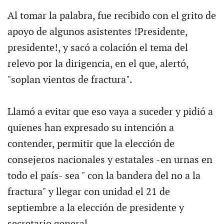
Al tomar la palabra, fue recibido con el grito de
apoyo de algunos asistentes !Presidente,
presidente!, y sacó a colación el tema del
relevo por la dirigencia, en el que, alertó,
"soplan vientos de fractura".
Llamó a evitar que eso vaya a suceder y pidió a
quienes han expresado su intención a
contender, permitir que la elección de
consejeros nacionales y estatales -en urnas en
todo el país- sea " con la bandera del no a la
fractura" y llegar con unidad el 21 de
septiembre a la elección de presidente y
secretario general.