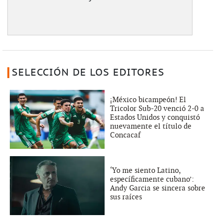
SELECCIÓN DE LOS EDITORES
¡México bicampeón! El
Tricolor Sub-20 venció 2-0 a
Estados Unidos y conquistó
nuevamente el título de
Concacaf
‘Yo me siento Latino,
específicamente cubano’:
Andy Garcia se sincera sobre
sus raíces