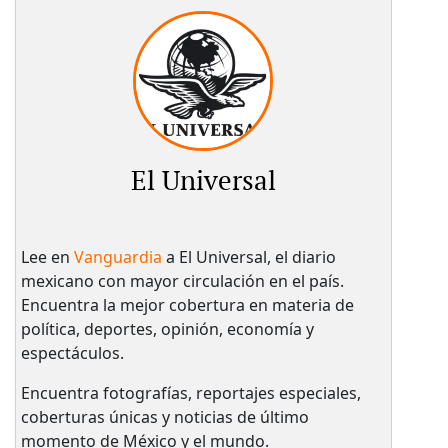
El Universal
Lee en
Vanguardia
a El Universal, el diario
mexicano con mayor circulación en el país.​
Encuentra la mejor cobertura en materia de
política, deportes, opinión, economía y
espectáculos.
Encuentra fotografías, reportajes especiales,
coberturas únicas y noticias de último
momento de México y el mundo.