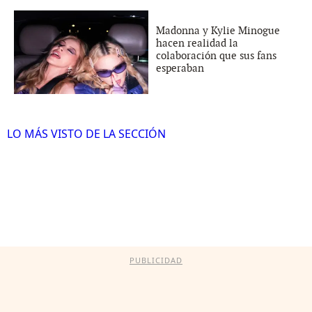
Madonna y Kylie Minogue
hacen realidad la
colaboración que sus fans
esperaban
LO MÁS VISTO DE LA SECCIÓN
PUBLICIDAD