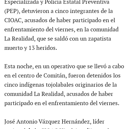
Especializada y Policía Estatal Preventiva
(PEP), detuvieron a cinco integrantes de la
CIOAC, acusados de haber participado en el
enfrentamiento del viernes, en la comunidad
La Realidad, que se saldó con un zapatista
muerto y 13 heridos.
Esta noche, en un operativo que se llevó a cabo
en el centro de Comitán, fueron detenidos los
cinco indígenas tojolabales originarios de la
comunidad La Realidad, acusados de haber
participado en el enfrentamiento del viernes.
José Antonio Vázquez Hernández, líder