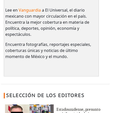
Lee en
Vanguardia
a El Universal, el diario
mexicano con mayor circulación en el país.​
Encuentra la mejor cobertura en materia de
política, deportes, opinión, economía y
espectáculos.
Encuentra fotografías, reportajes especiales,
coberturas únicas y noticias de último
momento de México y el mundo.
SELECCIÓN DE LOS EDITORES
Estadounidense, presunto