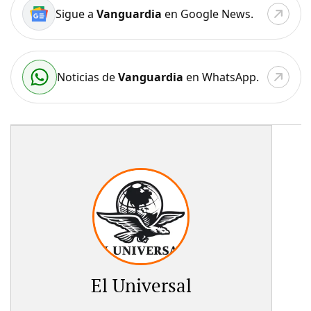
Sigue a
Vanguardia
en Google News.
Noticias de
Vanguardia
en WhatsApp.
El Universal