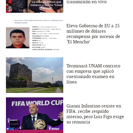
transmisión en vivo
Eleva Gobierno de EU a 25
millones de dólares
recompensa por sucesor de
‘El Mencho’
Terminará UNAM contrato
con empresa que aplicó
cuestionado examen en
línea
Gianni Infantino resiste en
FIFA: recibe respaldo
interno, pero Luis Figo exige
su renuncia