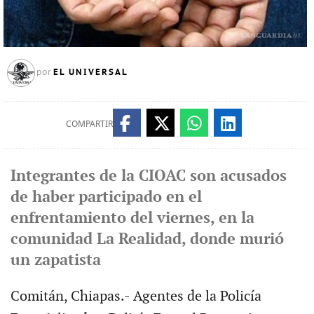
EL UNIVERSAL
por
COMPARTIR
Integrantes de la CIOAC son acusados
de haber participado en el
enfrentamiento del viernes, en la
comunidad La Realidad, donde murió
un zapatista
Comitán, Chiapas.- Agentes de la Policía