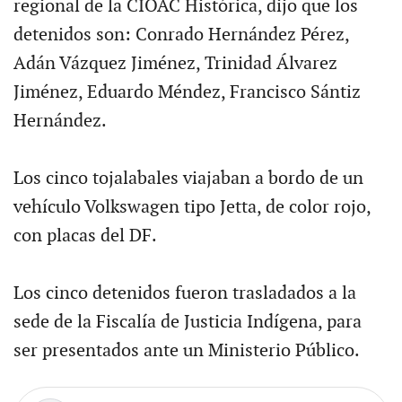
regional de la CIOAC Histórica, dijo que los
detenidos son: Conrado Hernández Pérez,
Adán Vázquez Jiménez, Trinidad Álvarez
Jiménez, Eduardo Méndez, Francisco Sántiz
Hernández.
Los cinco tojalabales viajaban a bordo de un
vehículo Volkswagen tipo Jetta, de color rojo,
con placas del DF.
Los cinco detenidos fueron trasladados a la
sede de la Fiscalía de Justicia Indígena, para
ser presentados ante un Ministerio Público.