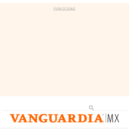
PUBLICIDAD