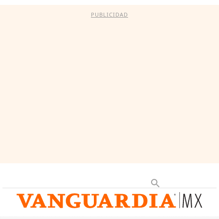
PUBLICIDAD