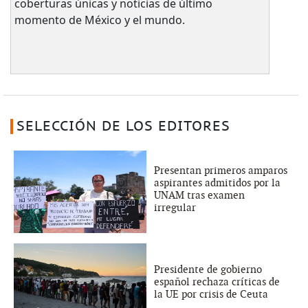
coberturas únicas y noticias de último
momento de México y el mundo.
SELECCIÓN DE LOS EDITORES
Presentan primeros amparos
aspirantes admitidos por la
UNAM tras examen
irregular
Presidente de gobierno
español rechaza críticas de
la UE por crisis de Ceuta