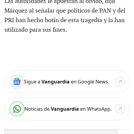
Las autoridades le apuestan al olvido, dijo
Márquez al señalar que políticos de PAN y del
PRI han hecho botín de esta tragedia y la han
utilizado para sus fines.
Sigue a
Vanguardia
en Google News.
Noticias de
Vanguardia
en WhatsApp.