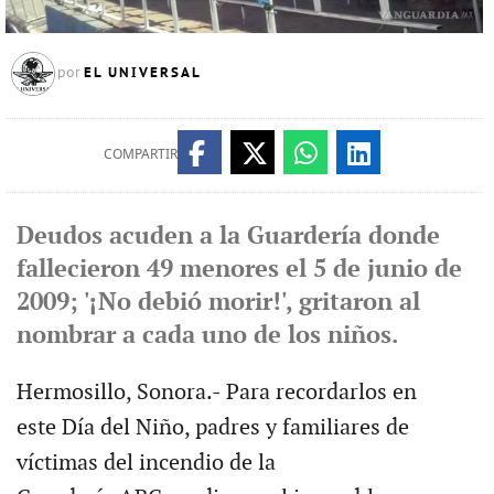
EL UNIVERSAL
por
COMPARTIR
Deudos acuden a la Guardería donde
fallecieron 49 menores el 5 de junio de
2009; '¡No debió morir!', gritaron al
nombrar a cada uno de los niños.
Hermosillo, Sonora.- Para recordarlos en
este Día del Niño, padres y familiares de
víctimas del incendio de la