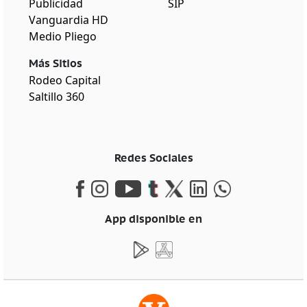
Publicidad
SIP
Vanguardia HD
Medio Pliego
Más Sitios
Rodeo Capital
Saltillo 360
Redes Sociales
App disponible en