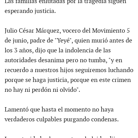
Las familias enlutadas por la tragedia siguen
esperando justicia.
Julio César Márquez, vocero del Movimiento 5
de junio, padre de "Yeyé", quien murió antes de
los 3 años, dijo que la indolencia de las
autoridades desanima pero no tumba, "y en
recuerdo a nuestros hijos seguiremos luchando
porque se haga justicia, porque en este crimen
no hay ni perdón ni olvido".
Lamentó que hasta el momento no haya
verdaderos culpables purgando condenas.