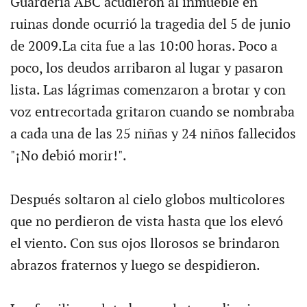
Guardería ABC acudieron al inmueble en
ruinas donde ocurrió la tragedia del 5 de junio
de 2009.La cita fue a las 10:00 horas. Poco a
poco, los deudos arribaron al lugar y pasaron
lista. Las lágrimas comenzaron a brotar y con
voz entrecortada gritaron cuando se nombraba
a cada una de las 25 niñas y 24 niños fallecidos
"¡No debió morir!".
Después soltaron al cielo globos multicolores
que no perdieron de vista hasta que los elevó
el viento. Con sus ojos llorosos se brindaron
abrazos fraternos y luego se despidieron.