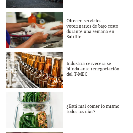
Ofrecen servicios
veterinarios de bajo costo
durante una semana en
Saltillo
Industria cervecera se
blinda ante renegociación
del T-MEC
¿Está mal comer lo mismo
todos los días?