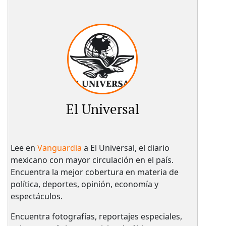
El Universal
Lee en
Vanguardia
a El Universal, el diario
mexicano con mayor circulación en el país.​
Encuentra la mejor cobertura en materia de
política, deportes, opinión, economía y
espectáculos.
Encuentra fotografías, reportajes especiales,