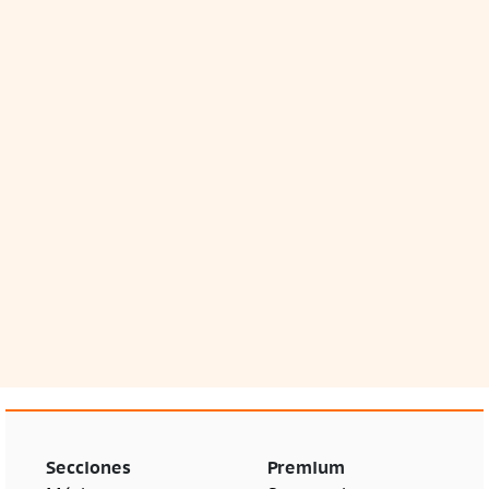
Secciones
Premium