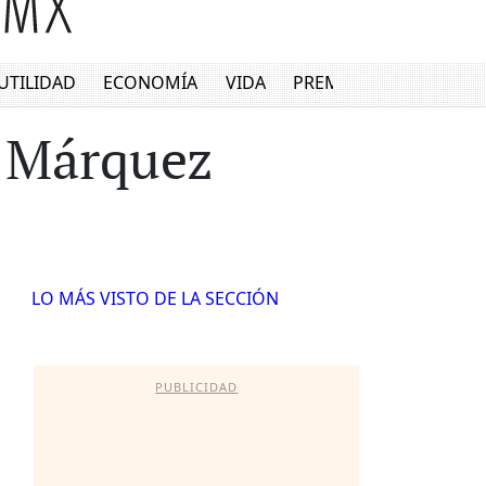
UTILIDAD
ECONOMÍA
VIDA
PREMIUM
l Márquez
LO MÁS VISTO DE LA SECCIÓN
PUBLICIDAD