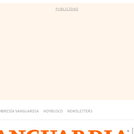
PUBLICIDAD
MBRESÍA VANGUARDIA
HOYBUSCO
NEWSLETTERS