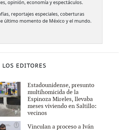
tes, opinión, economía y espectáculos.
fías, reportajes especiales, coberturas
 de último momento de México y el mundo.
 LOS EDITORES
Estadounidense, presunto
multihomicida de la
Espinoza Mireles, llevaba
meses viviendo en Saltillo:
vecinos
Vinculan a proceso a Iván