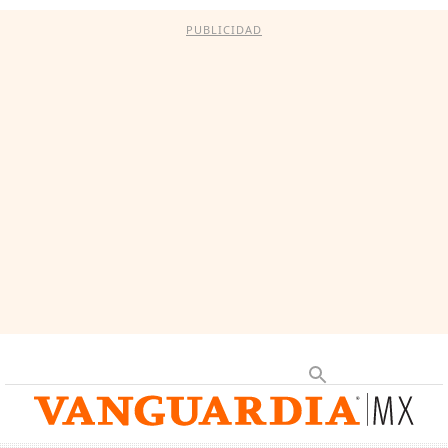
PUBLICIDAD