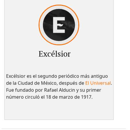
Excélsior
Excélsior es el segundo periódico más antiguo
de la Ciudad de México, después de
El Universal
.
Fue fundado por Rafael Alducin y su primer
número circuló el 18 de marzo de 1917.