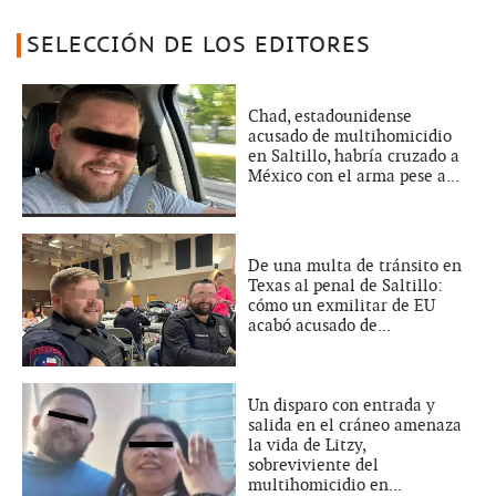
SELECCIÓN DE LOS EDITORES
Chad, estadounidense
acusado de multihomicidio
en Saltillo, habría cruzado a
México con el arma pese a...
De una multa de tránsito en
Texas al penal de Saltillo:
cómo un exmilitar de EU
acabó acusado de...
Un disparo con entrada y
salida en el cráneo amenaza
la vida de Litzy,
sobreviviente del
multihomicidio en...