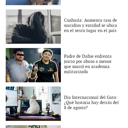
Coahuila: Aumenta tasa de
suicidios y entidad se ubica
en el sexto lugar en el país
Padre de Dafne enfrenta
juicio por abuso a menor
que murió en academia
militarizada
Día Internacional del Gato:
¿Qué historia hay detrás del
8 de agosto?