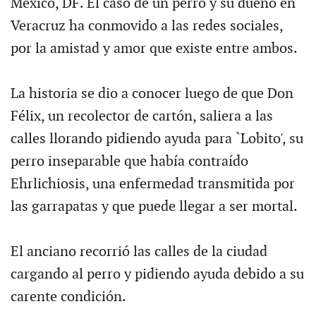
México, DF. El caso de un perro y su dueño en
Veracruz ha conmovido a las redes sociales,
por la amistad y amor que existe entre ambos.
La historia se dio a conocer luego de que Don
Félix, un recolector de cartón, saliera a las
calles llorando pidiendo ayuda para `Lobito', su
perro inseparable que había contraído
Ehrlichiosis, una enfermedad transmitida por
las garrapatas y que puede llegar a ser mortal.
El anciano recorrió las calles de la ciudad
cargando al perro y pidiendo ayuda debido a su
carente condición.