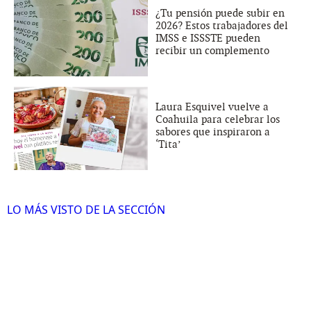
¿Tu pensión puede subir en
2026? Estos trabajadores del
IMSS e ISSSTE pueden
recibir un complemento
Laura Esquivel vuelve a
Coahuila para celebrar los
sabores que inspiraron a
‘Tita’
LO MÁS VISTO DE LA SECCIÓN