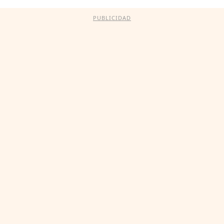
PUBLICIDAD