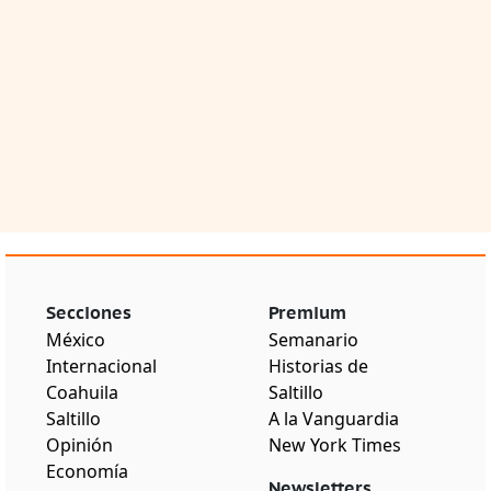
Secciones
Premium
México
Semanario
Internacional
Historias de
Coahuila
Saltillo
Saltillo
A la Vanguardia
Opinión
New York Times
Economía
Newsletters