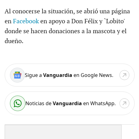
Al conocerse la situación, se abrió una página
en
Facebook
en apoyo a Don Félix y `Lobito'
donde se hacen donaciones a la mascota y el
dueño.
Sigue a
Vanguardia
en Google News.
Noticias de
Vanguardia
en WhatsApp.