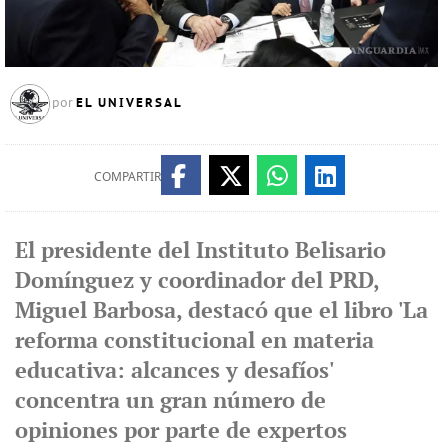
EL UNIVERSAL
por
COMPARTIR
El presidente del Instituto Belisario
Domínguez y coordinador del PRD,
Miguel Barbosa, destacó que el libro 'La
reforma constitucional en materia
educativa: alcances y desafíos'
concentra un gran número de
opiniones por parte de expertos