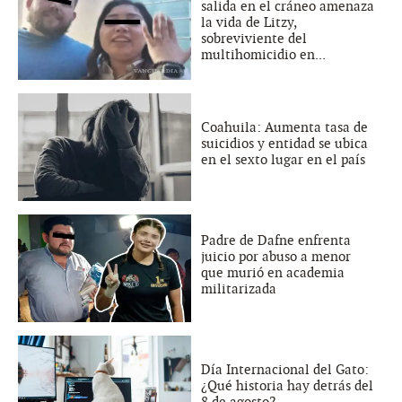
salida en el cráneo amenaza
la vida de Litzy,
sobreviviente del
multihomicidio en...
Coahuila: Aumenta tasa de
suicidios y entidad se ubica
en el sexto lugar en el país
Padre de Dafne enfrenta
juicio por abuso a menor
que murió en academia
militarizada
Día Internacional del Gato:
¿Qué historia hay detrás del
8 de agosto?