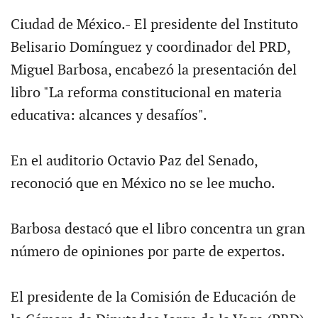
Ciudad de México.- El presidente del Instituto
Belisario Domínguez y coordinador del PRD,
Miguel Barbosa, encabezó la presentación del
libro "La reforma constitucional en materia
educativa: alcances y desafíos".
En el auditorio Octavio Paz del Senado,
reconoció que en México no se lee mucho.
Barbosa destacó que el libro concentra un gran
número de opiniones por parte de expertos.
El presidente de la Comisión de Educación de