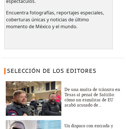
espectáculos.
Encuentra fotografías, reportajes especiales,
coberturas únicas y noticias de último
momento de México y el mundo.
SELECCIÓN DE LOS EDITORES
De una multa de tránsito en
Texas al penal de Saltillo:
cómo un exmilitar de EU
acabó acusado de...
Un disparo con entrada y