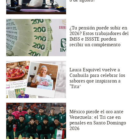
¿Tu pensión puede subir en
2026? Estos trabajadores del
IMSS e ISSSTE pueden
recibir un complemento
Laura Esquivel vuelve a
Coahuila para celebrar los
sabores que inspiraron a
‘Tita’
México pierde el oro ante
Venezuela: el Tri cae en
penales en Santo Domingo
2026