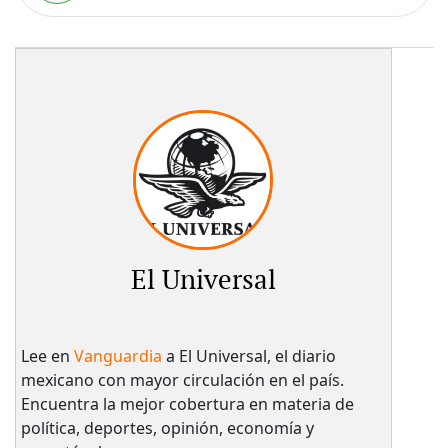
El Universal
Lee en
Vanguardia
a El Universal, el diario
mexicano con mayor circulación en el país.​
Encuentra la mejor cobertura en materia de
política, deportes, opinión, economía y