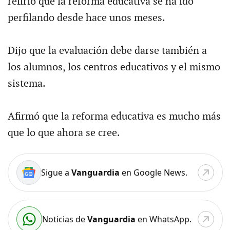
refirió que la reforma educativa se ha ido
perfilando desde hace unos meses.
Dijo que la evaluación debe darse también a
los alumnos, los centros educativos y el mismo
sistema.
Afirmó que la reforma educativa es mucho más
que lo que ahora se cree.
Sigue a
Vanguardia
en Google News.
Noticias de
Vanguardia
en WhatsApp.