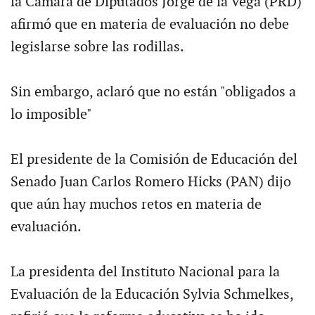
la Cámara de Diputados Jorge de la Vega (PRD)
afirmó que en materia de evaluación no debe
legislarse sobre las rodillas.
Sin embargo, aclaró que no están "obligados a
lo imposible"
El presidente de la Comisión de Educación del
Senado Juan Carlos Romero Hicks (PAN) dijo
que aún hay muchos retos en materia de
evaluación.
La presidenta del Instituto Nacional para la
Evaluación de la Educación Sylvia Schmelkes,