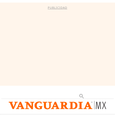
PUBLICIDAD