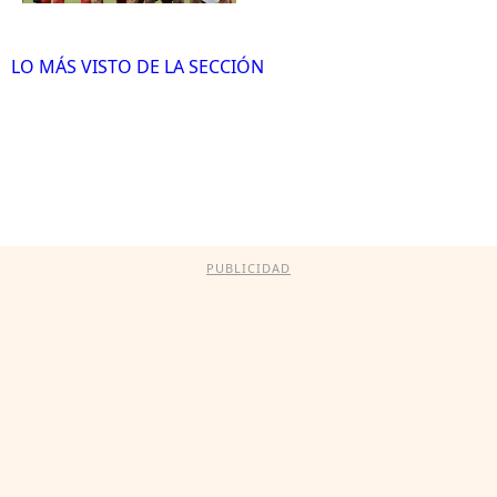
LO MÁS VISTO DE LA SECCIÓN
PUBLICIDAD