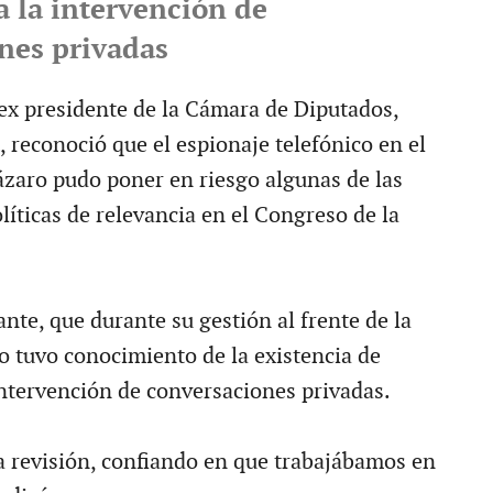
a la intervención de
nes privadas
 ex presidente de la Cámara de Diputados,
 reconoció que el espionaje telefónico en el
ázaro pudo poner en riesgo algunas de las
líticas de relevancia en el Congreso de la
nte, que durante su gestión al frente de la
o tuvo conocimiento de la existencia de
intervención de conversaciones privadas.
 revisión, confiando en que trabajábamos en