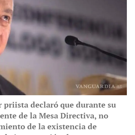
r priista declaró que durante su
rente de la Mesa Directiva, no
miento de la existencia de