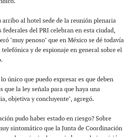
indicó.
 arribo al hotel sede de la reunión plenaria
 federales del PRI celebran en esta ciudad,
eró "muy penoso" que en México se dé todavía
 telefónica y de espionaje en general sobre el
.
 lo único que puedo expresar es que deben
s que la ley señala para que haya una
ia, objetiva y concluyente", agregó.
ción pudo haber estado en riesgo? Sobre
muy sintomático que la Junta de Coordinación