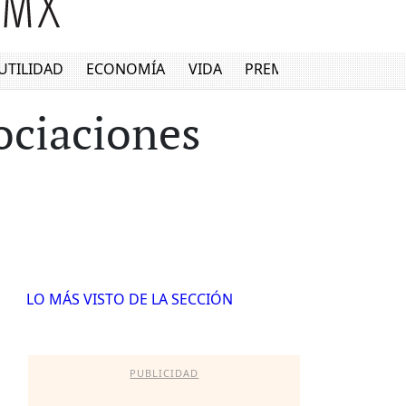
UTILIDAD
ECONOMÍA
VIDA
PREMIUM
ociaciones
LO MÁS VISTO DE LA SECCIÓN
PUBLICIDAD