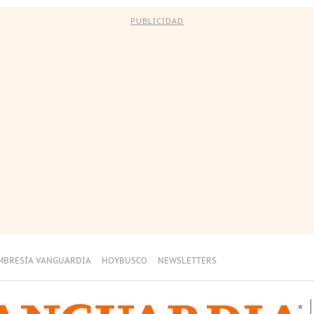
PUBLICIDAD
MBRESÍA VANGUARDIA
HOYBUSCO
NEWSLETTERS