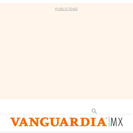
PUBLICIDAD