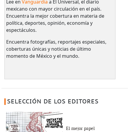
Lee en
Vanguardia
a El Universal, el diario
mexicano con mayor circulación en el país.​
Encuentra la mejor cobertura en materia de
política, deportes, opinión, economía y
espectáculos.
Encuentra fotografías, reportajes especiales,
coberturas únicas y noticias de último
momento de México y el mundo.
SELECCIÓN DE LOS EDITORES
El mejor papel