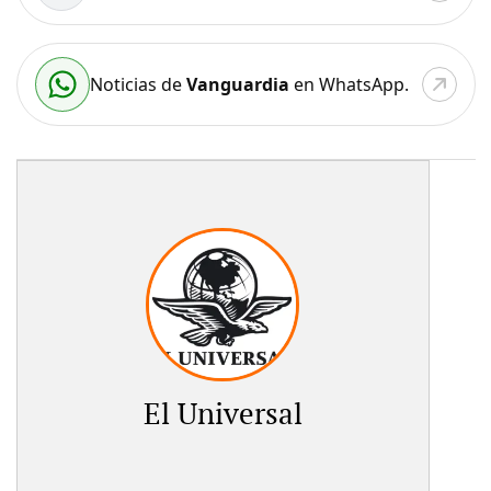
Noticias de
Vanguardia
en WhatsApp.
El Universal