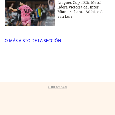
Leagues Cup 2026: Messi
lidera victoria del Inter
Miami 4-2 ante Atlético de
San Luis
LO MÁS VISTO DE LA SECCIÓN
PUBLICIDAD