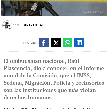
EL UNIVERSAL
por
COMPARTIR
El ombudsman nacional, Raúl
Plascencia, dio a conocer, en el informe
anual de la Comisión, que el IMSS,
Sedena, Migración, Policía y reclusorios
son las instituciones que más violan
derechos humanos