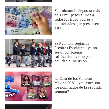
Sheinbaum le deposita más
de 17 mil pesos al mes a
todos los trabajadores y
pensionados que presenten
esta...
SEP cambia reglas de
Escoltas Escolares... ya no
serán por buenas
calificaciones sino por
equidad e inclusión
La Casa de los Famosos
México 2026... ¿quiénes son
los nominados de la segunda
semana?