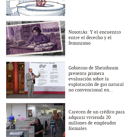
NosotrAs: Y el encuentro
entre el derecho y el
feminismo
Gobierno de Sheinbaum
presenta primera
evaluación sobre la
explotación de gas natural
no convencional en...
Carecen de un crédito para
adquirir vivienda 20
millones de empleados
formales