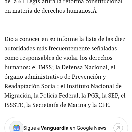
de la 61 Legislatura la reforma constitucional
en materia de derechos humanos.Â
Dio a conocer en su informe la lista de las diez
autoridades más frecuentemente señaladas
como responsables de violar los derechos
humanos: el IMSS; la Defensa Nacional, el
órgano administrativo de Prevención y
Readaptación Social; el Instituto Nacional de
Migración, la Policía Federal, la PGR, la SEP, el
ISSSTE, la Secretaría de Marina y la CFE.
Sigue a
Vanguardia
en Google News.