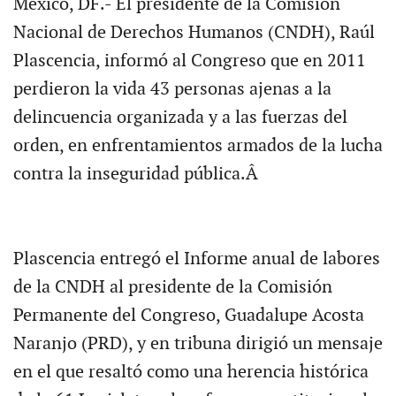
México, DF.- El presidente de la Comisión
Nacional de Derechos Humanos (CNDH), Raúl
Plascencia, informó al Congreso que en 2011
perdieron la vida 43 personas ajenas a la
delincuencia organizada y a las fuerzas del
orden, en enfrentamientos armados de la lucha
contra la inseguridad pública.Â
Plascencia entregó el Informe anual de labores
de la CNDH al presidente de la Comisión
Permanente del Congreso, Guadalupe Acosta
Naranjo (PRD), y en tribuna dirigió un mensaje
en el que resaltó como una herencia histórica