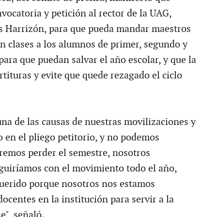
ocatoria y petición al rector de la UAG,
s Harrizón, para que pueda mandar maestros
n clases a los alumnos de primer, segundo y
para que puedan salvar el año escolar, y que la
rtituras y evite que quede rezagado el ciclo
una de las causas de nuestras movilizaciones y
o en el pliego petitorio, y no podemos
remos perder el semestre, nosotros
guiríamos con el movimiento todo el año,
uerido porque nosotros nos estamos
centes en la institución para servir a la
e", señaló.