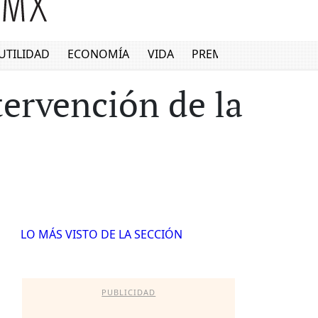
UTILIDAD
ECONOMÍA
VIDA
PREMIUM
ervención de la
LO MÁS VISTO DE LA SECCIÓN
PUBLICIDAD