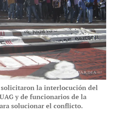
solicitaron la interlocución del
 UAG y de funcionarios de la
ara solucionar el conflicto.