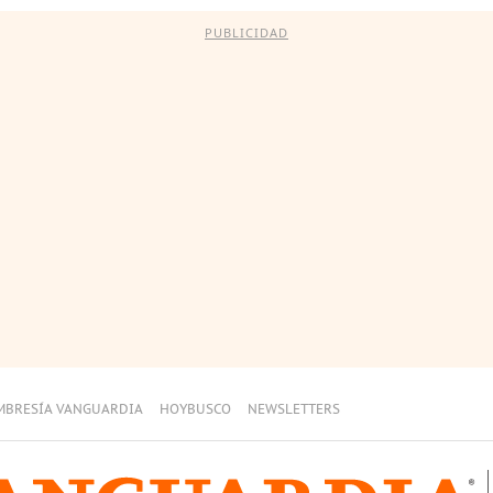
PUBLICIDAD
MBRESÍA VANGUARDIA
HOYBUSCO
NEWSLETTERS