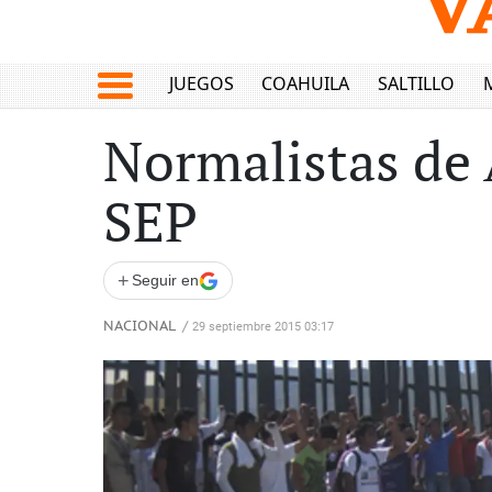
JUEGOS
COAHUILA
SALTILLO
Normalistas de 
SEP
+
Seguir en
NACIONAL
/
29 septiembre 2015 03:17