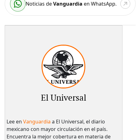
Noticias de
Vanguardia
en WhatsApp.
El Universal
Lee en
Vanguardia
a El Universal, el diario
mexicano con mayor circulación en el país.​
Encuentra la mejor cobertura en materia de