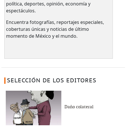
política, deportes, opinión, economía y
espectáculos.
Encuentra fotografías, reportajes especiales,
coberturas únicas y noticias de último
momento de México y el mundo.
SELECCIÓN DE LOS EDITORES
Daño colateral