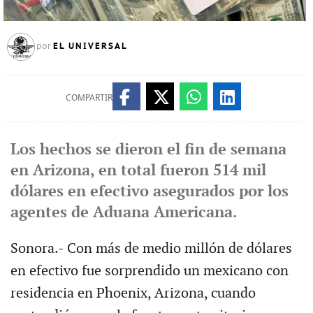
EL UNIVERSAL
por
COMPARTIR
Los hechos se dieron el fin de semana
en Arizona, en total fueron 514 mil
dólares en efectivo asegurados por los
agentes de Aduana Americana.
Sonora.- Con más de medio millón de dólares
en efectivo fue sorprendido un mexicano con
residencia en Phoenix, Arizona, cuando