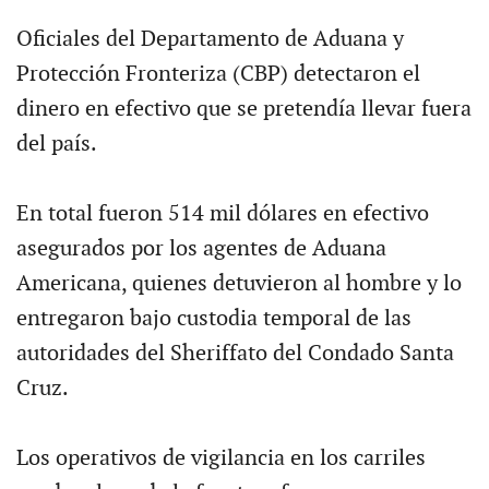
Oficiales del Departamento de Aduana y
Protección Fronteriza (CBP) detectaron el
dinero en efectivo que se pretendía llevar fuera
del país.
En total fueron 514 mil dólares en efectivo
asegurados por los agentes de Aduana
Americana, quienes detuvieron al hombre y lo
entregaron bajo custodia temporal de las
autoridades del Sheriffato del Condado Santa
Cruz.
Los operativos de vigilancia en los carriles