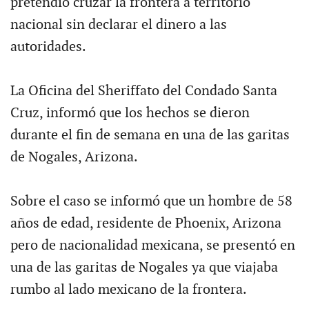
pretendió cruzar la frontera a territorio
nacional sin declarar el dinero a las
autoridades.
La Oficina del Sheriffato del Condado Santa
Cruz, informó que los hechos se dieron
durante el fin de semana en una de las garitas
de Nogales, Arizona.
Sobre el caso se informó que un hombre de 58
años de edad, residente de Phoenix, Arizona
pero de nacionalidad mexicana, se presentó en
una de las garitas de Nogales ya que viajaba
rumbo al lado mexicano de la frontera.