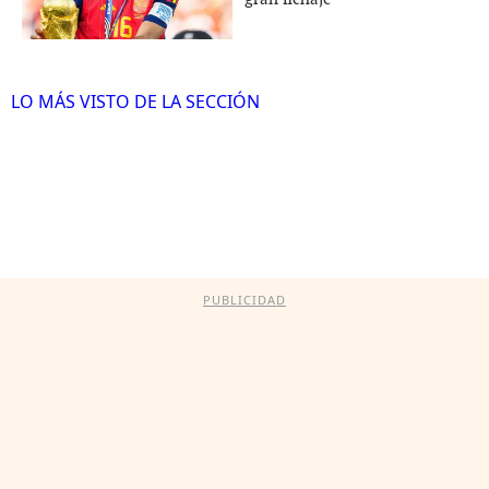
LO MÁS VISTO DE LA SECCIÓN
PUBLICIDAD