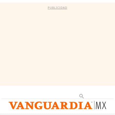
PUBLICIDAD