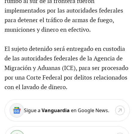
rumbo al sur de la frontera fueron
implementados por las autoridades federales
para detener el tráfico de armas de fuego,
municiones y dinero en efectivo.
El sujeto detenido será entregado en custodia
de las autoridades federales de la Agencia de
Migración y Aduanas (ICE), para ser procesado
por una Corte Federal por delitos relacionados
con el lavado de dinero.
Sigue a
Vanguardia
en Google News.