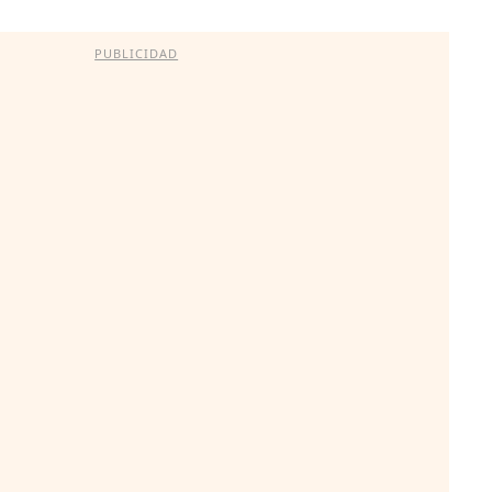
PUBLICIDAD