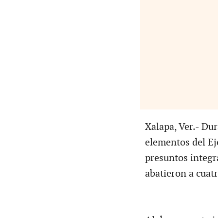
Xalapa, Ver.- Dur
elementos del Ej
presuntos integr
abatieron a cuat