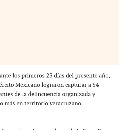
ante los primeros 23 días del presente año,
ército Mexicano lograron capturar a 54
antes de la delincuencia organizada y
ro más en territorio veracruzano.