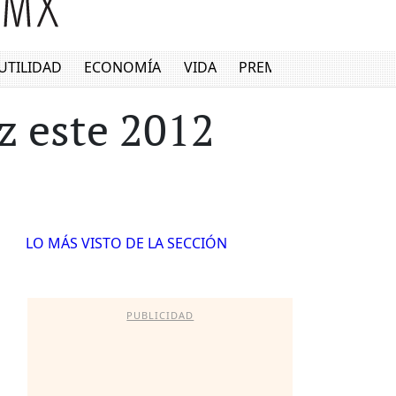
UTILIDAD
ECONOMÍA
VIDA
PREMIUM
z este 2012
LO MÁS VISTO DE LA SECCIÓN
PUBLICIDAD