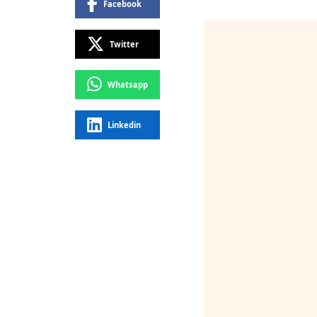
Facebook
Twitter
Whatsapp
Linkedin