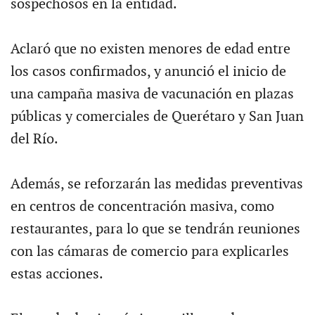
sospechosos en la entidad.
Aclaró que no existen menores de edad entre
los casos confirmados, y anunció el inicio de
una campaña masiva de vacunación en plazas
públicas y comerciales de Querétaro y San Juan
del Río.
Además, se reforzarán las medidas preventivas
en centros de concentración masiva, como
restaurantes, para lo que se tendrán reuniones
con las cámaras de comercio para explicarles
estas acciones.