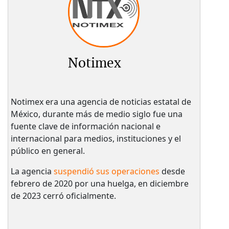
Notimex
Notimex era una agencia de noticias estatal de
México, durante más de medio siglo fue una
fuente clave de información nacional e
internacional para medios, instituciones y el
público en general.
La agencia
suspendió sus operaciones
desde
febrero de 2020 por una huelga, en diciembre
de 2023 cerró oficialmente.