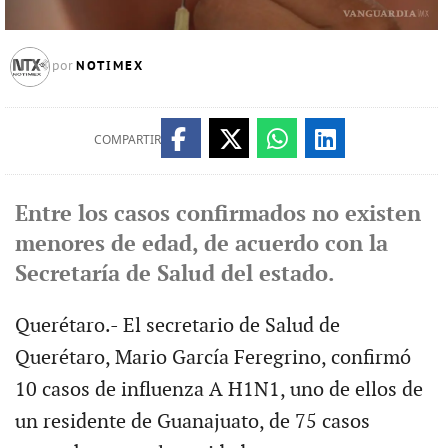
NOTIMEX
por
COMPARTIR
Entre los casos confirmados no existen
menores de edad, de acuerdo con la
Secretaría de Salud del estado.
Querétaro.- El secretario de Salud de
Querétaro, Mario García Feregrino, confirmó
10 casos de influenza A H1N1, uno de ellos de
un residente de Guanajuato, de 75 casos