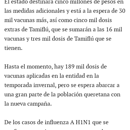
El estado destinará cinco millones de pesos en
las medidas adicionales y está a la espera de 30
mil vacunas más, así como cinco mil dosis
extras de Tamiflú, que se sumarán a las 16 mil
vacunas y tres mil dosis de Tamiflú que se
tienen.
Hasta el momento, hay 189 mil dosis de
vacunas aplicadas en la entidad en la
temporada invernal, pero se espera abarcar a
una gran parte de la población queretana con
la nueva campaña.
De los casos de influenza A H1N1 que se