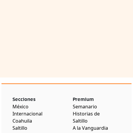
Secciones
Premium
México
Semanario
Internacional
Historias de
Coahuila
Saltillo
Saltillo
A la Vanguardia