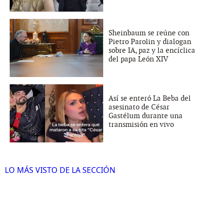
Sheinbaum se reúne con
Pietro Parolin y dialogan
sobre IA, paz y la encíclica
del papa León XIV
Así se enteró La Beba del
asesinato de César
Gastélum durante una
transmisión en vivo
LO MÁS VISTO DE LA SECCIÓN