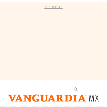
PUBLICIDAD