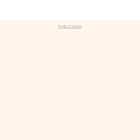
PUBLICIDAD