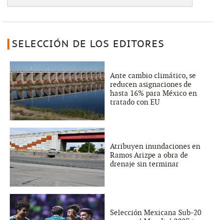
SELECCIÓN DE LOS EDITORES
Ante cambio climático, se
reducen asignaciones de
hasta 16% para México en
tratado con EU
Atribuyen inundaciones en
Ramos Arizpe a obra de
drenaje sin terminar
Selección Mexicana Sub-20