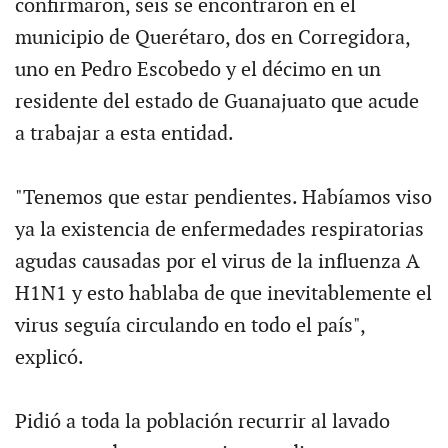
confirmaron, seis se encontraron en el
municipio de Querétaro, dos en Corregidora,
uno en Pedro Escobedo y el décimo en un
residente del estado de Guanajuato que acude
a trabajar a esta entidad.
"Tenemos que estar pendientes. Habíamos viso
ya la existencia de enfermedades respiratorias
agudas causadas por el virus de la influenza A
H1N1 y esto hablaba de que inevitablemente el
virus seguía circulando en todo el país",
explicó.
Pidió a toda la población recurrir al lavado