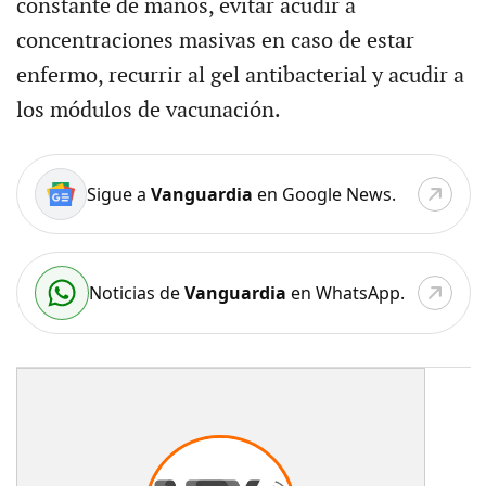
constante de manos, evitar acudir a
concentraciones masivas en caso de estar
enfermo, recurrir al gel antibacterial y acudir a
los módulos de vacunación.
Sigue a
Vanguardia
en Google News.
Noticias de
Vanguardia
en WhatsApp.