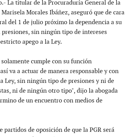
- La titular de la Procuraduría General de la
 Marisela Morales Ibáñez, aseguró que de cara
ral del 1 de julio próximo la dependencia a su
 presiones, sin ningún tipo de intereses
 estricto apego a la Ley.
 solamente cumple con su función
 así va a actuar de manera responsable y con
la Ley, sin ningún tipo de presiones y ni de
stas, ni de ningún otro tipo", dijo la abogada
término de un encuentro con medios de
e partidos de oposición de que la PGR será