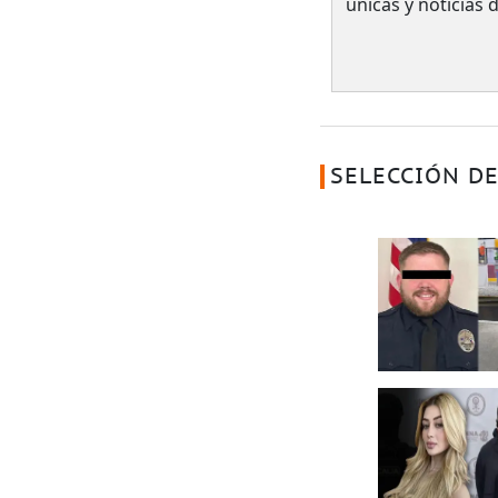
únicas y noticias
SELECCIÓN DE