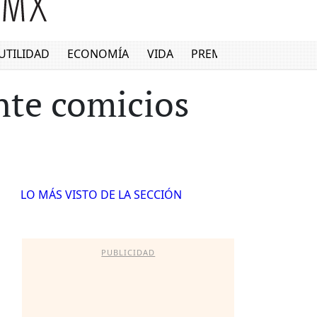
UTILIDAD
ECONOMÍA
VIDA
PREMIUM
nte comicios
LO MÁS VISTO DE LA SECCIÓN
PUBLICIDAD