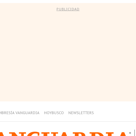
PUBLICIDAD
MBRESÍA VANGUARDIA
HOYBUSCO
NEWSLETTERS