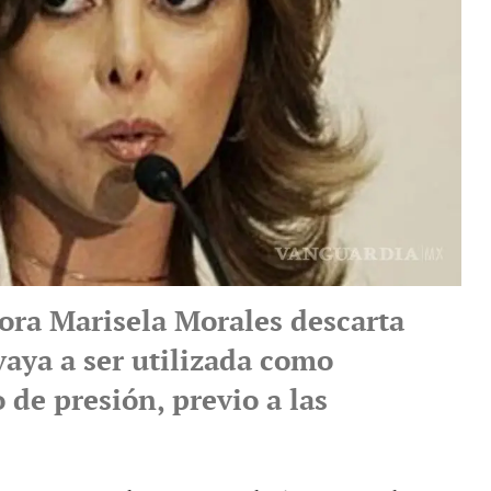
ora Marisela Morales descarta
vaya a ser utilizada como
de presión, previo a las