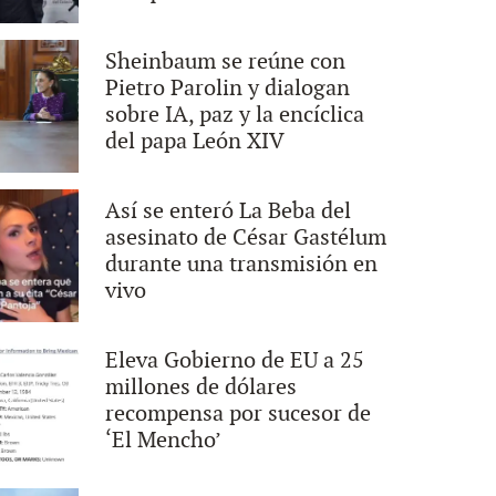
Sheinbaum se reúne con
Pietro Parolin y dialogan
sobre IA, paz y la encíclica
del papa León XIV
Así se enteró La Beba del
asesinato de César Gastélum
durante una transmisión en
vivo
Eleva Gobierno de EU a 25
millones de dólares
recompensa por sucesor de
‘El Mencho’