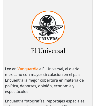
El Universal
Lee en
Vanguardia
a El Universal, el diario
mexicano con mayor circulación en el país.​
Encuentra la mejor cobertura en materia de
política, deportes, opinión, economía y
espectáculos.
Encuentra fotografías, reportajes especiales,