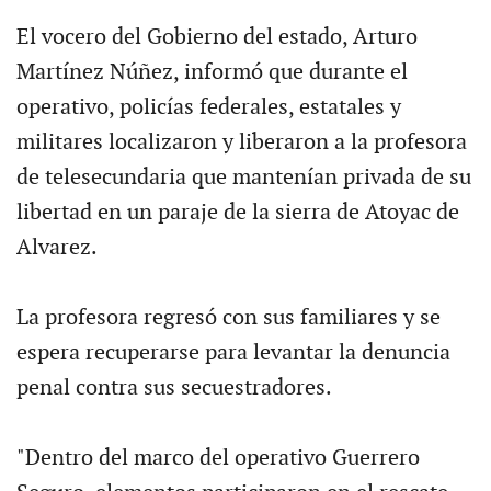
El vocero del Gobierno del estado, Arturo
Martínez Núñez, informó que durante el
operativo, policías federales, estatales y
militares localizaron y liberaron a la profesora
de telesecundaria que mantenían privada de su
libertad en un paraje de la sierra de Atoyac de
Alvarez.
La profesora regresó con sus familiares y se
espera recuperarse para levantar la denuncia
penal contra sus secuestradores.
"Dentro del marco del operativo Guerrero