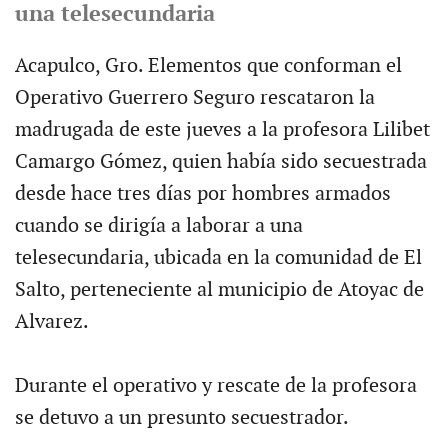
una telesecundaria
Acapulco, Gro. Elementos que conforman el
Operativo Guerrero Seguro rescataron la
madrugada de este jueves a la profesora Lilibet
Camargo Gómez, quien había sido secuestrada
desde hace tres días por hombres armados
cuando se dirigía a laborar a una
telesecundaria, ubicada en la comunidad de El
Salto, perteneciente al municipio de Atoyac de
Alvarez.
Durante el operativo y rescate de la profesora
se detuvo a un presunto secuestrador.