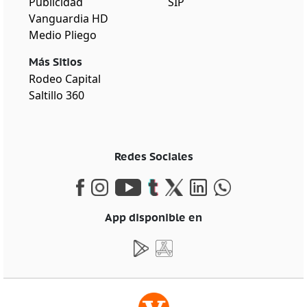
Publicidad
SIP
Vanguardia HD
Medio Pliego
Más Sitios
Rodeo Capital
Saltillo 360
Redes Sociales
App disponible en