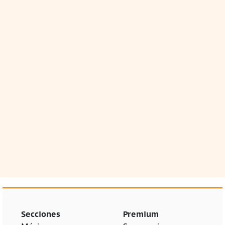
Secciones
Premium