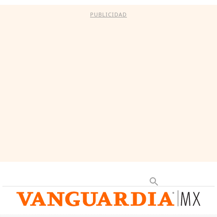
PUBLICIDAD