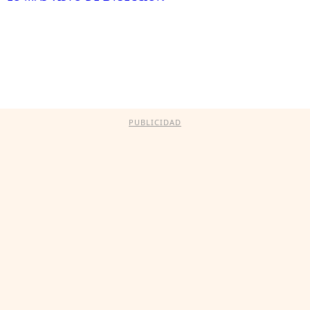
PUBLICIDAD