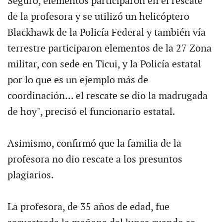
Seguro, elementos participaron en el rescate
de la profesora y se utilizó un helicóptero
Blackhawk de la Policía Federal y también vía
terrestre participaron elementos de la 27 Zona
militar, con sede en Ticui, y la Policía estatal
por lo que es un ejemplo más de
coordinación... el rescate se dio la madrugada
de hoy", precisó el funcionario estatal.
Asimismo, confirmó que la familia de la
profesora no dio rescate a los presuntos
plagiarios.
La profesora, de 35 años de edad, fue