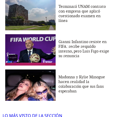
Terminará UNAM contrato
con empresa que aplicó
cuestionado examen en
línea
Gianni Infantino resiste en
FIFA: recibe respaldo
interno, pero Luis Figo exige
su renuncia
Madonna y Kylie Minogue
hacen realidad la
colaboración que sus fans
esperaban
LO MÁS VISTO DE LA SECCIÓN