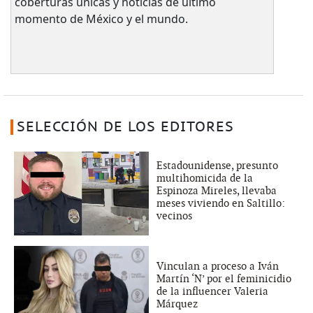
coberturas únicas y noticias de último
momento de México y el mundo.
SELECCIÓN DE LOS EDITORES
Estadounidense, presunto
multihomicida de la
Espinoza Mireles, llevaba
meses viviendo en Saltillo:
vecinos
Vinculan a proceso a Iván
Martín ‘N’ por el feminicidio
de la influencer Valeria
Márquez