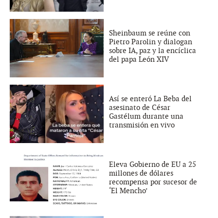
Sheinbaum se reúne con
Pietro Parolin y dialogan
sobre IA, paz y la encíclica
del papa León XIV
Así se enteró La Beba del
asesinato de César
Gastélum durante una
transmisión en vivo
Eleva Gobierno de EU a 25
millones de dólares
recompensa por sucesor de
‘El Mencho’