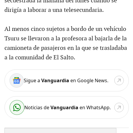
secuestrada la mañana del lunes cuando se
dirigía a laborar a una telesecundaria.
Al menos cinco sujetos a bordo de un vehículo
Tsuru se llevaron a la profesora al bajarla de la
camioneta de pasajeros en la que se trasladaba
a la comunidad de El Salto.
Sigue a
Vanguardia
en Google News.
Noticias de
Vanguardia
en WhatsApp.