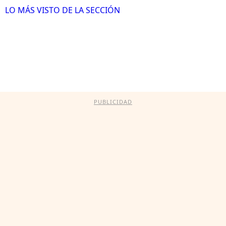
LO MÁS VISTO DE LA SECCIÓN
PUBLICIDAD