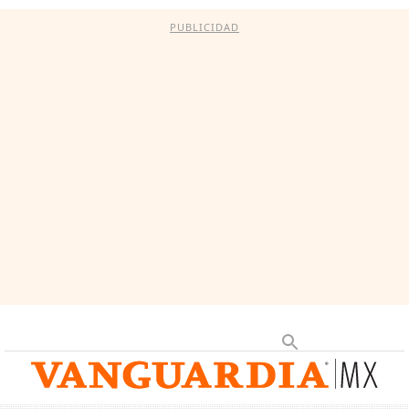
PUBLICIDAD