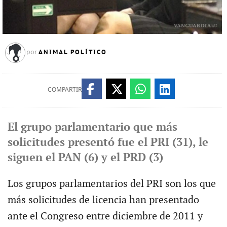
ANIMAL POLÍTICO
por
COMPARTIR
El grupo parlamentario que más
solicitudes presentó fue el PRI (31), le
siguen el PAN (6) y el PRD (3)
Los grupos parlamentarios del PRI son los que
más solicitudes de licencia han presentado
ante el Congreso entre diciembre de 2011 y