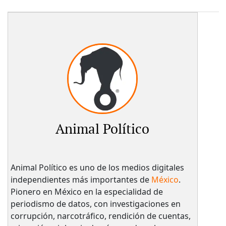
Animal Político
Animal Político es uno de los medios digitales
independientes más importantes de
México
.
Pionero en México en la especialidad de
periodismo de datos, con investigaciones en
corrupción, narcotráfico, rendición de cuentas,