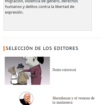
migración, violencia de género, derechos
humanos y delitos contra la libertad de
expresión.
SELECCIÓN DE LOS EDITORES
Daño colateral
Sheinbaum y el veneno de
la mañanera