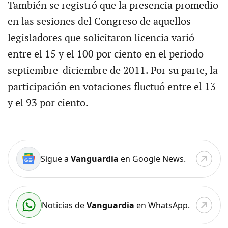
También se registró que la presencia promedio
en las sesiones del Congreso de aquellos
legisladores que solicitaron licencia varió
entre el 15 y el 100 por ciento en el periodo
septiembre-diciembre de 2011. Por su parte, la
participación en votaciones fluctuó entre el 13
y el 93 por ciento.
Sigue a
Vanguardia
en Google News.
Noticias de
Vanguardia
en WhatsApp.