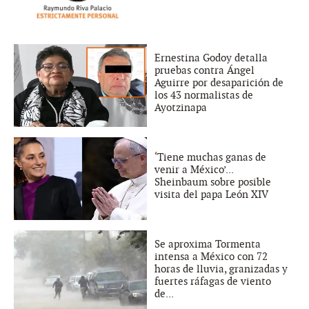
Ernestina Godoy detalla
pruebas contra Ángel
Aguirre por desaparición de
los 43 normalistas de
Ayotzinapa
‘Tiene muchas ganas de
venir a México’...
Sheinbaum sobre posible
visita del papa León XIV
Se aproxima Tormenta
intensa a México con 72
horas de lluvia, granizadas y
fuertes ráfagas de viento
de...