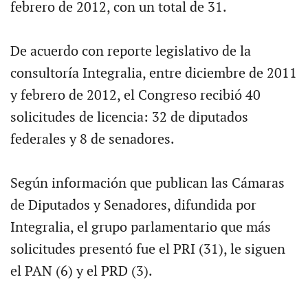
febrero de 2012, con un total de 31.
De acuerdo con reporte legislativo de la
consultoría Integralia, entre diciembre de 2011
y febrero de 2012, el Congreso recibió 40
solicitudes de licencia: 32 de diputados
federales y 8 de senadores.
Según información que publican las Cámaras
de Diputados y Senadores, difundida por
Integralia, el grupo parlamentario que más
solicitudes presentó fue el PRI (31), le siguen
el PAN (6) y el PRD (3).