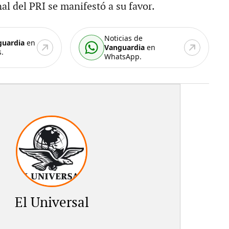
al del PRI se manifestó a su favor.
Noticias de
guardia
en
Vanguardia
en
.
WhatsApp.
El Universal