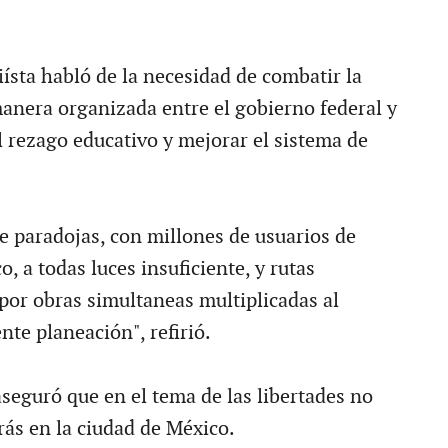
iísta habló de la necesidad de combatir la
anera organizada entre el gobierno federal y
el rezago educativo y mejorar el sistema de
ne paradojas, con millones de usuarios de
o, a todas luces insuficiente, y rutas
por obras simultaneas multiplicadas al
ente planeación", refirió.
seguró que en el tema de las libertades no
rás en la ciudad de México.