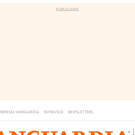
PUBLICIDAD
MBRESÍA VANGUARDIA
HOYBUSCO
NEWSLETTERS