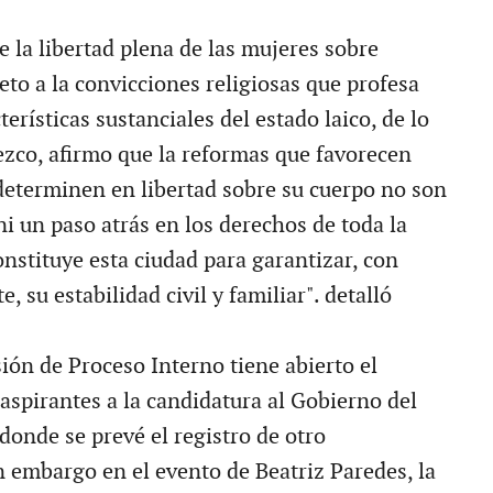
de la libertad plena de las mujeres sobre
eto a la convicciones religiosas que profesa
terísticas sustanciales del estado laico, de lo
zco, afirmo que la reformas que favorecen
determinen en libertad sobre su cuerpo no son
 ni un paso atrás en los derechos de toda la
nstituye esta ciudad para garantizar, con
, su estabilidad civil y familiar". detalló
ión de Proceso Interno tiene abierto el
 aspirantes a la candidatura al Gobierno del
 donde se prevé el registro de otro
n embargo en el evento de Beatriz Paredes, la