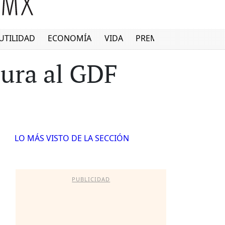
UTILIDAD
ECONOMÍA
VIDA
PREMIUM
tura al GDF
LO MÁS VISTO DE LA SECCIÓN
PUBLICIDAD