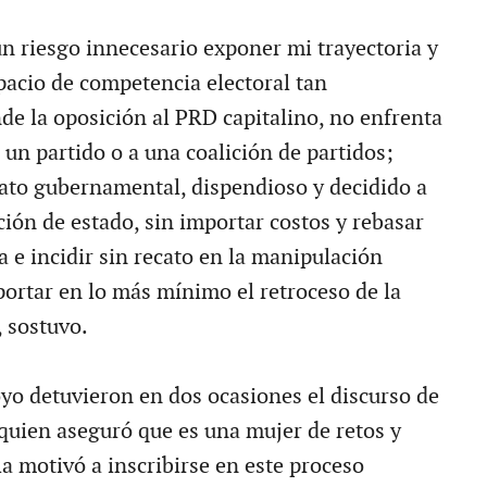
un riesgo innecesario exponer mi trayectoria y
pacio de competencia electoral tan
de la oposición al PRD capitalino, no enfrenta
 un partido o a una coalición de partidos;
ato gubernamental, dispendioso y decidido a
ción de estado, sin importar costos y rebasar
 e incidir sin recato en la manipulación
portar en lo más mínimo el retroceso de la
, sostuvo.
oyo detuvieron en dos ocasiones el discurso de
quien aseguró que es una mujer de retos y
 la motivó a inscribirse en este proceso