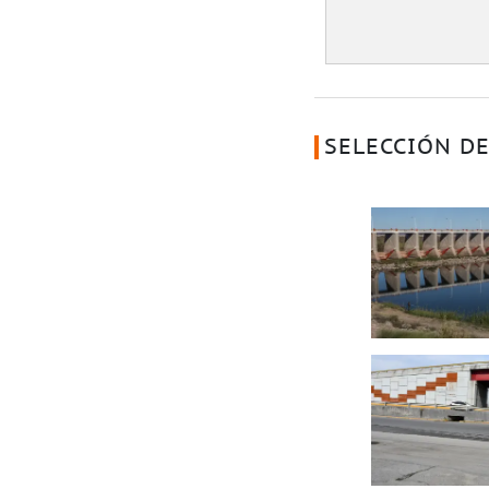
SELECCIÓN DE