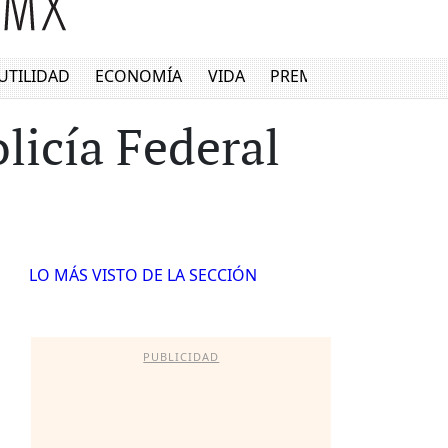
UTILIDAD
ECONOMÍA
VIDA
PREMIUM
licía Federal
LO MÁS VISTO DE LA SECCIÓN
PUBLICIDAD