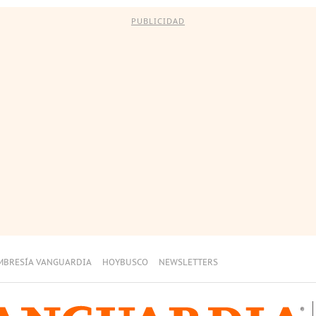
PUBLICIDAD
MBRESÍA VANGUARDIA
HOYBUSCO
NEWSLETTERS