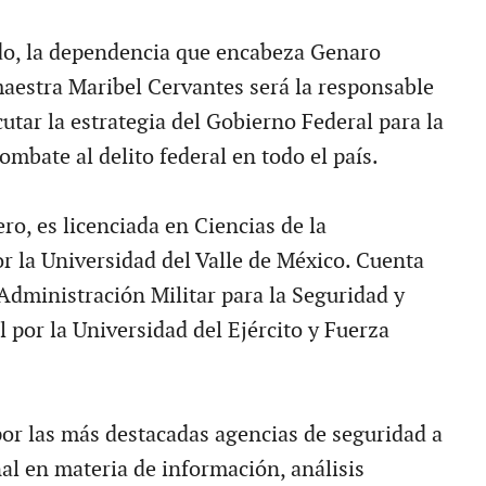
o, la dependencia que encabeza Genaro
maestra Maribel Cervantes será la responsable
cutar la estrategia del Gobierno Federal para la
ombate al delito federal en todo el país.
o, es licenciada en Ciencias de la
 la Universidad del Valle de México. Cuenta
Administración Militar para la Seguridad y
 por la Universidad del Ejército y Fuerza
por las más destacadas agencias de seguridad a
al en materia de información, análisis