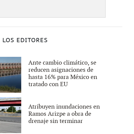
 LOS EDITORES
Ante cambio climático, se
reducen asignaciones de
hasta 16% para México en
tratado con EU
Atribuyen inundaciones en
Ramos Arizpe a obra de
drenaje sin terminar