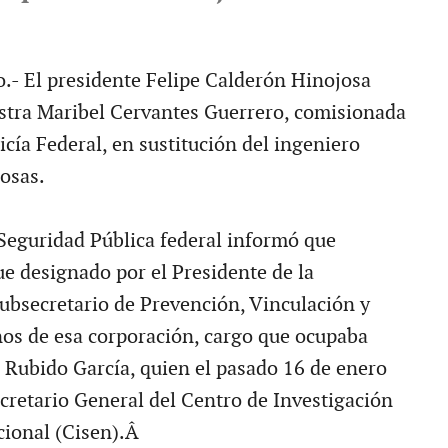
.- El presidente Felipe Calderón Hinojosa
stra Maribel Cervantes Guerrero, comisionada
icía Federal, en sustitución del ingeniero
osas.
 Seguridad Pública federal informó que
e designado por el Presidente de la
bsecretario de Prevención, Vinculación y
s de esa corporación, cargo que ocupaba
Rubido García, quien el pasado 16 de enero
cretario General del Centro de Investigación
cional (Cisen).Â