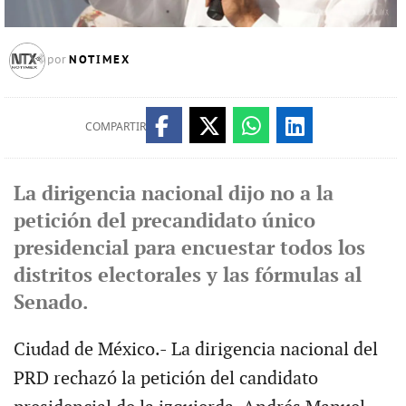
NOTIMEX
por
COMPARTIR
La dirigencia nacional dijo no a la
petición del precandidato único
presidencial para encuestar todos los
distritos electorales y las fórmulas al
Senado.
Ciudad de México.- La dirigencia nacional del
PRD rechazó la petición del candidato