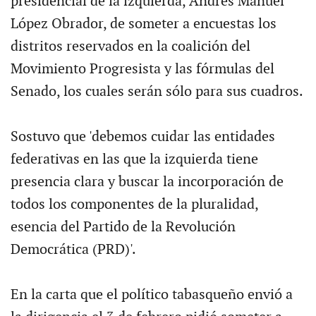
presidencial de la izquierda, Andrés Manuel
López Obrador, de someter a encuestas los
distritos reservados en la coalición del
Movimiento Progresista y las fórmulas del
Senado, los cuales serán sólo para sus cuadros.
Sostuvo que 'debemos cuidar las entidades
federativas en las que la izquierda tiene
presencia clara y buscar la incorporación de
todos los componentes de la pluralidad,
esencia del Partido de la Revolución
Democrática (PRD)'.
En la carta que el político tabasqueño envió a