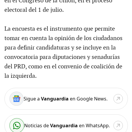
en el Congreso de la Unión, en el proceso
electoral del 1 de julio.
La encuesta es el instrumento que permite
tomar en cuenta la opinión de los ciudadanos
para definir candidaturas y se incluye en la
convocatoria para diputaciones y senadurías
del PRD, como en el convenio de coalición de
la izquierda.
Sigue a
Vanguardia
en Google News.
Noticias de
Vanguardia
en WhatsApp.