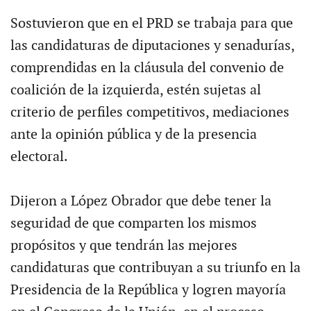
Sostuvieron que en el PRD se trabaja para que
las candidaturas de diputaciones y senadurías,
comprendidas en la cláusula del convenio de
coalición de la izquierda, estén sujetas al
criterio de perfiles competitivos, mediaciones
ante la opinión pública y de la presencia
electoral.
Dijeron a López Obrador que debe tener la
seguridad de que comparten los mismos
propósitos y que tendrán las mejores
candidaturas que contribuyan a su triunfo en la
Presidencia de la República y logren mayoría