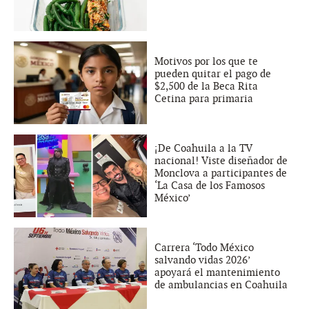
Motivos por los que te
pueden quitar el pago de
$2,500 de la Beca Rita
Cetina para primaria
¡De Coahuila a la TV
nacional! Viste diseñador de
Monclova a participantes de
‘La Casa de los Famosos
México’
Carrera ‘Todo México
salvando vidas 2026’
apoyará el mantenimiento
de ambulancias en Coahuila