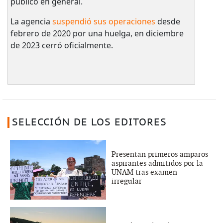
público en general.
La agencia
suspendió sus operaciones
desde
febrero de 2020 por una huelga, en diciembre
de 2023 cerró oficialmente.
SELECCIÓN DE LOS EDITORES
Presentan primeros amparos
aspirantes admitidos por la
UNAM tras examen
irregular