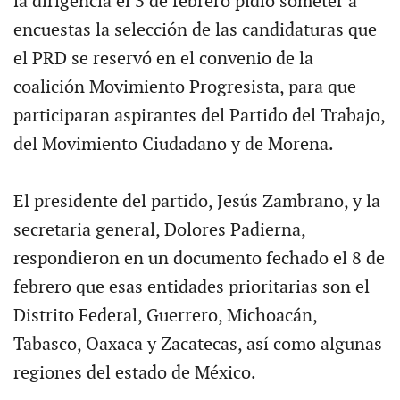
la dirigencia el 3 de febrero pidió someter a
encuestas la selección de las candidaturas que
el PRD se reservó en el convenio de la
coalición Movimiento Progresista, para que
participaran aspirantes del Partido del Trabajo,
del Movimiento Ciudadano y de Morena.
El presidente del partido, Jesús Zambrano, y la
secretaria general, Dolores Padierna,
respondieron en un documento fechado el 8 de
febrero que esas entidades prioritarias son el
Distrito Federal, Guerrero, Michoacán,
Tabasco, Oaxaca y Zacatecas, así como algunas
regiones del estado de México.