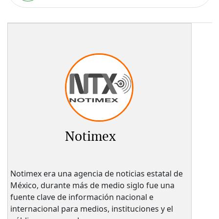
Notimex
Notimex era una agencia de noticias estatal de
México, durante más de medio siglo fue una
fuente clave de información nacional e
internacional para medios, instituciones y el