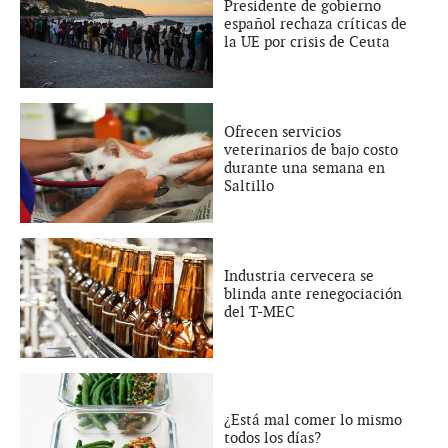
Presidente de gobierno
español rechaza críticas de
la UE por crisis de Ceuta
Ofrecen servicios
veterinarios de bajo costo
durante una semana en
Saltillo
Industria cervecera se
blinda ante renegociación
del T-MEC
¿Está mal comer lo mismo
todos los días?