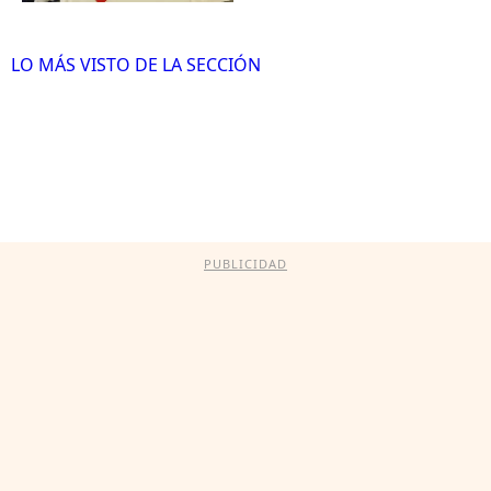
LO MÁS VISTO DE LA SECCIÓN
PUBLICIDAD