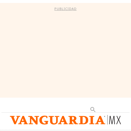
PUBLICIDAD