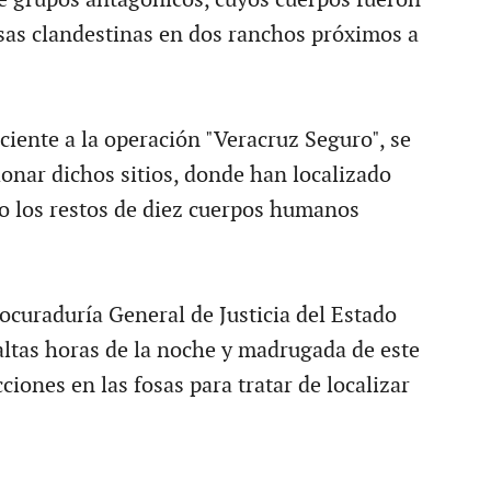
sas clandestinas en dos ranchos próximos a
ciente a la operación "Veracruz Seguro", se
ionar dichos sitios, donde han localizado
 los restos de diez cuerpos humanos
ocuraduría General de Justicia del Estado
 altas horas de la noche y madrugada de este
ciones en las fosas para tratar de localizar