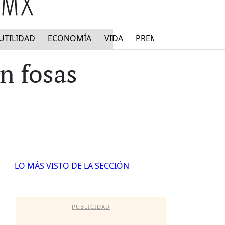
UTILIDAD
ECONOMÍA
VIDA
PREMIUM
n fosas
LO MÁS VISTO DE LA SECCIÓN
PUBLICIDAD