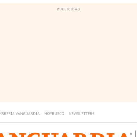
PUBLICIDAD
MBRESÍA VANGUARDIA
HOYBUSCO
NEWSLETTERS