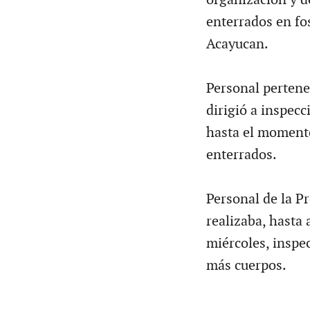
enterrados en fo
Acayucan.
Personal pertene
dirigió a inspecc
hasta el momento
enterrados.
Personal de la Pr
realizaba, hasta
miércoles, inspec
más cuerpos.