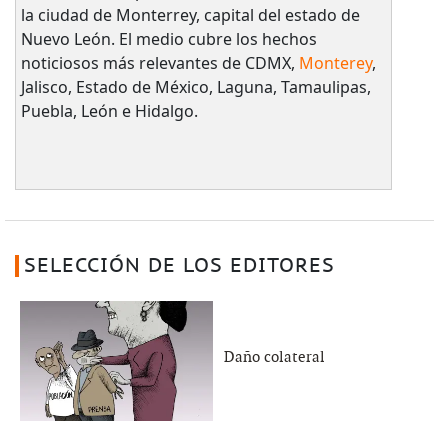
la ciudad de Monterrey, capital del estado de
Nuevo León. El medio cubre los hechos
noticiosos más relevantes de CDMX,
Monterey
,
Jalisco, Estado de México, Laguna, Tamaulipas,
Puebla, León e Hidalgo.
SELECCIÓN DE LOS EDITORES
Daño colateral