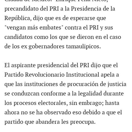
precandidato del PRI a la Presidencia de la
República, dijo que es de esperarse que
"vengan más embates" contra el PRI y sus
candidatos como los que se dieron en el caso
de los ex gobernadores tamaulipicos.
El aspirante presidencial del PRI dijo que el
Partido Revolucionario Institucional apela a
que las instituciones de procuración de justicia
se conduzcan conforme a la legalidad durante
los procesos electorales, sin embrago; hasta
ahora no se ha observado eso debido a que el
partido que abandera les preocupa.