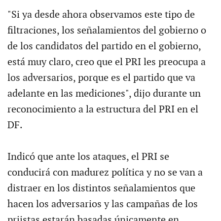
"Si ya desde ahora observamos este tipo de
filtraciones, los señalamientos del gobierno o
de los candidatos del partido en el gobierno,
está muy claro, creo que el PRI les preocupa a
los adversarios, porque es el partido que va
adelante en las mediciones", dijo durante un
reconocimiento a la estructura del PRI en el
DF.
Indicó que ante los ataques, el PRI se
conducirá con madurez política y no se van a
distraer en los distintos señalamientos que
hacen los adversarios y las campañas de los
priistas estarán basadas únicamente en