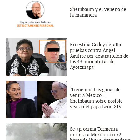
Sheinbaum y el veneno de
la mañanera
Ernestina Godoy detalla
pruebas contra Ángel
Aguirre por desaparición de
los 43 normalistas de
Ayotzinapa
‘Tiene muchas ganas de
venir a México’...
Sheinbaum sobre posible
visita del papa León XIV
Se aproxima Tormenta
intensa a México con 72