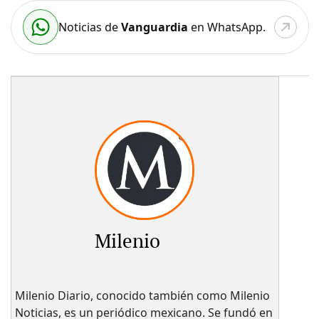
Noticias de
Vanguardia
en WhatsApp.
Milenio
Milenio Diario, conocido también como Milenio
Noticias, es un periódico mexicano. Se fundó en