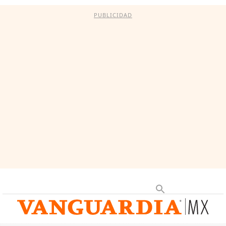
PUBLICIDAD