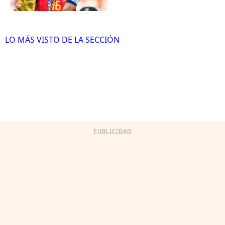
LO MÁS VISTO DE LA SECCIÓN
PUBLICIDAD