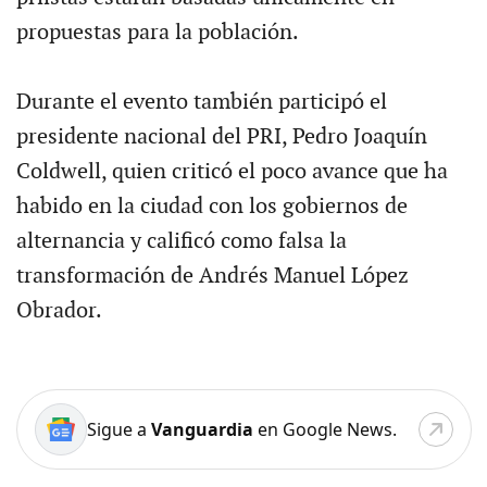
propuestas para la población.
Durante el evento también participó el
presidente nacional del PRI, Pedro Joaquín
Coldwell, quien criticó el poco avance que ha
habido en la ciudad con los gobiernos de
alternancia y calificó como falsa la
transformación de Andrés Manuel López
Obrador.
Sigue a
Vanguardia
en Google News.