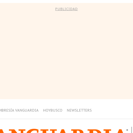
PUBLICIDAD
MBRESÍA VANGUARDIA
HOYBUSCO
NEWSLETTERS