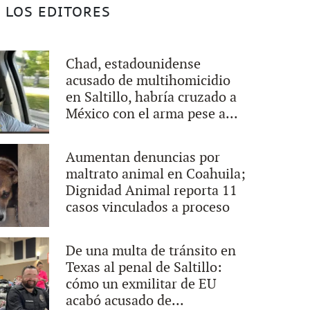
 LOS EDITORES
Chad, estadounidense
acusado de multihomicidio
en Saltillo, habría cruzado a
México con el arma pese a...
Aumentan denuncias por
maltrato animal en Coahuila;
Dignidad Animal reporta 11
casos vinculados a proceso
De una multa de tránsito en
Texas al penal de Saltillo:
cómo un exmilitar de EU
acabó acusado de...