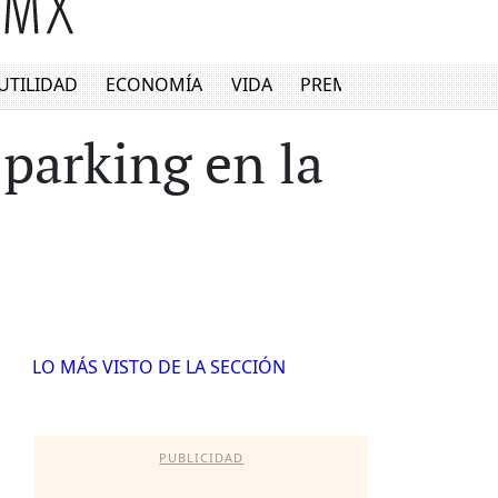
UTILIDAD
ECONOMÍA
VIDA
PREMIUM
 parking en la
LO MÁS VISTO DE LA SECCIÓN
PUBLICIDAD