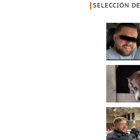
SELECCIÓN DE