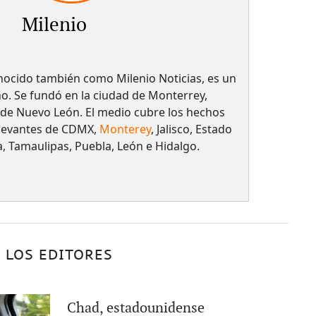
Milenio
onocido también como Milenio Noticias, es un
o. Se fundó en la ciudad de Monterrey,
o de Nuevo León. El medio cubre los hechos
elevantes de CDMX,
Monterey
, Jalisco, Estado
, Tamaulipas, Puebla, León e Hidalgo.
 LOS EDITORES
Chad, estadounidense