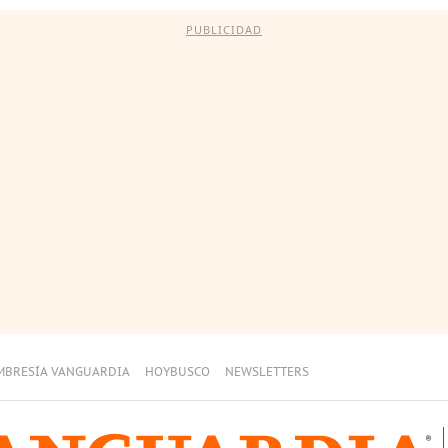
PUBLICIDAD
MBRESÍA VANGUARDIA
HOYBUSCO
NEWSLETTERS