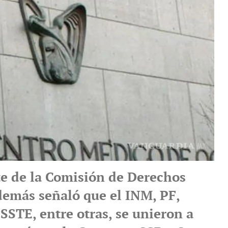
te de la Comisión de Derechos
más señaló que el INM, PF,
SSTE, entre otras, se unieron a