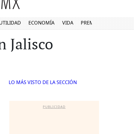
UTILIDAD
ECONOMÍA
VIDA
PREMIUM
 Jalisco
LO MÁS VISTO DE LA SECCIÓN
PUBLICIDAD