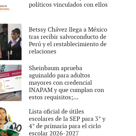
políticos vinculados con ellos
Betssy Chávez llega a México
tras recibir salvoconducto de
Perú y el restablecimiento de
relaciones
Sheinbaum aprueba
aguinaldo para adultos
mayores con credencial
INAPAM y que cumplan con
estos requisitos;...
Lista oficial de útiles
escolares de la SEP para 3° y
4° de primaria para el ciclo
escolar 2026-2027