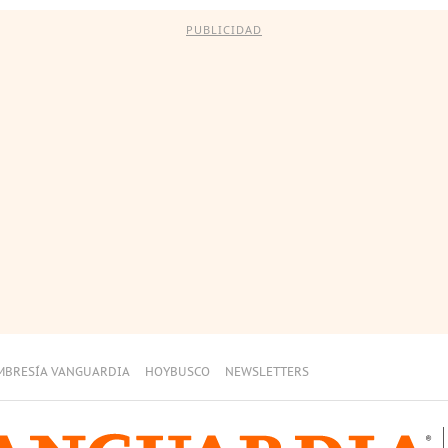
PUBLICIDAD
MBRESÍA VANGUARDIA
HOYBUSCO
NEWSLETTERS