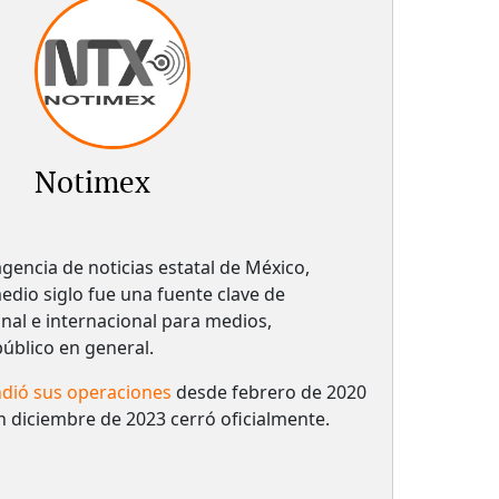
Notimex
gencia de noticias estatal de México,
dio siglo fue una fuente clave de
nal e internacional para medios,
 público en general.
dió sus operaciones
desde febrero de 2020
n diciembre de 2023 cerró oficialmente.