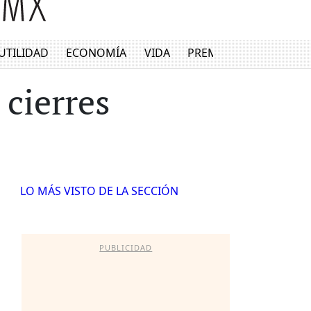
UTILIDAD
ECONOMÍA
VIDA
PREMIUM
 cierres
LO MÁS VISTO DE LA SECCIÓN
PUBLICIDAD