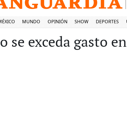
MÉXICO
MUNDO
OPINIÓN
SHOW
DEPORTES
o se exceda gasto en