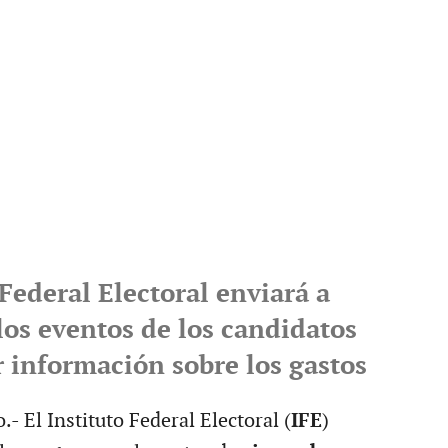
 Federal Electoral enviará a
los eventos de los candidatos
r información sobre los gastos
- El Instituto Federal Electoral (
IFE
)