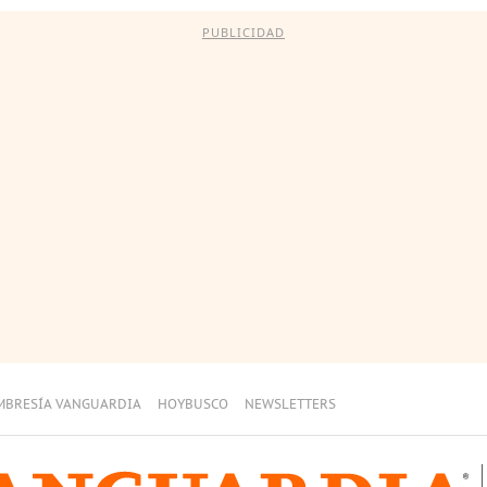
PUBLICIDAD
MBRESÍA VANGUARDIA
HOYBUSCO
NEWSLETTERS