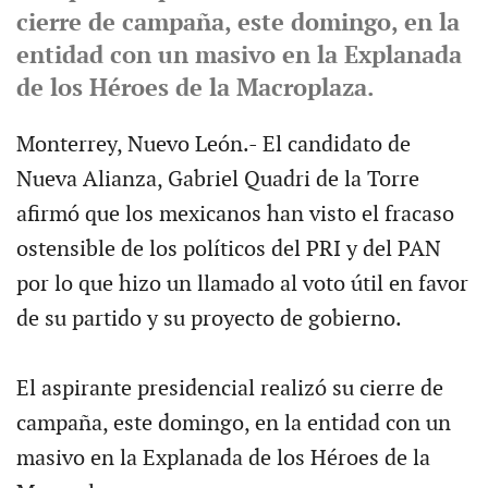
cierre de campaña, este domingo, en la
entidad con un masivo en la Explanada
de los Héroes de la Macroplaza.
Monterrey, Nuevo León.- El candidato de
Nueva Alianza, Gabriel Quadri de la Torre
afirmó que los mexicanos han visto el fracaso
ostensible de los políticos del PRI y del PAN
por lo que hizo un llamado al voto útil en favor
de su partido y su proyecto de gobierno.
El aspirante presidencial realizó su cierre de
campaña, este domingo, en la entidad con un
masivo en la Explanada de los Héroes de la