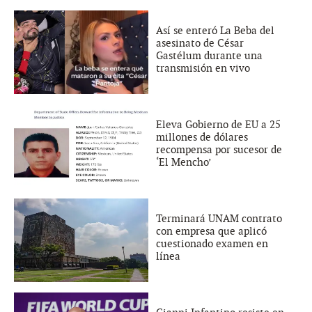
Así se enteró La Beba del
asesinato de César
Gastélum durante una
transmisión en vivo
Eleva Gobierno de EU a 25
millones de dólares
recompensa por sucesor de
‘El Mencho’
Terminará UNAM contrato
con empresa que aplicó
cuestionado examen en
línea