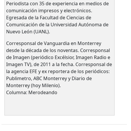
Periodista con 35 de experiencia en medios de
comunicación impresos y electrónicos.
Egresada de la Facultad de Ciencias de
Comunicación de la Universidad Autónoma de
Nuevo León (UANL).
Corresponsal de Vanguardia en Monterrey
desde la década de los noventas. Corresponsal
de Imagen (periódico Excélsior, Imagen Radio e
Imagen TV), de 2011 a la fecha. Corresponsal de
la agencia EFE y ex reportera de los periódicos:
Publimetro, ABC Monterrey y Diario de
Monterrey (hoy Milenio).
Columna: Merodeando