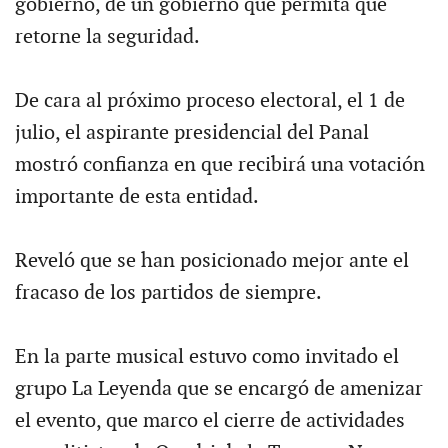
gobierno, de un gobierno que permita que
retorne la seguridad.
De cara al próximo proceso electoral, el 1 de
julio, el aspirante presidencial del Panal
mostró confianza en que recibirá una votación
importante de esta entidad.
Reveló que se han posicionado mejor ante el
fracaso de los partidos de siempre.
En la parte musical estuvo como invitado el
grupo La Leyenda que se encargó de amenizar
el evento, que marco el cierre de actividades