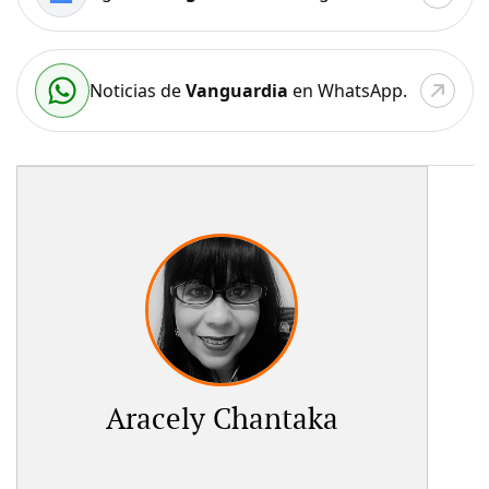
Noticias de
Vanguardia
en WhatsApp.
Aracely Chantaka