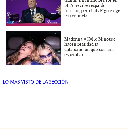
Gianni Infantino resiste en
FIFA: recibe respaldo
interno, pero Luis Figo exige
su renuncia
Madonna y Kylie Minogue
hacen realidad la
colaboración que sus fans
esperaban
LO MÁS VISTO DE LA SECCIÓN