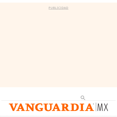
PUBLICIDAD