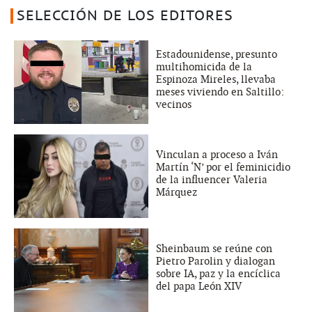
SELECCIÓN DE LOS EDITORES
Estadounidense, presunto
multihomicida de la
Espinoza Mireles, llevaba
meses viviendo en Saltillo:
vecinos
Vinculan a proceso a Iván
Martín ‘N’ por el feminicidio
de la influencer Valeria
Márquez
Sheinbaum se reúne con
Pietro Parolin y dialogan
sobre IA, paz y la encíclica
del papa León XIV