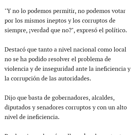
"Y no lo podemos permitir, no podemos votar
por los mismos ineptos y los corruptos de
siempre, ¡verdad que no?", expresó el político.
Destacó que tanto a nivel nacional como local
no se ha podido resolver el problema de
violencia y de inseguridad ante la ineficiencia y
la corrupción de las autoridades.
Dijo que basta de gobernadores, alcaldes,
diputados y senadores corruptos y con un alto
nivel de ineficiencia.