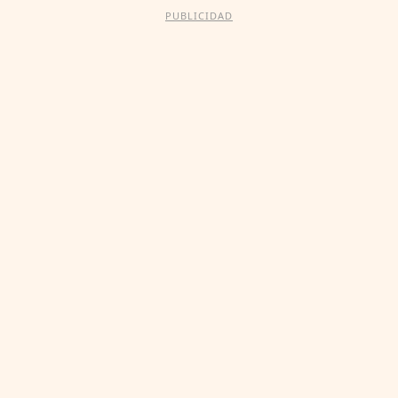
PUBLICIDAD