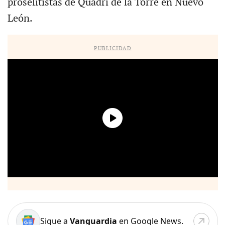
proselitistas de Quadri de la Torre en Nuevo
León.
PUBLICIDAD
Sigue a
Vanguardia
en Google News.