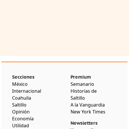
Secciones
Premium
México
Semanario
Internacional
Historias de
Coahuila
Saltillo
Saltillo
A la Vanguardia
Opinión
New York Times
Economía
Newsletters
Utilidad