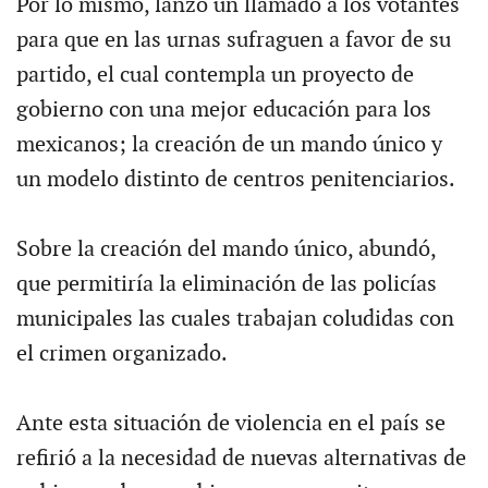
Por lo mismo, lanzó un llamado a los votantes
para que en las urnas sufraguen a favor de su
partido, el cual contempla un proyecto de
gobierno con una mejor educación para los
mexicanos; la creación de un mando único y
un modelo distinto de centros penitenciarios.
Sobre la creación del mando único, abundó,
que permitiría la eliminación de las policías
municipales las cuales trabajan coludidas con
el crimen organizado.
Ante esta situación de violencia en el país se
refirió a la necesidad de nuevas alternativas de