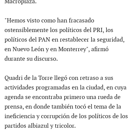
Macroplaza.
"Hemos visto como han fracasado
ostensiblemente los políticos del PRI, los
políticos del PAN en restablecer la seguridad,
en Nuevo León y en Monterrey", afirmó
durante su discurso.
Quadri de la Torre llegó con retraso a sus
actividades programadas en la ciudad, en cuya
agenda se encontraba primero una rueda de
prensa, en donde también tocó el tema de la
ineficiencia y corrupción de los políticos de los
partidos albiazul y tricolor.