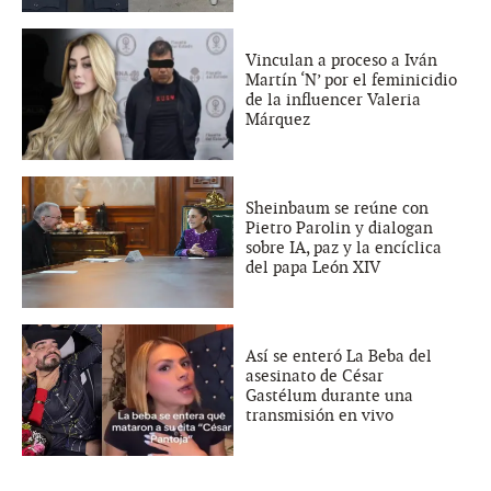
Vinculan a proceso a Iván
Martín ‘N’ por el feminicidio
de la influencer Valeria
Márquez
Sheinbaum se reúne con
Pietro Parolin y dialogan
sobre IA, paz y la encíclica
del papa León XIV
Así se enteró La Beba del
asesinato de César
Gastélum durante una
transmisión en vivo