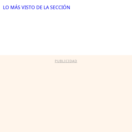
LO MÁS VISTO DE LA SECCIÓN
PUBLICIDAD