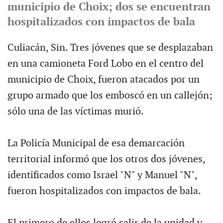
municipio de Choix; dos se encuentran
hospitalizados con impactos de bala
Culiacán, Sin. Tres jóvenes que se desplazaban
en una camioneta Ford Lobo en el centro del
municipio de Choix, fueron atacados por un
grupo armado que los emboscó en un callejón;
sólo una de las víctimas murió.
La Policía Municipal de esa demarcación
territorial informó que los otros dos jóvenes,
identificados como Israel "N" y Manuel "N",
fueron hospitalizados con impactos de bala.