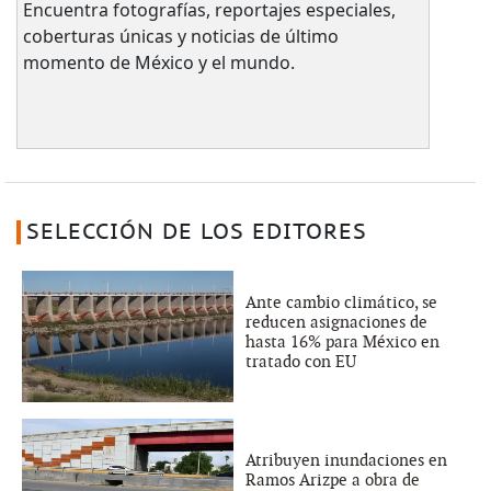
Encuentra fotografías, reportajes especiales,
coberturas únicas y noticias de último
momento de México y el mundo.
SELECCIÓN DE LOS EDITORES
Ante cambio climático, se
reducen asignaciones de
hasta 16% para México en
tratado con EU
Atribuyen inundaciones en
Ramos Arizpe a obra de