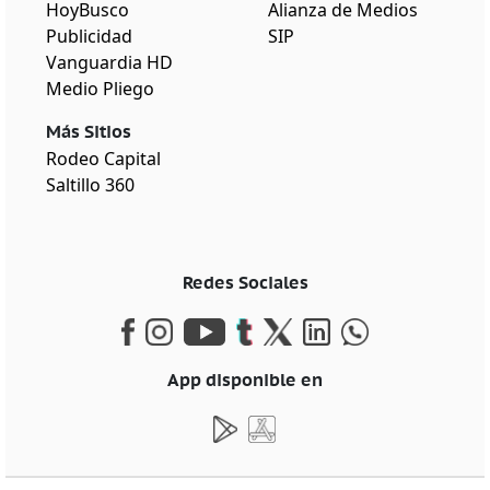
HoyBusco
Alianza de Medios
Publicidad
SIP
Vanguardia HD
Medio Pliego
Más Sitios
Rodeo Capital
Saltillo 360
Redes Sociales
App disponible en