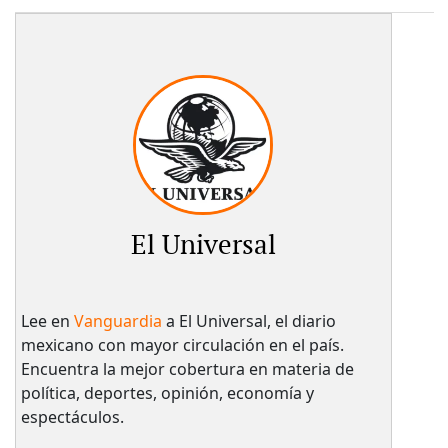
El Universal
Lee en
Vanguardia
a El Universal, el diario
mexicano con mayor circulación en el país.​
Encuentra la mejor cobertura en materia de
política, deportes, opinión, economía y
espectáculos.