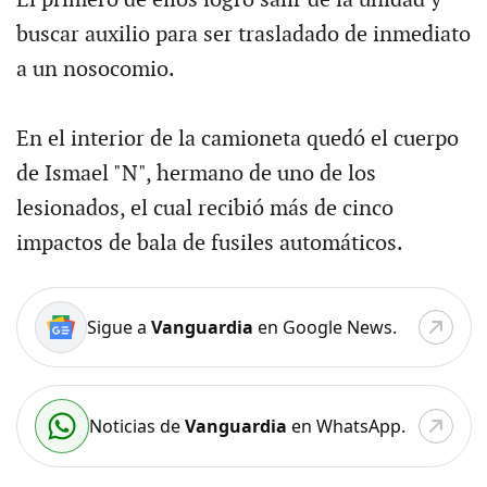
El primero de ellos logró salir de la unidad y
buscar auxilio para ser trasladado de inmediato
a un nosocomio.
En el interior de la camioneta quedó el cuerpo
de Ismael "N", hermano de uno de los
lesionados, el cual recibió más de cinco
impactos de bala de fusiles automáticos.
Sigue a
Vanguardia
en Google News.
Noticias de
Vanguardia
en WhatsApp.