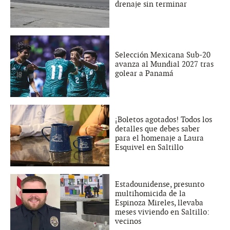
drenaje sin terminar
Selección Mexicana Sub-20
avanza al Mundial 2027 tras
golear a Panamá
¡Boletos agotados! Todos los
detalles que debes saber
para el homenaje a Laura
Esquivel en Saltillo
Estadounidense, presunto
multihomicida de la
Espinoza Mireles, llevaba
meses viviendo en Saltillo:
vecinos