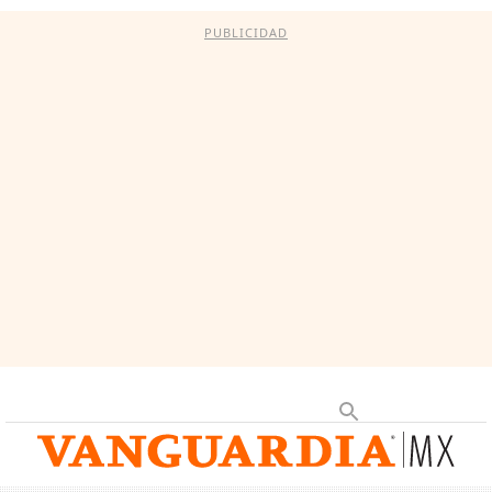
PUBLICIDAD