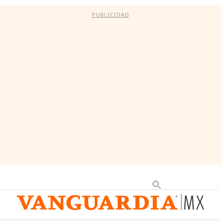
PUBLICIDAD