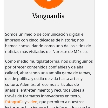
Vanguardia
Somos un medio de comunicación digital e
impreso con cinco décadas de historia; nos
hemos consolidando como uno de los sitios de
noticias más visitados del Noreste de México.
Como medio multiplataforma, nos distinguimos
por ofrecer contenidos confiables y de alta
calidad, abarcando una amplia gama de temas,
desde política y estilo de vida hasta artes y
cultura. Además, ofrecemos artículos de
análisis, entretenimiento y recursos útiles a
través de formatos innovadores en texto,
fotografía
y
video
, que permiten a nuestros
lectores estar siempre bien informados con las