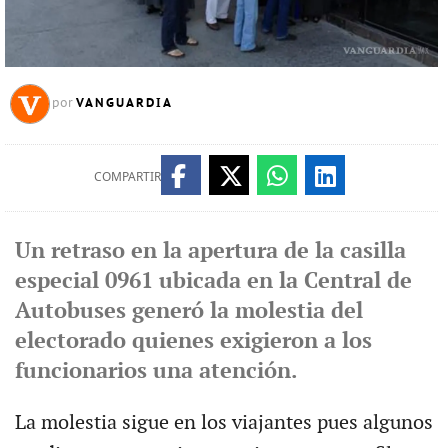
VANGUARDIA
por
COMPARTIR
Un retraso en la apertura de la casilla
especial 0961 ubicada en la Central de
Autobuses generó la molestia del
electorado quienes exigieron a los
funcionarios una atención.
La molestia sigue en los viajantes pues algunos