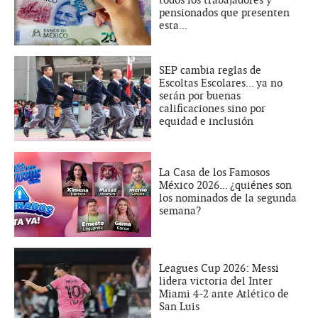
pensionados que presenten
esta...
SEP cambia reglas de
Escoltas Escolares... ya no
serán por buenas
calificaciones sino por
equidad e inclusión
La Casa de los Famosos
México 2026... ¿quiénes son
los nominados de la segunda
semana?
Leagues Cup 2026: Messi
lidera victoria del Inter
Miami 4-2 ante Atlético de
San Luis