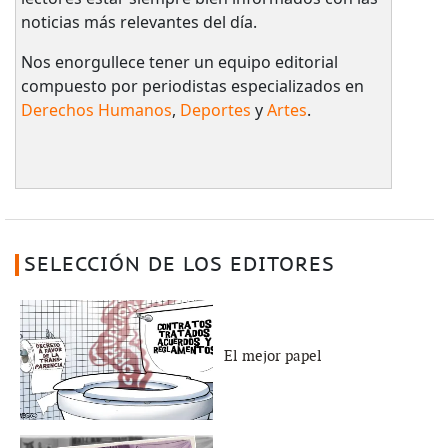
noticias más relevantes del día.
Nos enorgullece tener un equipo editorial
compuesto por periodistas especializados en
Derechos Humanos
,
Deportes
y
Artes
.
SELECCIÓN DE LOS EDITORES
El mejor papel