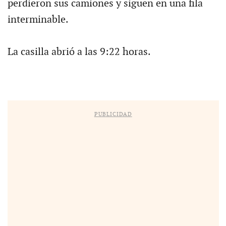
perdieron sus camiones y siguen en una fila
interminable.
La casilla abrió a las 9:22 horas.
PUBLICIDAD