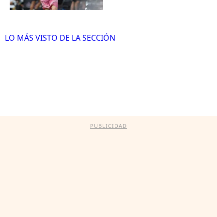
LO MÁS VISTO DE LA SECCIÓN
PUBLICIDAD