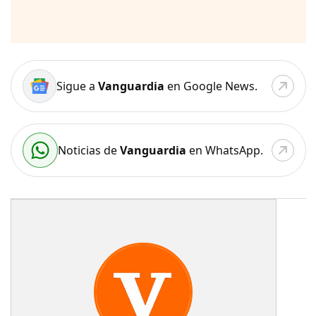
Sigue a
Vanguardia
en Google News.
Noticias de
Vanguardia
en WhatsApp.