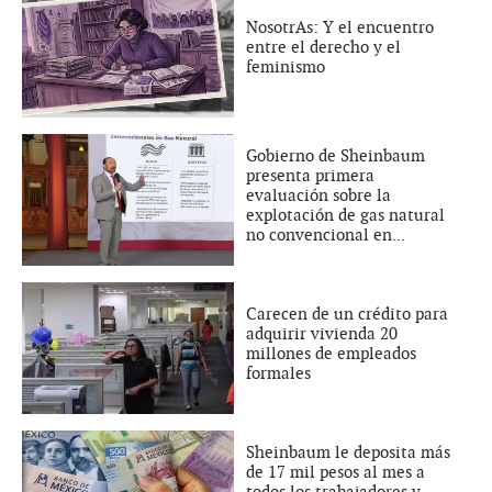
NosotrAs: Y el encuentro
entre el derecho y el
feminismo
Gobierno de Sheinbaum
presenta primera
evaluación sobre la
explotación de gas natural
no convencional en...
Carecen de un crédito para
adquirir vivienda 20
millones de empleados
formales
Sheinbaum le deposita más
de 17 mil pesos al mes a
todos los trabajadores y