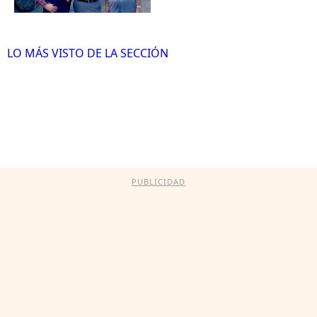
LO MÁS VISTO DE LA SECCIÓN
PUBLICIDAD