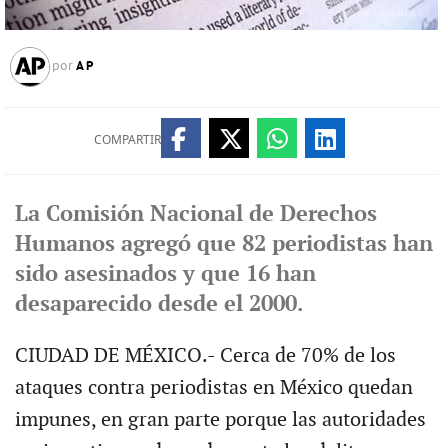
AP
por
COMPARTIR
La Comisión Nacional de Derechos
Humanos agregó que 82 periodistas han
sido asesinados y que 16 han
desaparecido desde el 2000.
CIUDAD DE MÉXICO.- Cerca de 70% de los
ataques contra periodistas en México quedan
impunes, en gran parte porque las autoridades