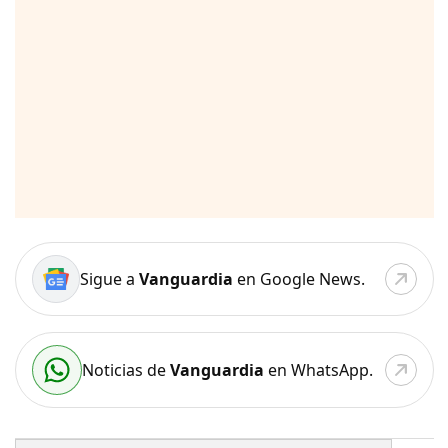
Sigue a
Vanguardia
en Google News.
Noticias de
Vanguardia
en WhatsApp.