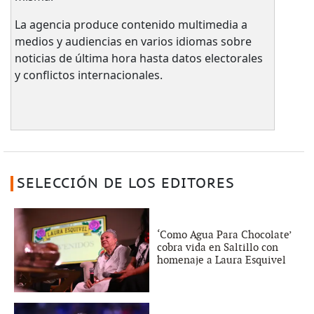
La agencia produce contenido multimedia a
medios y audiencias en varios idiomas sobre
noticias de última hora hasta datos electorales
y conflictos internacionales.
SELECCIÓN DE LOS EDITORES
‘Como Agua Para Chocolate’
cobra vida en Saltillo con
homenaje a Laura Esquivel