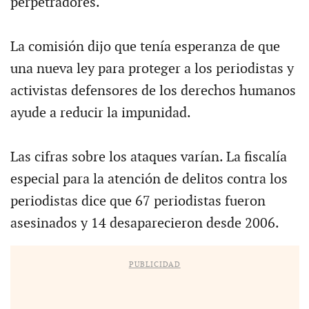
perpetradores.
La comisión dijo que tenía esperanza de que
una nueva ley para proteger a los periodistas y
activistas defensores de los derechos humanos
ayude a reducir la impunidad.
Las cifras sobre los ataques varían. La fiscalía
especial para la atención de delitos contra los
periodistas dice que 67 periodistas fueron
asesinados y 14 desaparecieron desde 2006.
PUBLICIDAD