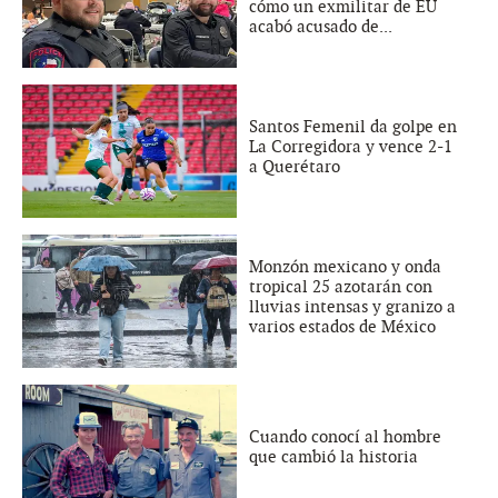
cómo un exmilitar de EU
acabó acusado de...
Santos Femenil da golpe en
La Corregidora y vence 2-1
a Querétaro
Monzón mexicano y onda
tropical 25 azotarán con
lluvias intensas y granizo a
varios estados de México
Cuando conocí al hombre
que cambió la historia