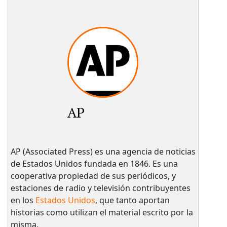
AP
AP (Associated Press) es una agencia de noticias
de Estados Unidos fundada en 1846. Es una
cooperativa propiedad de sus periódicos, y
estaciones de radio y televisión contribuyentes
en los
Estados Unidos
, que tanto aportan
historias como utilizan el material escrito por la
misma.