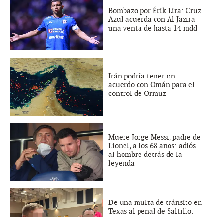
Bombazo por Érik Lira: Cruz
Azul acuerda con Al Jazira
una venta de hasta 14 mdd
Irán podría tener un
acuerdo con Omán para el
control de Ormuz
Muere Jorge Messi, padre de
Lionel, a los 68 años: adiós
al hombre detrás de la
leyenda
De una multa de tránsito en
Texas al penal de Saltillo: