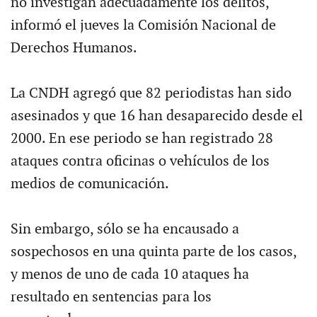
no investigan adecuadamente los delitos,
informó el jueves la Comisión Nacional de
Derechos Humanos.
La CNDH agregó que 82 periodistas han sido
asesinados y que 16 han desaparecido desde el
2000. En ese periodo se han registrado 28
ataques contra oficinas o vehículos de los
medios de comunicación.
Sin embargo, sólo se ha encausado a
sospechosos en una quinta parte de los casos,
y menos de uno de cada 10 ataques ha
resultado en sentencias para los