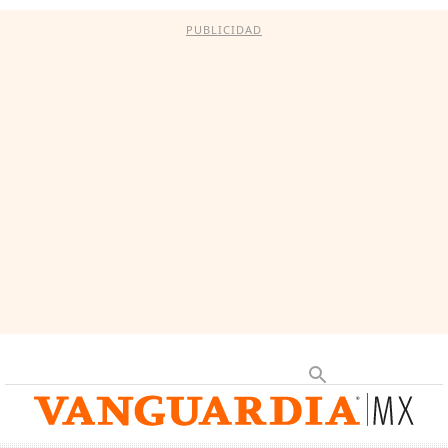
PUBLICIDAD