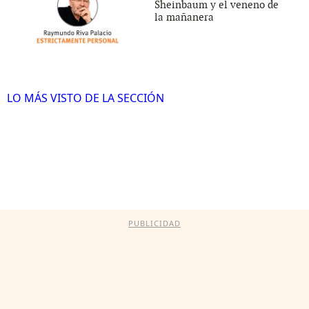
Sheinbaum y el veneno de
la mañanera
LO MÁS VISTO DE LA SECCIÓN
PUBLICIDAD