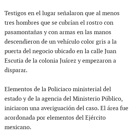
Testigos en el lugar señalaron que al menos
tres hombres que se cubrían el rostro con
pasamontañas y con armas en las manos
descendieron de un vehículo color gris a la
puerta del negocio ubicado en la calle Juan
Escutia de la colonia Juárez y empezaron a
disparar.
Elementos de la Policiaco ministerial del
estado y de la agencia del Ministerio Público,
iniciaron una averiguación del caso. El área fue
acordonada por elementos del Ejército
mexicano.