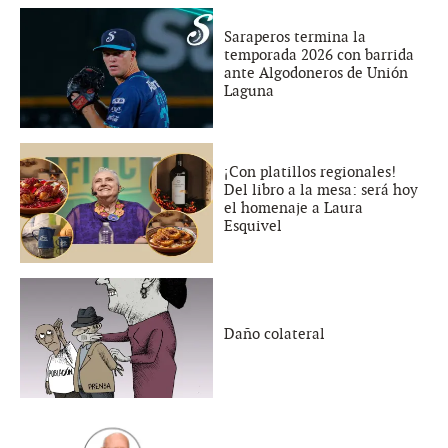
Saraperos termina la
temporada 2026 con barrida
ante Algodoneros de Unión
Laguna
¡Con platillos regionales!
Del libro a la mesa: será hoy
el homenaje a Laura
Esquivel
Daño colateral