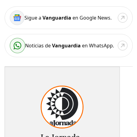
Sigue a
Vanguardia
en Google News.
Noticias de
Vanguardia
en WhatsApp.