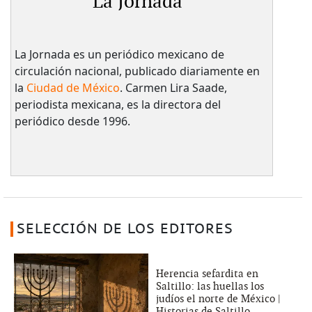
La Jornada
La Jornada es un periódico mexicano de
circulación nacional, publicado diariamente en
la
Ciudad de México
. Carmen Lira Saade,
periodista mexicana, es la directora del
periódico desde 1996.
SELECCIÓN DE LOS EDITORES
Herencia sefardita en
Saltillo: las huellas los
judíos el norte de México |
Historias de Saltillo