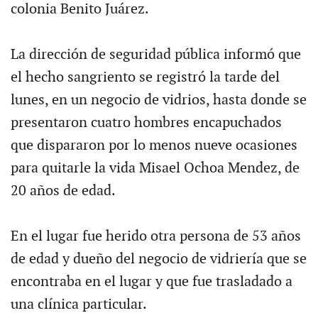
colonia Benito Juárez.
La dirección de seguridad pública informó que
el hecho sangriento se registró la tarde del
lunes, en un negocio de vidrios, hasta donde se
presentaron cuatro hombres encapuchados
que dispararon por lo menos nueve ocasiones
para quitarle la vida Misael Ochoa Mendez, de
20 años de edad.
En el lugar fue herido otra persona de 53 años
de edad y dueño del negocio de vidriería que se
encontraba en el lugar y que fue trasladado a
una clínica particular.