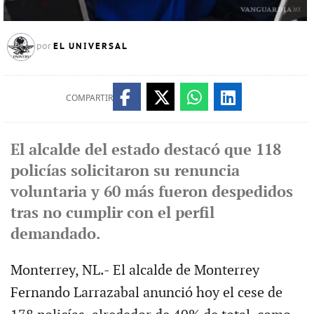
EL UNIVERSAL
por
COMPARTIR
El alcalde del estado destacó que 118
policías solicitaron su renuncia
voluntaria y 60 más fueron despedidos
tras no cumplir con el perfil
demandado.
Monterrey, NL.- El alcalde de Monterrey
Fernando Larrazabal anunció hoy el cese de