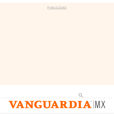
PUBLICIDAD