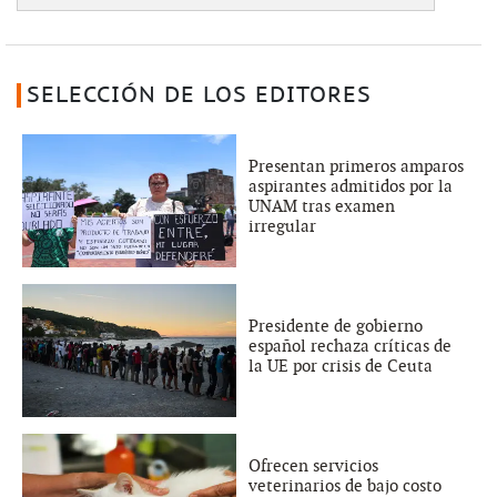
SELECCIÓN DE LOS EDITORES
Presentan primeros amparos
aspirantes admitidos por la
UNAM tras examen
irregular
Presidente de gobierno
español rechaza críticas de
la UE por crisis de Ceuta
Ofrecen servicios
veterinarios de bajo costo