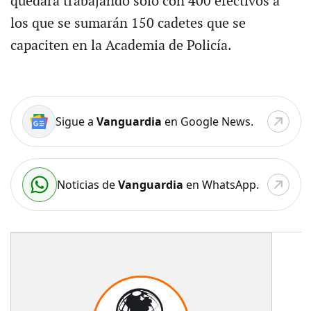
quedará trabajando sólo con 400 efectivos a
los que se sumarán 150 cadetes que se
capaciten en la Academia de Policía.
Sigue a
Vanguardia
en Google News.
Noticias de
Vanguardia
en WhatsApp.