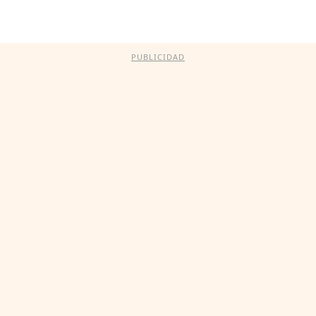
PUBLICIDAD