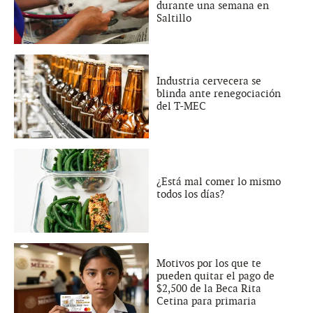
durante una semana en
Saltillo
Industria cervecera se
blinda ante renegociación
del T-MEC
¿Está mal comer lo mismo
todos los días?
Motivos por los que te
pueden quitar el pago de
$2,500 de la Beca Rita
Cetina para primaria