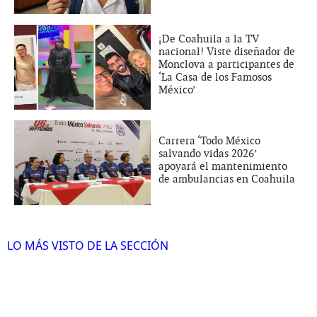
¡De Coahuila a la TV
nacional! Viste diseñador de
Monclova a participantes de
‘La Casa de los Famosos
México’
Carrera ‘Todo México
salvando vidas 2026’
apoyará el mantenimiento
de ambulancias en Coahuila
LO MÁS VISTO DE LA SECCIÓN