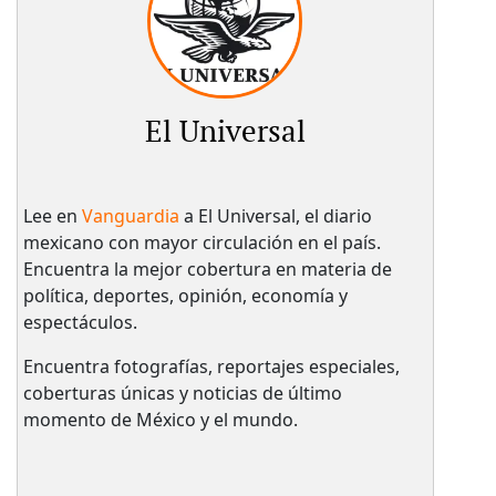
El Universal
Lee en
Vanguardia
a El Universal, el diario
mexicano con mayor circulación en el país.​
Encuentra la mejor cobertura en materia de
política, deportes, opinión, economía y
espectáculos.
Encuentra fotografías, reportajes especiales,
coberturas únicas y noticias de último
momento de México y el mundo.