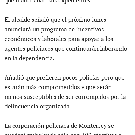
que manchaban sus expedientes.
El alcalde señaló que el próximo lunes
anunciará un programa de incentivos
económicos y laborales para apoyar a los
agentes policiacos que continuarán laborando
en la dependencia.
Añadió que prefieren pocos policías pero que
estarán más comprometidos y que serán
menos susceptibles de ser corrompidos por la
delincuencia organizada.
La corporación policiaca de Monterrey se