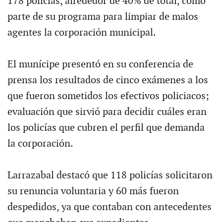
178 policías, alrededor de 40% de total, como
parte de su programa para limpiar de malos
agentes la corporación municipal.
El munícipe presentó en su conferencia de
prensa los resultados de cinco exámenes a los
que fueron sometidos los efectivos policiacos;
evaluación que sirvió para decidir cuáles eran
los policías que cubren el perfil que demanda
la corporación.
Larrazabal destacó que 118 policías solicitaron
su renuncia voluntaria y 60 más fueron
despedidos, ya que contaban con antecedentes