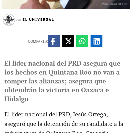
EL UNIVERSAL
por
COMPARTIR
El líder nacional del PRD asegura que
los hechos en Quintana Roo no van a
romper las alianzas; asegura que
obtendrán la victoria en Oaxaca e
Hidalgo
El líder nacional del PRD, Jesús Ortega,
aseguró que la detención de su candidato a la