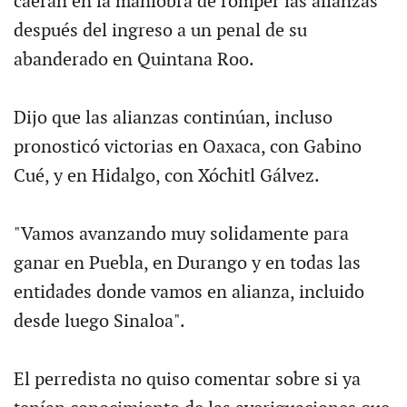
caerán en la maniobra de romper las alianzas
después del ingreso a un penal de su
abanderado en Quintana Roo.
Dijo que las alianzas continúan, incluso
pronosticó victorias en Oaxaca, con Gabino
Cué, y en Hidalgo, con Xóchitl Gálvez.
"Vamos avanzando muy solidamente para
ganar en Puebla, en Durango y en todas las
entidades donde vamos en alianza, incluido
desde luego Sinaloa".
El perredista no quiso comentar sobre si ya