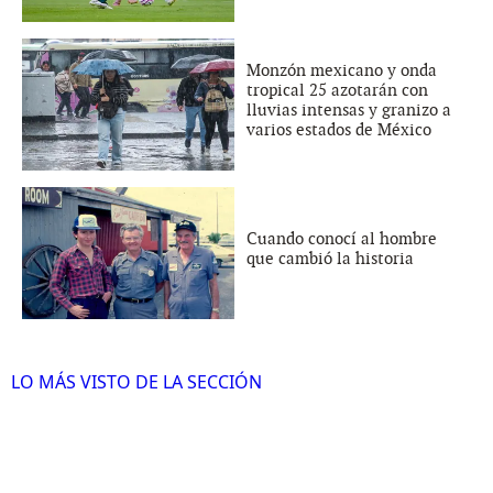
Monzón mexicano y onda
tropical 25 azotarán con
lluvias intensas y granizo a
varios estados de México
Cuando conocí al hombre
que cambió la historia
LO MÁS VISTO DE LA SECCIÓN