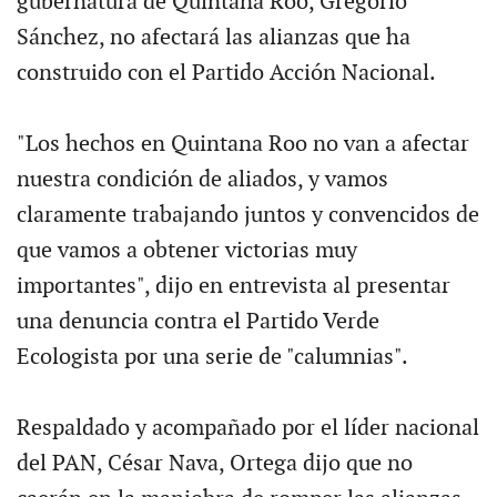
gubernatura de Quintana Roo, Gregorio
Sánchez, no afectará las alianzas que ha
construido con el Partido Acción Nacional.
"Los hechos en Quintana Roo no van a afectar
nuestra condición de aliados, y vamos
claramente trabajando juntos y convencidos de
que vamos a obtener victorias muy
importantes", dijo en entrevista al presentar
una denuncia contra el Partido Verde
Ecologista por una serie de "calumnias".
Respaldado y acompañado por el líder nacional
del PAN, César Nava, Ortega dijo que no