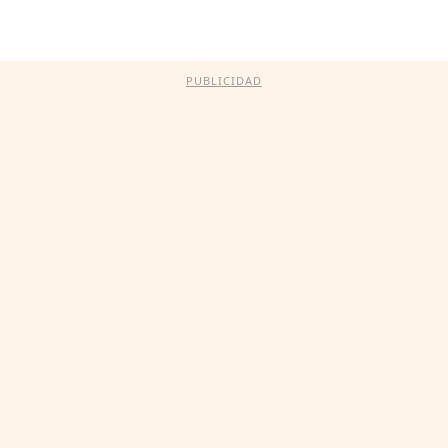
PUBLICIDAD