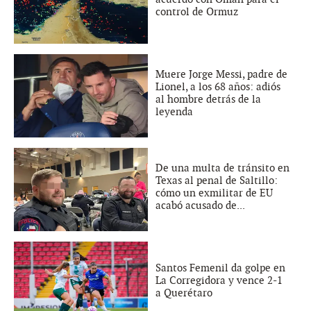
control de Ormuz
Muere Jorge Messi, padre de
Lionel, a los 68 años: adiós
al hombre detrás de la
leyenda
De una multa de tránsito en
Texas al penal de Saltillo:
cómo un exmilitar de EU
acabó acusado de...
Santos Femenil da golpe en
La Corregidora y vence 2-1
a Querétaro