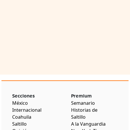
Secciones
Premium
México
Semanario
Internacional
Historias de
Coahuila
Saltillo
Saltillo
A la Vanguardia