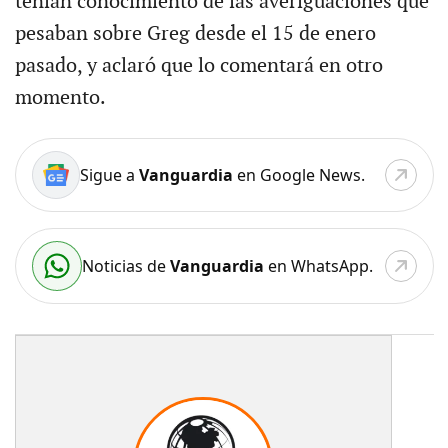
tenían conocimiento de las averiguaciones que
pesaban sobre Greg desde el 15 de enero
pasado, y aclaró que lo comentará en otro
momento.
Sigue a
Vanguardia
en Google News.
Noticias de
Vanguardia
en WhatsApp.