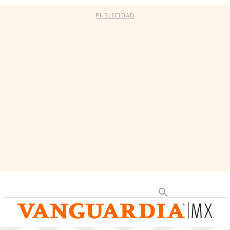
PUBLICIDAD