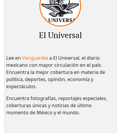
El Universal
Lee en
Vanguardia
a El Universal, el diario
mexicano con mayor circulación en el país.​
Encuentra la mejor cobertura en materia de
política, deportes, opinión, economía y
espectáculos.
Encuentra fotografías, reportajes especiales,
coberturas únicas y noticias de último
momento de México y el mundo.