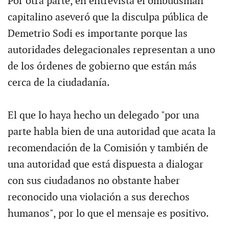
Por otra parte, en entrevista el ombudsman
capitalino aseveró que la disculpa pública de
Demetrio Sodi es importante porque las
autoridades delegacionales representan a uno
de los órdenes de gobierno que están más
cerca de la ciudadanía.
El que lo haya hecho un delegado "por una
parte habla bien de una autoridad que acata la
recomendación de la Comisión y también de
una autoridad que está dispuesta a dialogar
con sus ciudadanos no obstante haber
reconocido una violación a sus derechos
humanos", por lo que el mensaje es positivo.