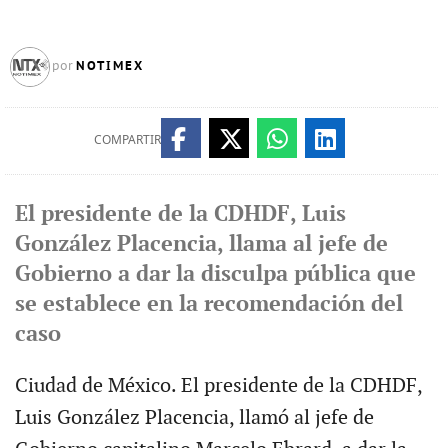
NOTIMEX
por
COMPARTIR
El presidente de la CDHDF, Luis
González Placencia, llama al jefe de
Gobierno a dar la disculpa pública que
se establece en la recomendación del
caso
Ciudad de México. El presidente de la CDHDF,
Luis González Placencia, llamó al jefe de