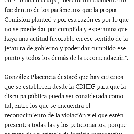
ofreció una disculpa, "desafortunadamente no
fue dentro de los parámetros que la propia
Comisión planteó y por esa razón es por lo que
no se puede dar por cumplida y esperamos que
haya una actitud favorable en ese sentido de la
jefatura de gobierno y poder dar cumplido ese
punto y todos los demás de la recomendación".
González Placencia destacó que hay criterios
que se establecen desde la CDHDF para que la
disculpa pública pueda ser considerada como
tal, entre los que se encuentra el
reconocimiento de la violación y el que estén
presentes todas las y los peticionarios, porque