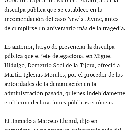
Gobierno capitalino Marcelo Ebrard, a dar la
disculpa pública que se establece en la
recomendación del caso New`s Divine, antes
de cumplirse un aniversario más de la tragedia.
Lo anterior, luego de presenciar la disculpa
pública que el jefe delegacional en Miguel
Hidalgo, Demetrio Sodi de la Tijera, ofreció a
Martín Iglesias Morales, por el proceder de las
autoridades de la demarcación en la
administración pasada, quienes indebidamente
emitieron declaraciones públicas erróneas.
El llamado a Marcelo Ebrard, dijo en