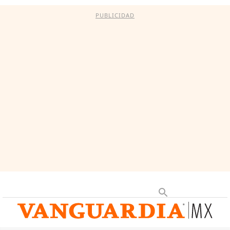
PUBLICIDAD