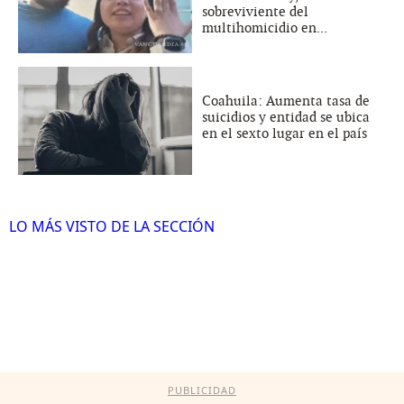
sobreviviente del
multihomicidio en...
Coahuila: Aumenta tasa de
suicidios y entidad se ubica
en el sexto lugar en el país
LO MÁS VISTO DE LA SECCIÓN
PUBLICIDAD