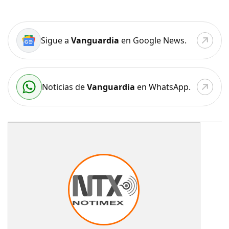
Sigue a
Vanguardia
en Google News.
Noticias de
Vanguardia
en WhatsApp.