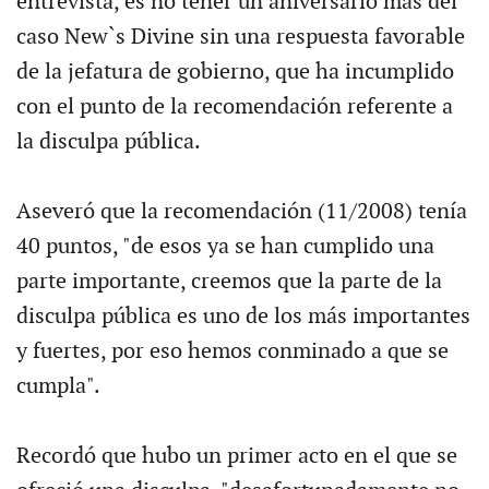
entrevista, es no tener un aniversario más del
caso New`s Divine sin una respuesta favorable
de la jefatura de gobierno, que ha incumplido
con el punto de la recomendación referente a
la disculpa pública.
Aseveró que la recomendación (11/2008) tenía
40 puntos, "de esos ya se han cumplido una
parte importante, creemos que la parte de la
disculpa pública es uno de los más importantes
y fuertes, por eso hemos conminado a que se
cumpla".
Recordó que hubo un primer acto en el que se