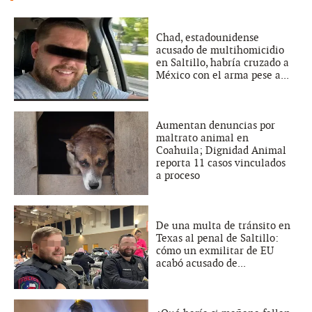
Chad, estadounidense
acusado de multihomicidio
en Saltillo, habría cruzado a
México con el arma pese a...
Aumentan denuncias por
maltrato animal en
Coahuila; Dignidad Animal
reporta 11 casos vinculados
a proceso
De una multa de tránsito en
Texas al penal de Saltillo:
cómo un exmilitar de EU
acabó acusado de...