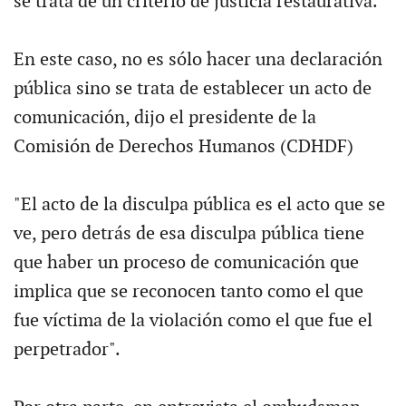
se trata de un criterio de justicia restaurativa.
En este caso, no es sólo hacer una declaración
pública sino se trata de establecer un acto de
comunicación, dijo el presidente de la
Comisión de Derechos Humanos (CDHDF)
"El acto de la disculpa pública es el acto que se
ve, pero detrás de esa disculpa pública tiene
que haber un proceso de comunicación que
implica que se reconocen tanto como el que
fue víctima de la violación como el que fue el
perpetrador".