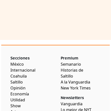
Secciones
Premium
México
Semanario
Internacional
Historias de
Coahuila
Saltillo
Saltillo
A la Vanguardia
Opinión
New York Times
Economía
Newsletters
Utilidad
Vanguardia
Show
Lo mejor de NYT