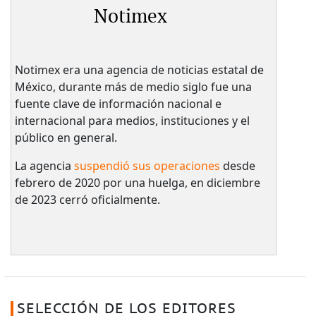
Notimex
Notimex era una agencia de noticias estatal de
México, durante más de medio siglo fue una
fuente clave de información nacional e
internacional para medios, instituciones y el
público en general.
La agencia
suspendió sus operaciones
desde
febrero de 2020 por una huelga, en diciembre
de 2023 cerró oficialmente.
SELECCIÓN DE LOS EDITORES