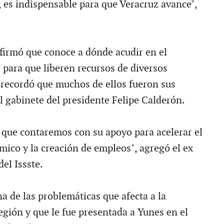
, es indispensable para que Veracruz avance",
afirmó que conoce a dónde acudir en el
 para que liberen recursos de diversos
recordó que muchos de ellos fueron sus
 gabinete del presidente Felipe Calderón.
 que contaremos con su apoyo para acelerar el
mico y la creación de empleos", agregó el ex
del Issste.
na de las problemáticas que afecta a la
egión y que le fue presentada a Yunes en el