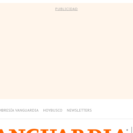
PUBLICIDAD
MBRESÍA VANGUARDIA
HOYBUSCO
NEWSLETTERS