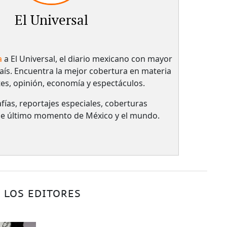
El Universal
a
a El Universal, el diario mexicano con mayor
país.​ Encuentra la mejor cobertura en materia
tes, opinión, economía y espectáculos.
fías, reportajes especiales, coberturas
 de último momento de México y el mundo.
 LOS EDITORES