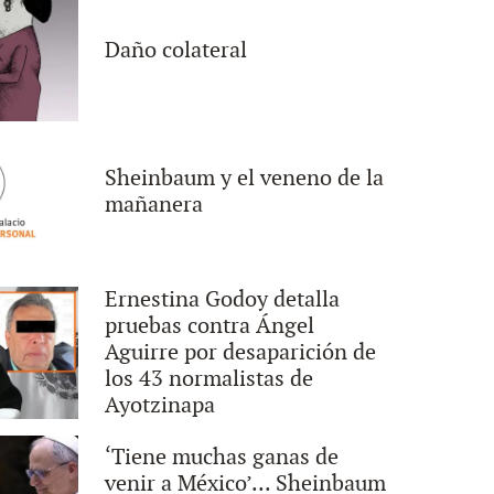
Daño colateral
Sheinbaum y el veneno de la
mañanera
Ernestina Godoy detalla
pruebas contra Ángel
Aguirre por desaparición de
los 43 normalistas de
Ayotzinapa
‘Tiene muchas ganas de
venir a México’... Sheinbaum