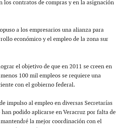
en los contratos de compras y en la asignación
opuso a los empresarios una alianza para
rrollo económico y el empleo de la zona sur
lograr el objetivo de que en 2011 se creen en
 menos 100 mil empleos se requiere una
iente con el gobierno federal.
e impulso al empleo en diversas Secretarías
 han podido aplicarse en Veracruz por falta de
 mantendré la mejor coordinación con el