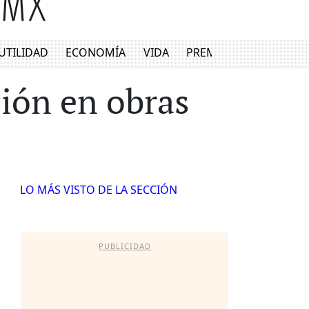
UTILIDAD
ECONOMÍA
VIDA
PREMIUM
ción en obras
LO MÁS VISTO DE LA SECCIÓN
PUBLICIDAD