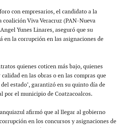
foro con empresarios, el candidato a la
a coalición Viva Veracruz (PAN-Nueva
 Angel Yunes Linares, aseguró que su
á en la corrupción en las asignaciones de
tratos quienes coticen más bajo, quienes
 calidad en las obras o en las compras que
del estado", garantizó en su quinto día de
l por el municipio de Coatzacoalcos.
anquiazul afirmó que al llegar al gobierno
 corrupción en los concursos y asignaciones de