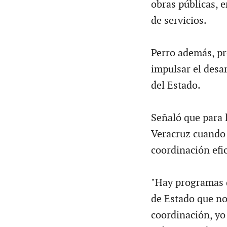
obras públicas, 
de servicios.
Perro además, pr
impulsar el desa
del Estado.
Señaló que para 
Veracruz cuando
coordinación efic
"Hay programas d
de Estado que no
coordinación, yo