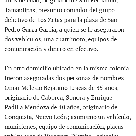
años de edad, originario de San Fernando,
Tamaulipas, presunto contador del grupo
delictivo de Los Zetas para la plaza de San
Pedro Garza García, a quien se le aseguraron
dos vehículos, una cuatrimoto, equipos de
comunicación y dinero en efectivo.
En otro domicilio ubicado en la misma colonia
fueron aseguradas dos personas de nombres
Omar Melesio Bejarano Lescas de 35 años,
originario de Caborca, Sonora y Enrique
Padilla Mendoza de 40 años, originario de
Conquista, Nuevo León; asimismo un vehículo,
municiones, equipo de comunicación, placas