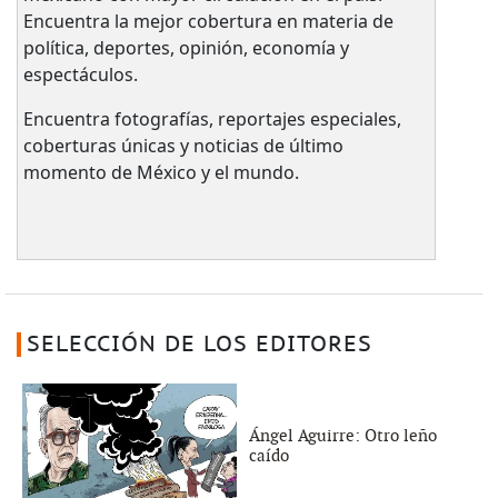
Encuentra la mejor cobertura en materia de
política, deportes, opinión, economía y
espectáculos.
Encuentra fotografías, reportajes especiales,
coberturas únicas y noticias de último
momento de México y el mundo.
SELECCIÓN DE LOS EDITORES
Ángel Aguirre: Otro leño
caído