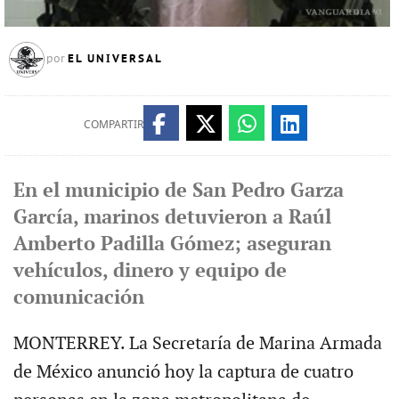
EL UNIVERSAL
por
COMPARTIR
En el municipio de San Pedro Garza
García, marinos detuvieron a Raúl
Amberto Padilla Gómez; aseguran
vehículos, dinero y equipo de
comunicación
MONTERREY. La Secretaría de Marina Armada
de México anunció hoy la captura de cuatro