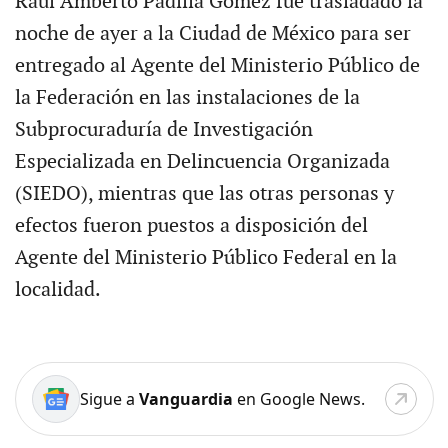
Raúl Amberto Padilla Gómez fue trasladado la
noche de ayer a la Ciudad de México para ser
entregado al Agente del Ministerio Público de
la Federación en las instalaciones de la
Subprocuraduría de Investigación
Especializada en Delincuencia Organizada
(SIEDO), mientras que las otras personas y
efectos fueron puestos a disposición del
Agente del Ministerio Público Federal en la
localidad.
Sigue a
Vanguardia
en Google News.