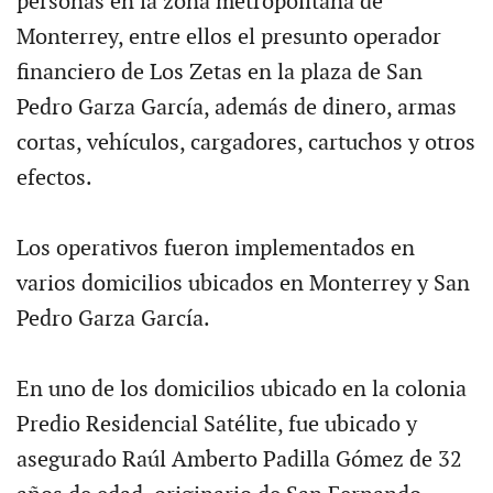
personas en la zona metropolitana de
Monterrey, entre ellos el presunto operador
financiero de Los Zetas en la plaza de San
Pedro Garza García, además de dinero, armas
cortas, vehículos, cargadores, cartuchos y otros
efectos.
Los operativos fueron implementados en
varios domicilios ubicados en Monterrey y San
Pedro Garza García.
En uno de los domicilios ubicado en la colonia
Predio Residencial Satélite, fue ubicado y
asegurado Raúl Amberto Padilla Gómez de 32