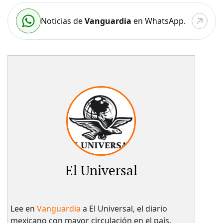
Noticias de
Vanguardia
en WhatsApp.
El Universal
Lee en
Vanguardia
a El Universal, el diario
mexicano con mayor circulación en el país.​