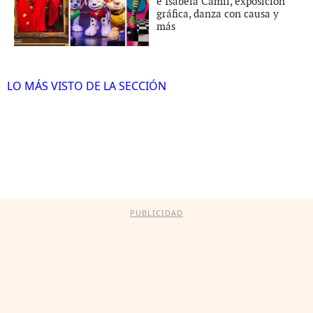
e Isabela Camil, exposición
gráfica, danza con causa y
más
LO MÁS VISTO DE LA SECCIÓN
PUBLICIDAD