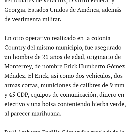
vehiculares de Veracruz, Distrito Federal y
Georgia, Estados Unidos de América, además
de vestimenta militar.
En otro operativo realizado en la colonia
Country del mismo municipio, fue asegurado
un hombre de 21 años de edad, originario de
Monterrey, de nombre Erick Humberto Gómez
Méndez, El Erick, así como dos vehículos, dos
armas cortas, municiones de calibres de 9 mm
y 45 CDP, equipos de comunicación, dinero en
efectivo y una bolsa conteniendo hierba verde,
al parecer marihuana.