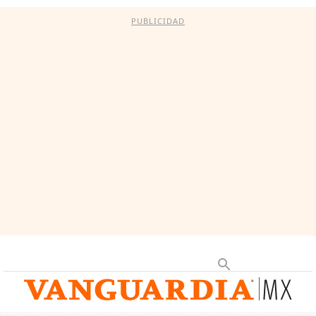
PUBLICIDAD