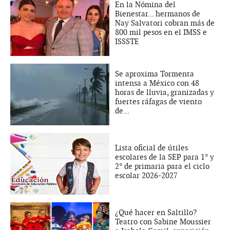
En la Nómina del
Bienestar... hermanos de
Nay Salvatori cobran más de
800 mil pesos en el IMSS e
ISSSTE
Se aproxima Tormenta
intensa a México con 48
horas de lluvia, granizadas y
fuertes ráfagas de viento
de...
Lista oficial de útiles
escolares de la SEP para 1° y
2° de primaria para el ciclo
escolar 2026-2027
¿Qué hacer en Saltillo?
Teatro con Sabine Moussier